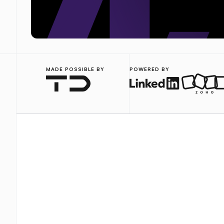
MADE POSSIBLE BY
POWERED BY