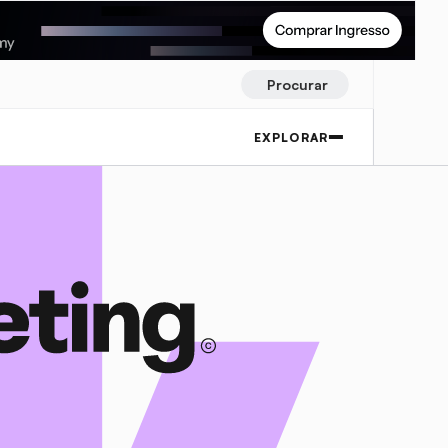
Procurar
EXPLORAR