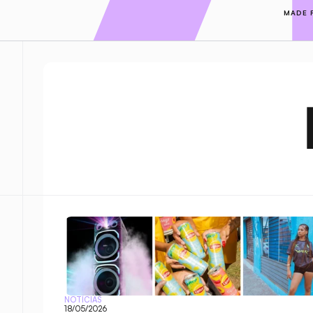
MADE 
NOTÍCIAS
18/05/2026