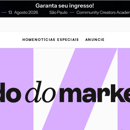
HOME
NOTÍCIAS
ESPECIAIS
ANUNCIE