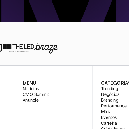
MENU
CATEGORIA
Notícias
Trending
CMO Summit
Negócios
Anuncie
Branding
Performance
Mídia
Eventos
Carreira
Criatividade