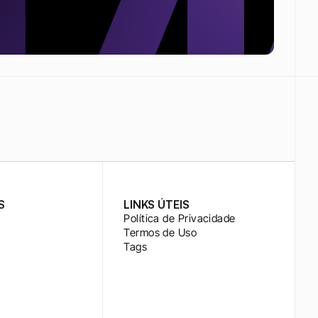
S
LINKS ÚTEIS
Política de Privacidade
Termos de Uso
Tags