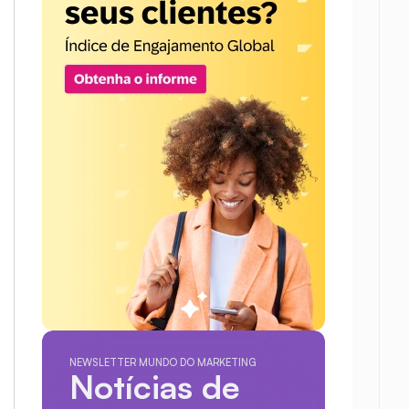
NEWSLETTER MUNDO DO MARKETING
Notícias de 