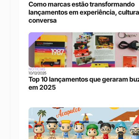
Como marcas estão transformando 
lançamentos em experiência, cultura 
conversa
NOTÍCIAS
10/12/2025
Top 10 lançamentos que geraram buz
em 2025