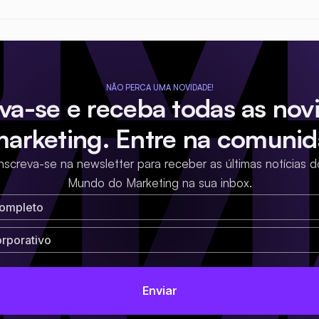
NÃO PERCA UMA NOVIDADE!
eva-se e receba todas as nov
marketing. Entre na comunid
Inscreva-se na newsletter para receber as últimas notícias d
Mundo do Marketing na sua inbox.