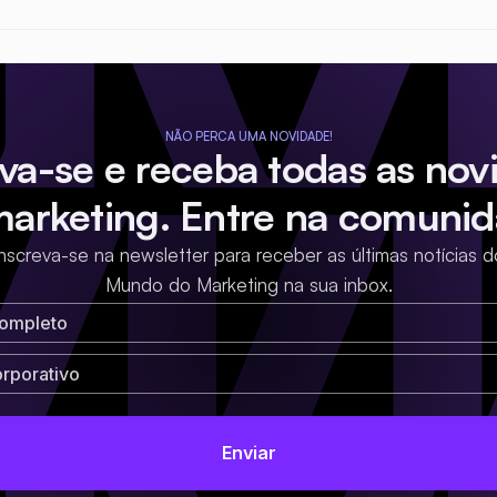
NÃO PERCA UMA NOVIDADE!
eva-se e receba todas as nov
marketing. Entre na comunid
Inscreva-se na newsletter para receber as últimas notícias d
Mundo do Marketing na sua inbox.