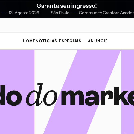
HOME
NOTÍCIAS
ESPECIAIS
ANUNCIE