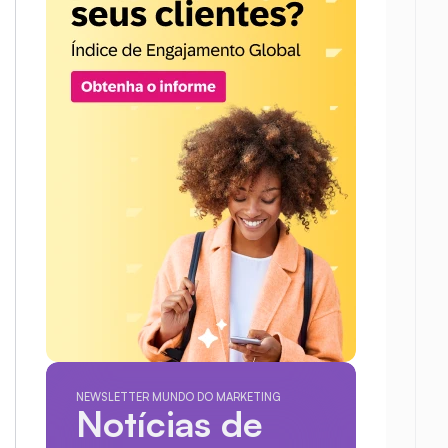
NEWSLETTER MUNDO DO MARKETING
Notícias de 