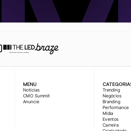
MENU
CATEGORIA
Notícias
Trending
CMO Summit
Negócios
Anuncie
Branding
Performance
Mídia
Eventos
Carreira
Criatividade