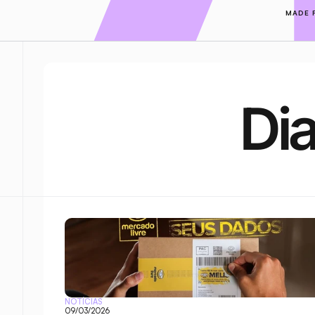
MADE 
Di
NOTÍCIAS
09/03/2026