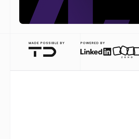
MADE POSSIBLE BY
POWERED BY