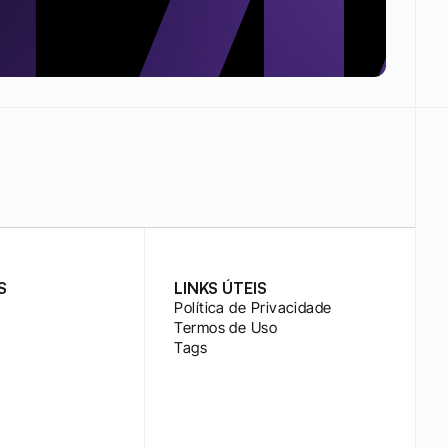
S
LINKS ÚTEIS
Política de Privacidade
Termos de Uso
Tags