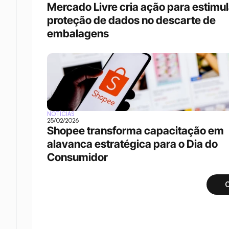
Mercado Livre cria ação para estimula
proteção de dados no descarte de 
embalagens
NOTÍCIAS
25/02/2026
Shopee transforma capacitação em 
alavanca estratégica para o Dia do 
Consumidor
C