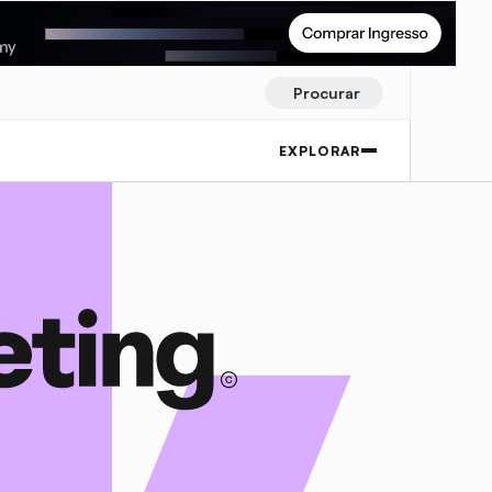
Procurar
EXPLORAR