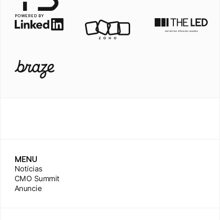
POWERED BY
MENU
Notícias
CMO Summit
Anuncie