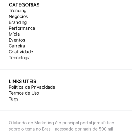
CATEGORIAS
Trending
Negócios
Branding
Performance
Mídia
Eventos
Carreira
Criatividade
Tecnologia
LINKS ÚTEIS
Política de Privacidade
Termos de Uso
Tags
O Mundo do Marketing é o principal portal jornalístico 
sobre o tema no Brasil, acessado por mais de 500 mil 