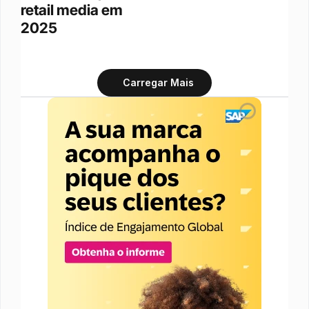
retail media em 
2025
Carregar Mais