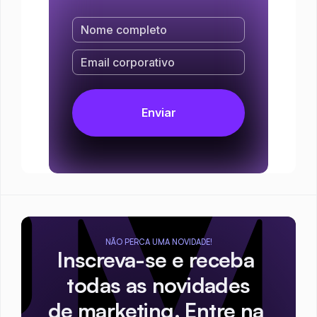
NÃO PERCA UMA NOVIDADE!
Inscreva-se e receba 
todas as novidades
de marketing. Entre na 