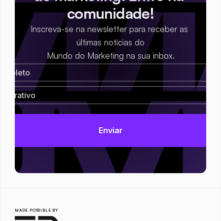
comunidade!
Inscreva-se na newsletter para receber as 
últimas notícias do
Mundo do Marketing na sua inbox.
MADE POSSIBLE BY