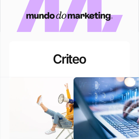
Criteo