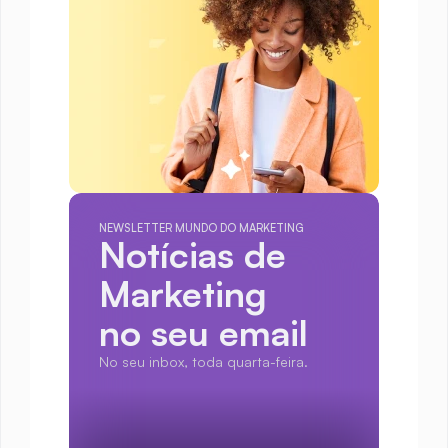
NEWSLETTER MUNDO DO MARKETING
Notícias de 
Marketing
no seu email
No seu inbox, toda quarta-feira.