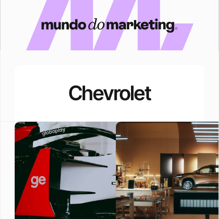
Chevrolet