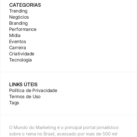
CATEGORIAS
Trending
Negócios
Branding
Performance
Mídia
Eventos
Carreira
Criatividade
Tecnologia
LINKS ÚTEIS
Política de Privacidade
Termos de Uso
Tags
O Mundo do Marketing é o principal portal jornalístico 
sobre o tema no Brasil, acessado por mais de 500 mil 