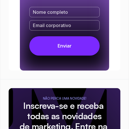
NÃO PERCA UMA NOVIDADE!
Inscreva-se e receba 
todas as novidades
de marketing. Entre na 