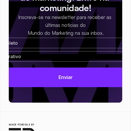
comunidade!
Inscreva-se na newsletter para receber as 
últimas notícias do
Mundo do Marketing na sua inbox.
MADE POSSIBLE BY