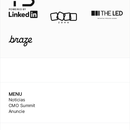
POWERED BY
MENU
Notícias
CMO Summit
Anuncie