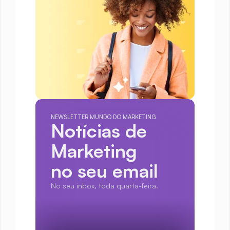
NEWSLETTER MUNDO DO MARKETING
Notícias de 
Marketing
no seu email
No seu inbox, toda quarta-feira.