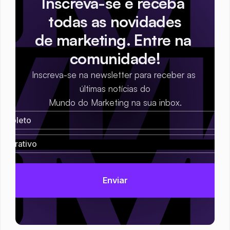
Inscreva-se e receba 
todas as novidades
de marketing. Entre na 
comunidade!
Inscreva-se na newsletter para receber as 
últimas notícias do
Mundo do Marketing na sua inbox.