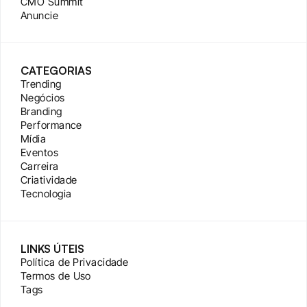
CMO Summit
Anuncie
CATEGORIAS
Trending
Negócios
Branding
Performance
Mídia
Eventos
Carreira
Criatividade
Tecnologia
LINKS ÚTEIS
Política de Privacidade
Termos de Uso
Tags