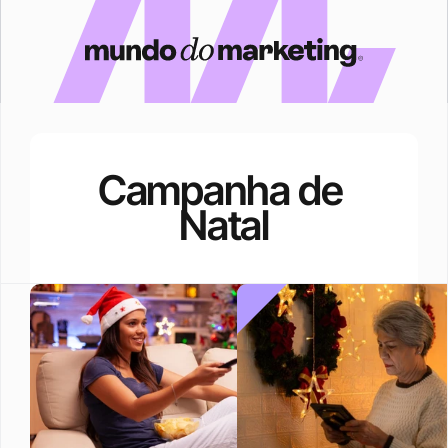
Campanha de 
Natal