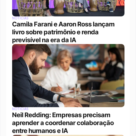
NOTÍCIAS
Camila Farani e Aaron Ross lançam 
livro sobre patrimônio e renda 
previsível na era da IA
NOTÍCIAS
Neil Redding: Empresas precisam 
aprender a coordenar colaboração 
entre humanos e IA