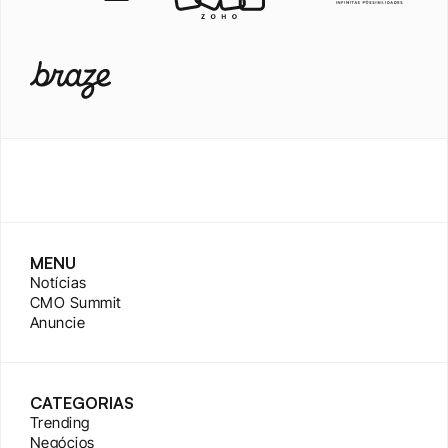
MENU
Notícias
CMO Summit
Anuncie
CATEGORIAS
Trending
Negócios