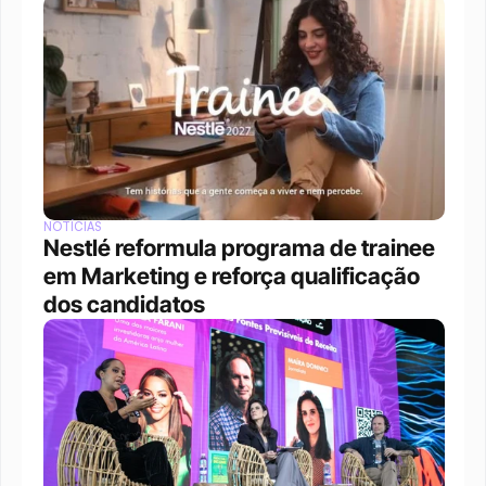
NOTÍCIAS
Nestlé reformula programa de trainee 
em Marketing e reforça qualificação 
dos candidatos