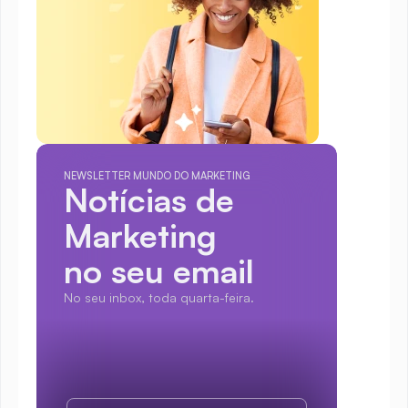
NEWSLETTER MUNDO DO MARKETING
Notícias de 
Marketing
no seu email
No seu inbox, toda quarta-feira.