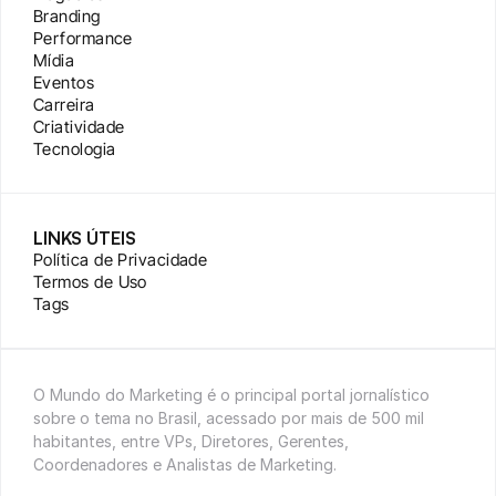
Branding
Performance
Mídia
Eventos
Carreira
Criatividade
Tecnologia
LINKS ÚTEIS
Política de Privacidade
Termos de Uso
Tags
O Mundo do Marketing é o principal portal jornalístico 
sobre o tema no Brasil, acessado por mais de 500 mil 
habitantes, entre VPs, Diretores, Gerentes, 
Coordenadores e Analistas de Marketing.