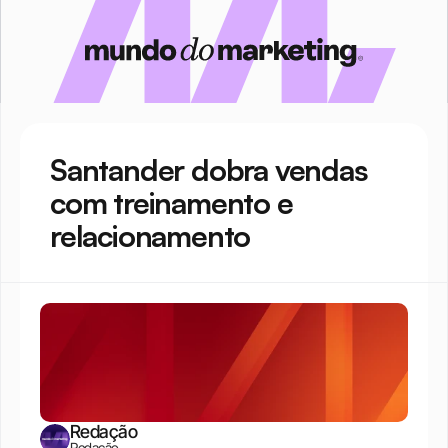
Santander dobra vendas 
com treinamento e 
relacionamento
Redação
Redação