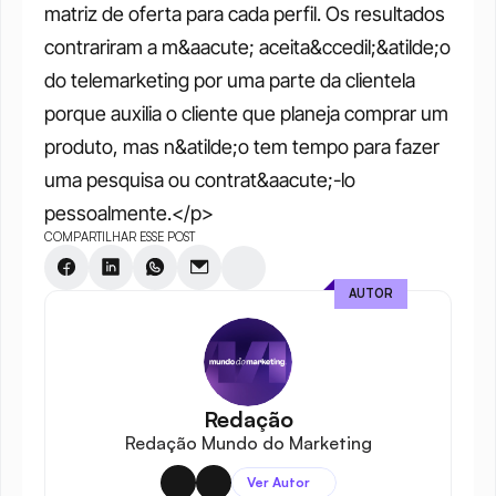
matriz de oferta para cada perfil. Os resultados 
contrariram a m&aacute; aceita&ccedil;&atilde;o 
do telemarketing por uma parte da clientela 
porque auxilia o cliente que planeja comprar um 
produto, mas n&atilde;o tem tempo para fazer 
uma pesquisa ou contrat&aacute;-lo 
pessoalmente.</p>
COMPARTILHAR ESSE POST
AUTOR
Redação
Redação Mundo do Marketing
Ver Autor