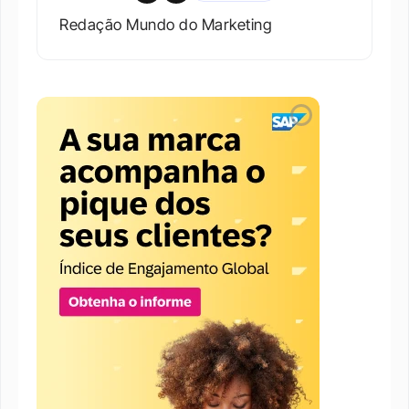
Redação Mundo do Marketing