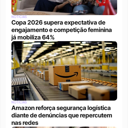
NOTÍCIAS
Copa 2026 supera expectativa de 
engajamento e competição feminina 
já mobiliza 64%
NOTÍCIAS
Amazon reforça segurança logística 
diante de denúncias que repercutem 
nas redes