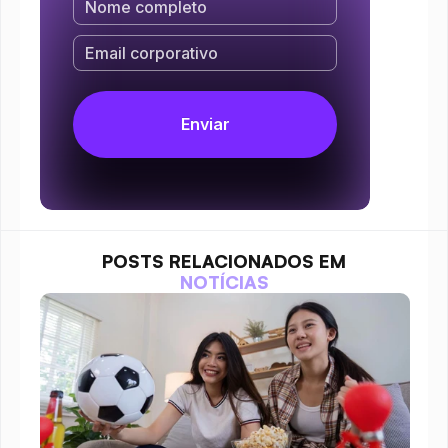
POSTS RELACIONADOS EM
NOTÍCIAS