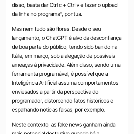
disso, basta dar Ctrl c + Ctrl v e fazer o upload 
da linha no programa”, pontua.
Mas nem tudo são flores. Desde o seu 
lançamento, o ChatGPT é alvo da desconfiança 
de boa parte do público, tendo sido banido na 
Itália, em março, sob a alegação de possíveis 
ameaças à privacidade. Além disso, sendo uma 
ferramenta programável, é possível que a 
Inteligência Artificial assuma comportamentos 
enviesados a partir da perspectiva do 
programador, distorcendo fatos históricos e 
espalhando notícias falsas, por exemplo.
Neste contexto, as fake news ganham ainda 
mais potencial destrutivo quando há a 