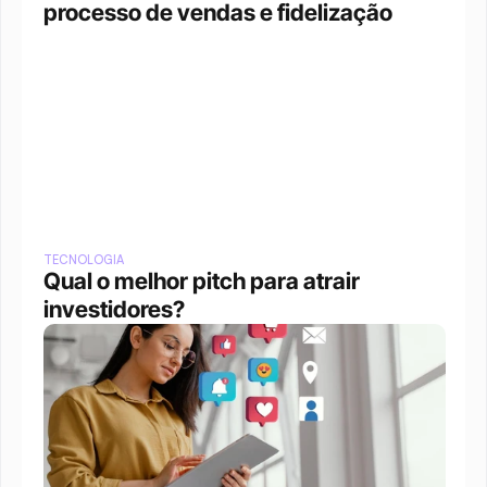
processo de vendas e fidelização
TECNOLOGIA
Qual o melhor pitch para atrair 
investidores?