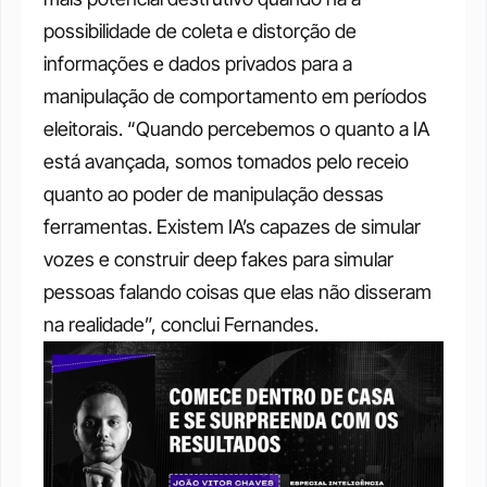
possibilidade de coleta e distorção de 
informações e dados privados para a 
manipulação de comportamento em períodos 
eleitorais. “Quando percebemos o quanto a IA 
está avançada, somos tomados pelo receio 
quanto ao poder de manipulação dessas 
ferramentas. Existem IA’s capazes de simular 
vozes e construir deep fakes para simular 
pessoas falando coisas que elas não disseram 
na realidade”, conclui Fernandes.