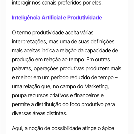
interagir nos canais preferidos por eles.
Inteligência Artificial e Produtividade
O termo produtividade aceita várias 
interpretações, mas uma de suas definições 
mais aceitas indica a relação da capacidade de 
produção em relação ao tempo. Em outras 
palavras, operações produtivas produzem mais 
e melhor em um período reduzido de tempo – 
uma relação que, no campo do Marketing, 
poupa recursos criativos e financeiros e 
permite a distribuição do foco produtivo para 
diversas áreas distintas.
Aqui, a noção de possibilidade atinge o ápice 