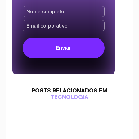
POSTS RELACIONADOS EM
TECNOLOGIA