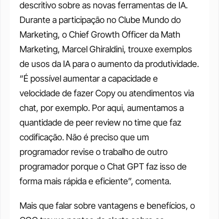
descritivo sobre as novas ferramentas de IA. 
Durante a participação no Clube Mundo do 
Marketing, o Chief Growth Officer da Math 
Marketing, Marcel Ghiraldini, trouxe exemplos 
de usos da IA para o aumento da produtividade. 
“É possível aumentar a capacidade e 
velocidade de fazer Copy ou atendimentos via 
chat, por exemplo. Por aqui, aumentamos a 
quantidade de peer review no time que faz 
codificação. Não é preciso que um 
programador revise o trabalho de outro 
programador porque o Chat GPT faz isso de 
forma mais rápida e eficiente”, comenta.
Mais que falar sobre vantagens e benefícios, o 