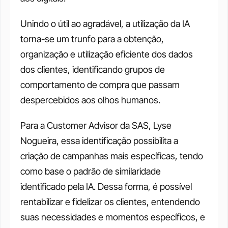
Unindo o útil ao agradável, a utilização da IA 
torna-se um trunfo para a obtenção, 
organização e utilização eficiente dos dados 
dos clientes, identificando grupos de 
comportamento de compra que passam 
despercebidos aos olhos humanos.
Para a Customer Advisor da SAS, Lyse 
Nogueira, essa identificação possibilita a 
criação de campanhas mais específicas, tendo 
como base o padrão de similaridade 
identificado pela IA. Dessa forma, é possível 
rentabilizar e fidelizar os clientes, entendendo 
suas necessidades e momentos específicos, e 