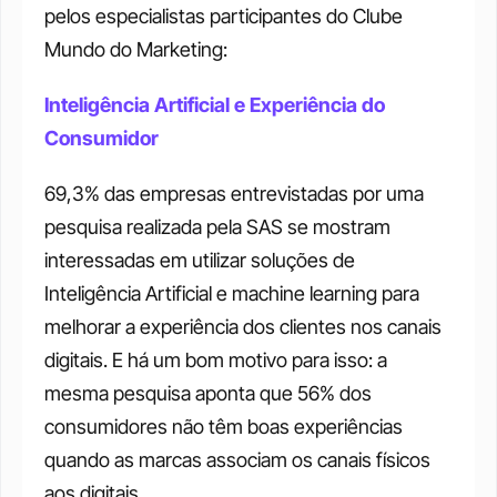
pelos especialistas participantes do Clube 
Mundo do Marketing:
Inteligência Artificial e Experiência do 
Consumidor
69,3% das empresas entrevistadas por uma 
pesquisa realizada pela SAS se mostram 
interessadas em utilizar soluções de 
Inteligência Artificial e machine learning para 
melhorar a experiência dos clientes nos canais 
digitais. E há um bom motivo para isso: a 
mesma pesquisa aponta que 56% dos 
consumidores não têm boas experiências 
quando as marcas associam os canais físicos 
aos digitais.