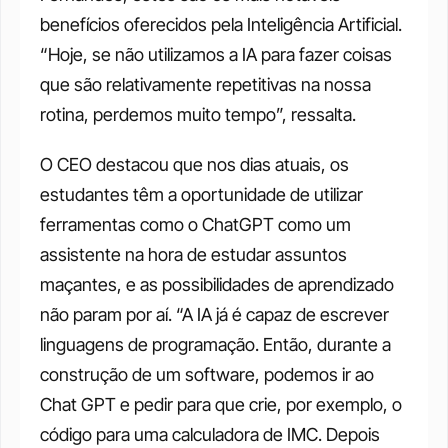
benefícios oferecidos pela Inteligência Artificial. 
“Hoje, se não utilizamos a IA para fazer coisas 
que são relativamente repetitivas na nossa 
rotina, perdemos muito tempo”, ressalta.
O CEO destacou que nos dias atuais, os 
estudantes têm a oportunidade de utilizar 
ferramentas como o ChatGPT como um 
assistente na hora de estudar assuntos 
maçantes, e as possibilidades de aprendizado 
não param por aí. “A IA já é capaz de escrever 
linguagens de programação. Então, durante a 
construção de um software, podemos ir ao 
Chat GPT e pedir para que crie, por exemplo, o 
código para uma calculadora de IMC. Depois 