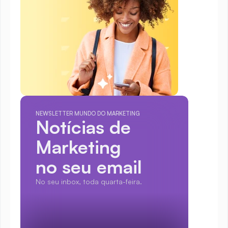
NEWSLETTER MUNDO DO MARKETING
Notícias de 
Marketing
no seu email
No seu inbox, toda quarta-feira.