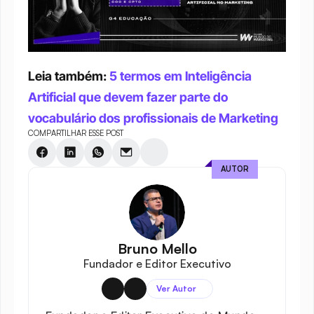
Leia também: 
5 termos em Inteligência 
Artificial que devem fazer parte do 
vocabulário dos profissionais de Marketing
COMPARTILHAR ESSE POST
AUTOR
Bruno Mello
Fundador e Editor Executivo
Ver Autor