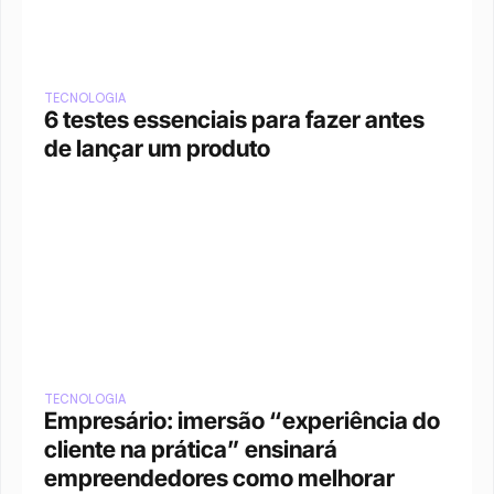
TECNOLOGIA
6 testes essenciais para fazer antes 
de lançar um produto
TECNOLOGIA
Empresário: imersão “experiência do 
cliente na prática” ensinará 
empreendedores como melhorar 