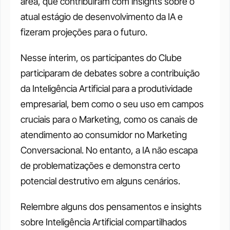
área, que contribuíram com insights sobre o 
atual estágio de desenvolvimento da IA e 
fizeram projeções para o futuro.
Nesse ínterim, os participantes do Clube 
participaram de debates sobre a contribuição 
da Inteligência Artificial para a produtividade 
empresarial, bem como o seu uso em campos 
cruciais para o Marketing, como os canais de 
atendimento ao consumidor no Marketing 
Conversacional. No entanto, a IA não escapa 
de problematizações e demonstra certo 
potencial destrutivo em alguns cenários.
Relembre alguns dos pensamentos e insights 
sobre Inteligência Artificial compartilhados 