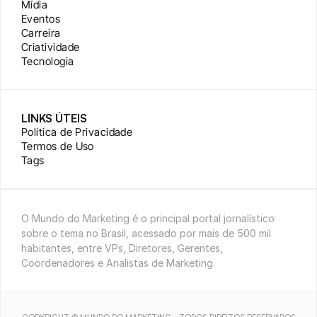
Mídia
Eventos
Carreira
Criatividade
Tecnologia
LINKS ÚTEIS
Política de Privacidade
Termos de Uso
Tags
O Mundo do Marketing é o principal portal jornalístico 
sobre o tema no Brasil, acessado por mais de 500 mil 
habitantes, entre VPs, Diretores, Gerentes, 
Coordenadores e Analistas de Marketing.