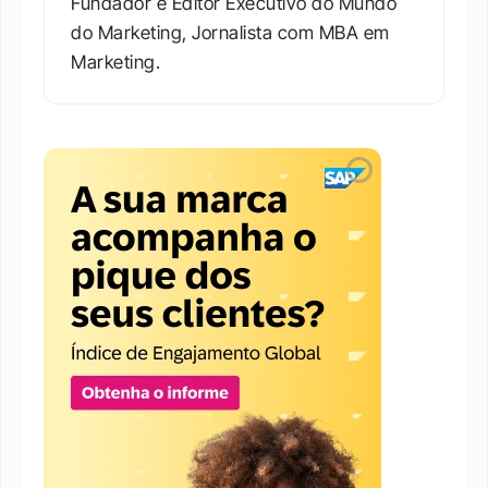
Fundador e Editor Executivo do Mundo 
do Marketing, Jornalista com MBA em 
Marketing.