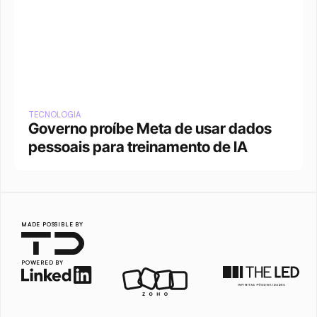
TECNOLOGIA
Governo proíbe Meta de usar dados 
pessoais para treinamento de IA
MADE POSSIBLE BY
POWERED BY