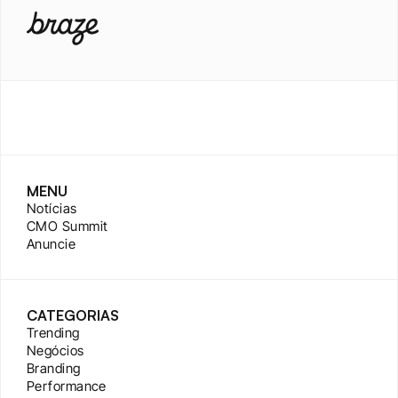
MENU
Notícias
CMO Summit
Anuncie
CATEGORIAS
Trending
Negócios
Branding
Performance