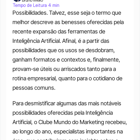
Tempo de Leitura 4 min
Possibilidades. Talvez, esse seja o termo que 
melhor descreve as benesses oferecidas pela 
recente expansão das ferramentas de 
Inteligência Artificial. Afinal, é a partir das 
possibilidades que os usos se desdobram, 
ganham formatos e contextos e, finalmente, 
provam-se úteis ou arriscados tanto para a 
rotina empresarial, quanto para o cotidiano de 
pessoas comuns.
Para desmistificar algumas das mais notáveis 
possibilidades oferecidas pela Inteligência 
Artificial, o Clube Mundo do Marketing recebeu, 
ao longo do ano, especialistas importantes na 