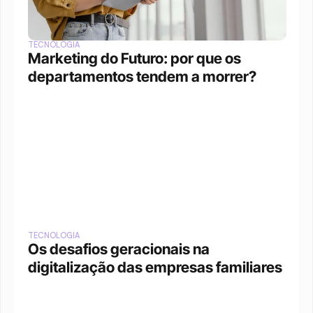
TECNOLOGIA
Marketing do Futuro: por que os 
departamentos tendem a morrer?
TECNOLOGIA
Os desafios geracionais na 
digitalização das empresas familiares