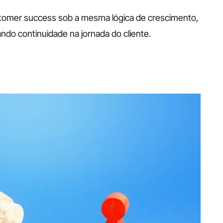
omer success sob a mesma lógica de crescimento, 
ando continuidade na jornada do cliente.