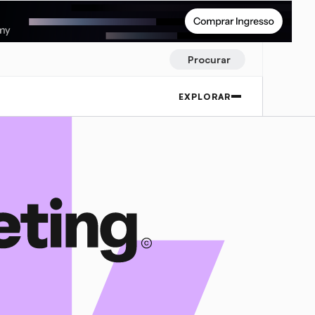
Procurar
EXPLORAR