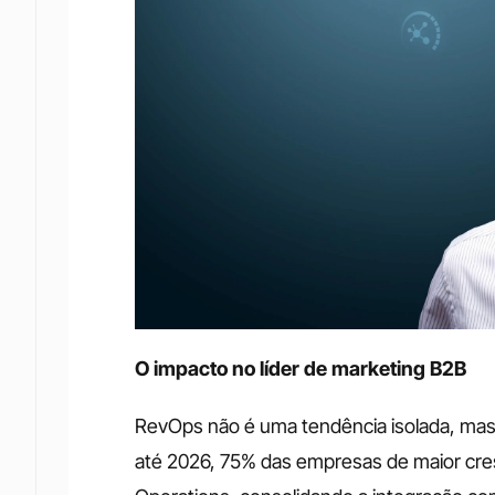
O impacto no líder de marketing B2B
RevOps não é uma tendência isolada, mas 
até 2026, 75% das empresas de maior cr