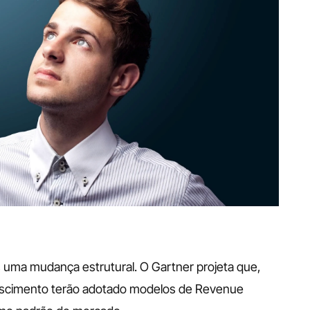
uma mudança estrutural. O Gartner projeta que, 
escimento terão adotado modelos de Revenue 