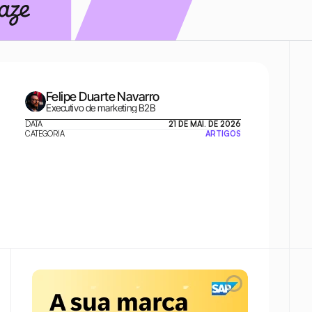
Felipe Duarte Navarro
Executivo de marketing B2B
DATA
21 DE MAI. DE 2026
CATEGORIA
ARTIGOS