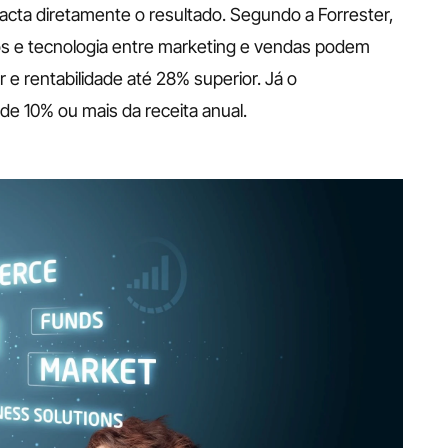
pacta diretamente o resultado. Segundo a Forrester, 
 e tecnologia entre marketing e vendas podem 
e rentabilidade até 28% superior. Já o 
e 10% ou mais da receita anual.