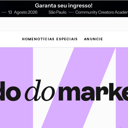
HOME
NOTÍCIAS
ESPECIAIS
ANUNCIE