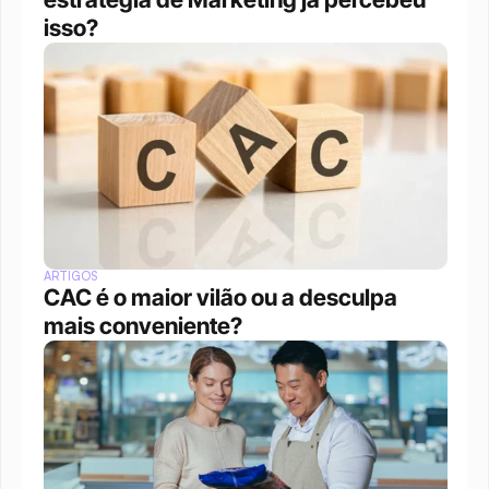
isso?
ARTIGOS
CAC é o maior vilão ou a desculpa 
mais conveniente?