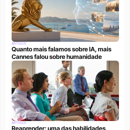
ARTIGOS
Quanto mais falamos sobre IA, mais 
Cannes falou sobre humanidade
ARTIGOS
Reaprender: uma das habilidades 