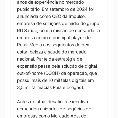
anos de experiência no mercado 
publicitário. Em setembro de 2024 foi 
anunciada como CEO da Impulso, 
empresa de soluções de mídia do grupo 
RD Saúde, com a missão de consolidar a 
empresa como o principal player de 
Retail Media nos segmentos de bem-
estar, beleza e saúde do mercado 
nacional. Parte da estratégia de 
expansão passa pela solução de digital 
out-of-home (DOOH) da operação, que 
possui mais de 10 mil telas digitais em 
3,5 mil farmácias Raia e Drogasil.

Antes do atual desafio, a executiva 
comandou unidades de negócios de 
empresas como Mercado Ads, do 