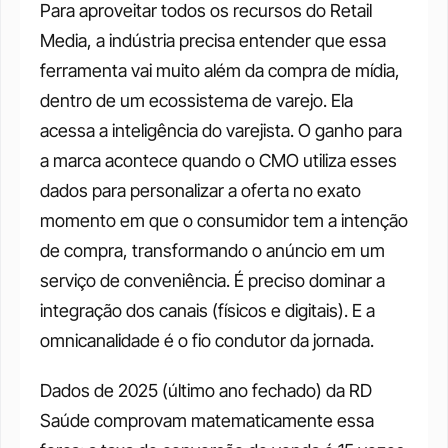
Para aproveitar todos os recursos do Retail 
Media, a indústria precisa entender que essa 
ferramenta vai muito além da compra de mídia, 
dentro de um ecossistema de varejo. Ela 
acessa a inteligência do varejista. O ganho para 
a marca acontece quando o CMO utiliza esses 
dados para personalizar a oferta no exato 
momento em que o consumidor tem a intenção 
de compra, transformando o anúncio em um 
serviço de conveniência. É preciso dominar a 
integração dos canais (físicos e digitais). E a 
omnicanalidade é o fio condutor da jornada.   
Dados de 2025 (último ano fechado) da RD 
Saúde comprovam matematicamente essa 