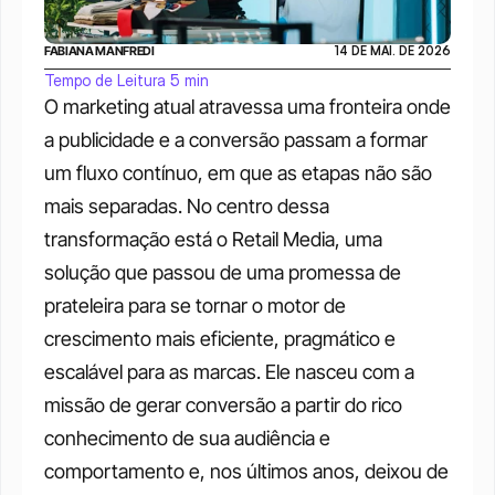
FABIANA MANFREDI
14 DE MAI. DE 2026
Tempo de Leitura 5 min
O marketing atual atravessa uma fronteira onde 
a publicidade e a conversão passam a formar 
um fluxo contínuo, em que as etapas não são 
mais separadas. No centro dessa 
transformação está o Retail Media, uma 
solução que passou de uma promessa de 
prateleira para se tornar o motor de 
crescimento mais eficiente, pragmático e 
escalável para as marcas. Ele nasceu com a 
missão de gerar conversão a partir do rico 
conhecimento de sua audiência e 
comportamento e, nos últimos anos, deixou de 