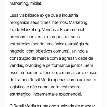
marketing, mídia).  
Essa visibilidade exige que a indústria 
reorganize seus times internos. Marketing, 
Trade Marketing, Vendas e Ecommercial 
precisam conversar e orquestrar suas 
estratégias (sendo uma única estratégia de 
negócio, com objetivos comuns), unindo a 
construção de marca com a agressividade de 
vendas, branding e performance juntos. Sem 
esse alinhamento técnico, a marca corre o risco 
de tratar o Retail Media apenas como um custo 
logístico, e não como um investimento 
estratégico, incremental e exponencial.  
O Retail Media é uma oportunidade de mapear 