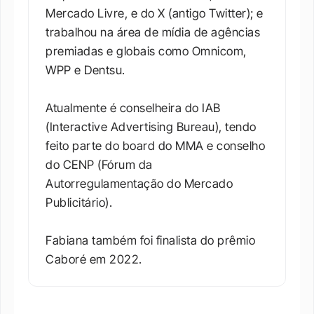
Mercado Livre, e do X (antigo Twitter); e 
trabalhou na área de mídia de agências 
premiadas e globais como Omnicom, 
WPP e Dentsu. 

Atualmente é conselheira do IAB 
(Interactive Advertising Bureau), tendo 
feito parte do board do MMA e conselho 
do CENP (Fórum da 
Autorregulamentação do Mercado 
Publicitário). 

Fabiana também foi finalista do prêmio 
Caboré em 2022.