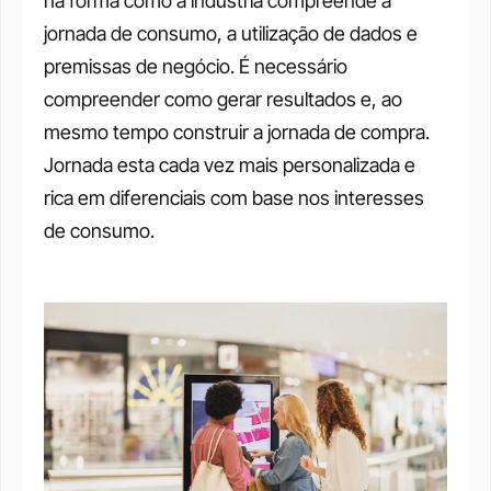
na forma como a indústria compreende a 
jornada de consumo, a utilização de dados e 
premissas de negócio. É necessário 
compreender como gerar resultados e, ao 
mesmo tempo construir a jornada de compra. 
Jornada esta cada vez mais personalizada e 
rica em diferenciais com base nos interesses 
de consumo.  