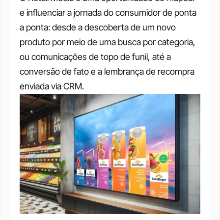
e influenciar a jornada do consumidor de ponta 
a ponta: desde a descoberta de um novo 
produto por meio de uma busca por categoria, 
ou comunicações de topo de funil, até a 
conversão de fato e a lembrança de recompra 
enviada via CRM.  