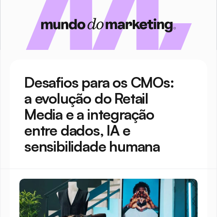
Desafios para os CMOs: 
a evolução do Retail 
Media e a integração 
entre dados, IA e 
sensibilidade humana   