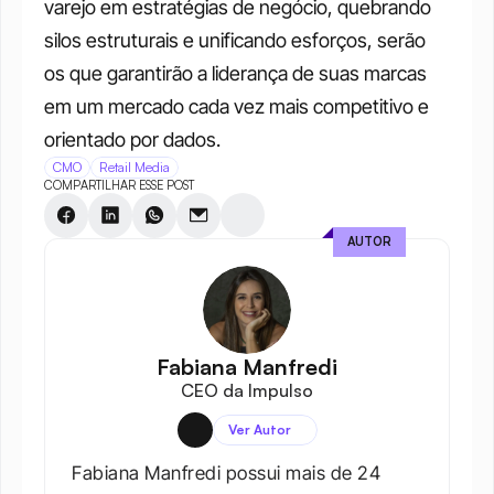
varejo em estratégias de negócio, quebrando 
silos estruturais e unificando esforços, serão 
os que garantirão a liderança de suas marcas 
em um mercado cada vez mais competitivo e 
orientado por dados.
CMO
Retail Media
COMPARTILHAR ESSE POST
AUTOR
Fabiana Manfredi
CEO da Impulso
Ver Autor
Fabiana Manfredi possui mais de 24 