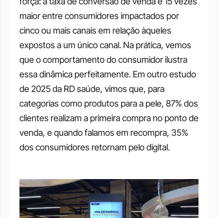
força: a taxa de conversão de venda é 15 vezes 
maior entre consumidores impactados por 
cinco ou mais canais em relação àqueles 
expostos a um único canal. Na prática, vemos 
que o comportamento do consumidor ilustra 
essa dinâmica perfeitamente. Em outro estudo 
de 2025 da RD saúde, vimos que, para 
categorias como produtos para a pele, 87% dos 
clientes realizam a primeira compra no ponto de 
venda, e quando falamos em recompra, 35% 
dos consumidores retornam pelo digital.  