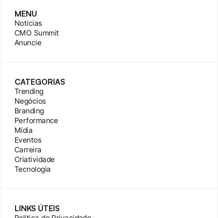
MENU
Notícias
CMO Summit
Anuncie
CATEGORIAS
Trending
Negócios
Branding
Performance
Mídia
Eventos
Carreira
Criatividade
Tecnologia
LINKS ÚTEIS
Política de Privacidade