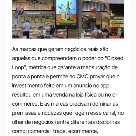
As marcas que geram negócios reais são 
aquelas que compreendem o poder do "Closed 
Loop", métrica que garante a mensuração de 
ponta a ponta e permite ao CMO provar que o 
investimento feito em um anúncio no app 
resultou em uma venda na loja física ou no e-
commerce. E as marcas precisam dominar as 
premissas e riquezas que regem esse canal, no 
olhar de negócios (entre diferentes disciplinas 
como: comercial, trade, ecommerce, 