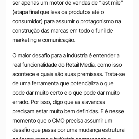
ser apenas um motor de vendas de “last mile” 
(etapa final que leva os produtos até o 
consumidor) para assumir o protagonismo na 
construção das marcas em todo o funil de 
marketing e comunicação.  
O maior desafio para a indústria é entender a 
real funcionalidade do Retail Media, como isso 
acontece e quais são suas premissas. Trata-se 
de uma ferramenta que potencializa o que 
pode dar muito certo e o que pode dar muito 
errado. Por isso, digo que as alavancas 
precisam estar muito bem definidas. E é nesse 
momento que o CMO precisa assumir um 
desafio que passa por uma mudança estrutural 