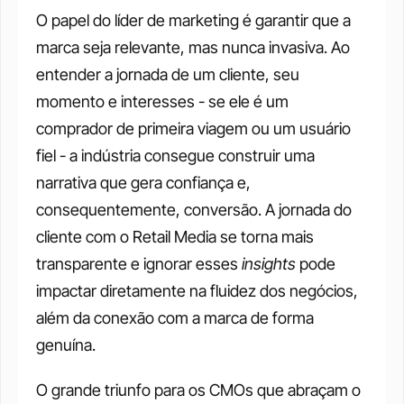
O papel do líder de marketing é garantir que a 
marca seja relevante, mas nunca invasiva. Ao 
entender a jornada de um cliente, seu 
momento e interesses - se ele é um 
comprador de primeira viagem ou um usuário 
fiel - a indústria consegue construir uma 
narrativa que gera confiança e, 
consequentemente, conversão. A jornada do 
cliente com o Retail Media se torna mais 
transparente e ignorar esses 
insights
 pode 
impactar diretamente na fluidez dos negócios, 
além da conexão com a marca de forma 
genuína.  
O grande triunfo para os CMOs que abraçam o 