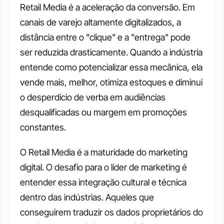
Retail Media é a aceleração da conversão. Em 
canais de varejo altamente digitalizados, a 
distância entre o "clique" e a "entrega" pode 
ser reduzida drasticamente. Quando a indústria 
entende como potencializar essa mecânica, ela 
vende mais, melhor, otimiza estoques e diminui 
o desperdício de verba em audiências 
desqualificadas ou margem em promoções 
constantes.  
O Retail Media é a maturidade do marketing 
digital. O desafio para o líder de marketing é 
entender essa integração cultural e técnica 
dentro das indústrias. Aqueles que 
conseguirem traduzir os dados proprietários do 