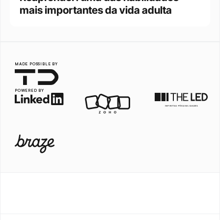
mais importantes da vida adulta
MADE POSSIBLE BY
POWERED BY