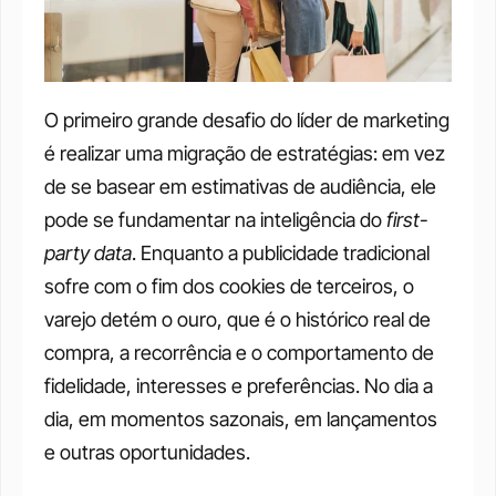
O primeiro grande desafio do líder de marketing 
é realizar uma migração de estratégias: em vez 
de se basear em estimativas de audiência, ele 
pode se fundamentar na inteligência do 
first-
party data
. Enquanto a publicidade tradicional 
sofre com o fim dos cookies de terceiros, o 
varejo detém o ouro, que é o histórico real de 
compra, a recorrência e o comportamento de 
fidelidade, interesses e preferências. No dia a 
dia, em momentos sazonais, em lançamentos 
e outras oportunidades.  