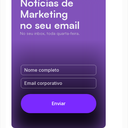
Notícias de 
Marketing
no seu email
No seu inbox, toda quarta-feira.