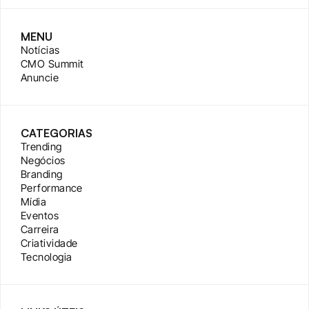
MENU
Notícias
CMO Summit
Anuncie
CATEGORIAS
Trending
Negócios
Branding
Performance
Mídia
Eventos
Carreira
Criatividade
Tecnologia