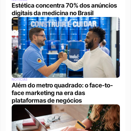
Estética concentra 70% dos anúncios 
digitais da medicina no Brasil
NOTÍCIAS
Além do metro quadrado: o face-to-
face marketing na era das 
plataformas de negócios 