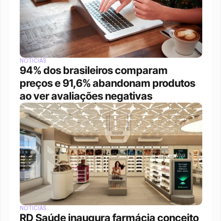
NOTÍCIAS
94% dos brasileiros comparam 
preços e 91,6% abandonam produtos 
ao ver avaliações negativas
NOTÍCIAS
RD Saúde inaugura farmácia conceito 