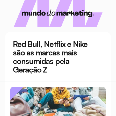
Red Bull, Netflix e Nike 
são as marcas mais 
consumidas pela 
Geração Z