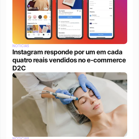
NOTÍCIAS
Instagram responde por um em cada 
quatro reais vendidos no e-commerce 
D2C
NOTÍCIAS