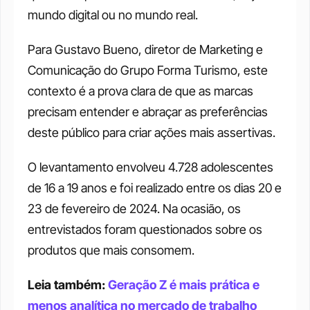
mundo digital ou no mundo real.
Para Gustavo Bueno, diretor de Marketing e 
Comunicação do Grupo Forma Turismo, este 
contexto é a prova clara de que as marcas 
precisam entender e abraçar as preferências 
deste público para criar ações mais assertivas.
O levantamento envolveu 4.728 adolescentes 
de 16 a 19 anos e foi realizado entre os dias 20 e 
23 de fevereiro de 2024. Na ocasião, os 
entrevistados foram questionados sobre os 
produtos que mais consomem.
Leia também: 
Geração Z é mais prática e 
menos analítica no mercado de trabalho