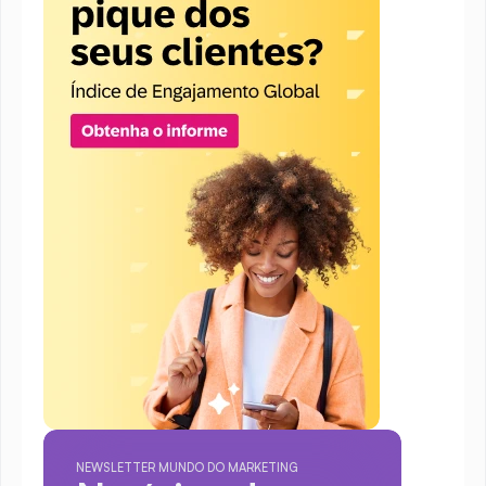
NEWSLETTER MUNDO DO MARKETING