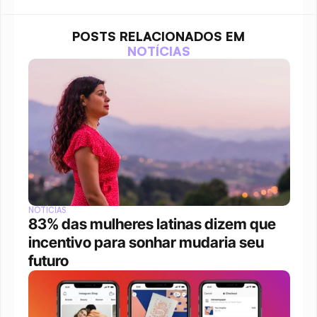
POSTS RELACIONADOS EM
NOTÍCIAS
NOTÍCIAS
83% das mulheres latinas dizem que 
incentivo para sonhar mudaria seu 
futuro