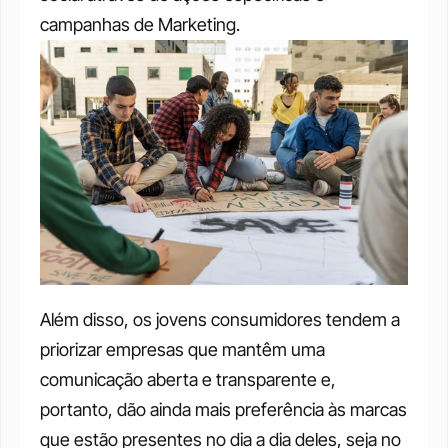
campanhas de Marketing.
Além disso, os jovens consumidores tendem a 
priorizar empresas que mantêm uma 
comunicação aberta e transparente e, 
portanto, dão ainda mais preferência às marcas 
que estão presentes no dia a dia deles, seja no 