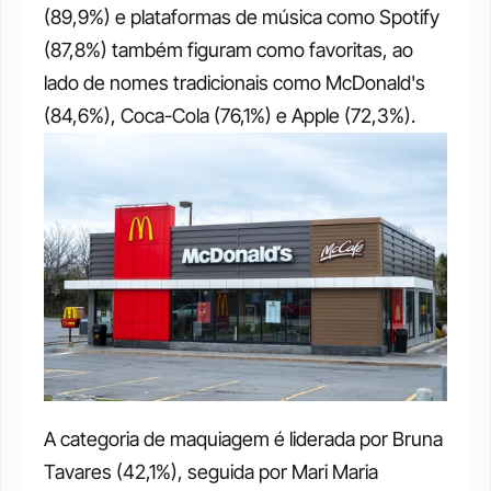
(89,9%) e plataformas de música como Spotify 
(87,8%) também figuram como favoritas, ao 
lado de nomes tradicionais como McDonald's 
(84,6%), Coca-Cola (76,1%) e Apple (72,3%).
A categoria de maquiagem é liderada por Bruna 
Tavares (42,1%), seguida por Mari Maria 