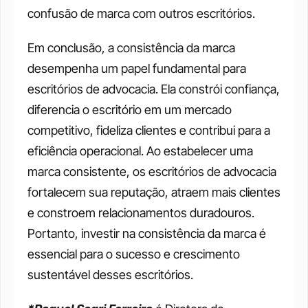
confusão de marca com outros escritórios. 
Em conclusão, a consistência da marca 
desempenha um papel fundamental para 
escritórios de advocacia. Ela constrói confiança, 
diferencia o escritório em um mercado 
competitivo, fideliza clientes e contribui para a 
eficiência operacional. Ao estabelecer uma 
marca consistente, os escritórios de advocacia 
fortalecem sua reputação, atraem mais clientes 
e constroem relacionamentos duradouros. 
Portanto, investir na consistência da marca é 
essencial para o sucesso e crescimento 
sustentável desses escritórios. 