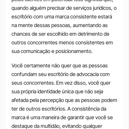
quando alguém precisar de serviços jurídicos, o 
escritório com uma marca consistente estará 
na mente dessas pessoas, aumentando as 
chances de ser escolhido em detrimento de 
outros concorrentes menos consistentes em 
sua comunicação e posicionamento. 
Você certamente não quer que as pessoas 
confundam seu escritório de advocacia com 
seus concorrentes. Em vez disso, você quer 
sua própria identidade única que não seja 
afetada pela percepção que as pessoas podem 
ter de outros escritórios. A consistência da 
marca é uma maneira de garantir que você se 
destaque da multidão, evitando qualquer 