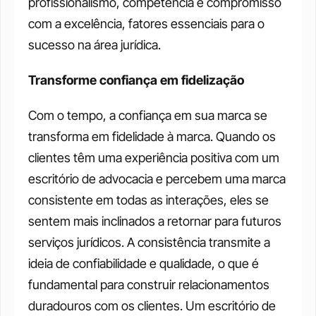
profissionalismo, competência e compromisso 
com a excelência, fatores essenciais para o 
sucesso na área jurídica. 
Transforme confiança em fidelização
Com o tempo, a confiança em sua marca se 
transforma em fidelidade à marca. Quando os 
clientes têm uma experiência positiva com um 
escritório de advocacia e percebem uma marca 
consistente em todas as interações, eles se 
sentem mais inclinados a retornar para futuros 
serviços jurídicos. A consistência transmite a 
ideia de confiabilidade e qualidade, o que é 
fundamental para construir relacionamentos 
duradouros com os clientes. Um escritório de 