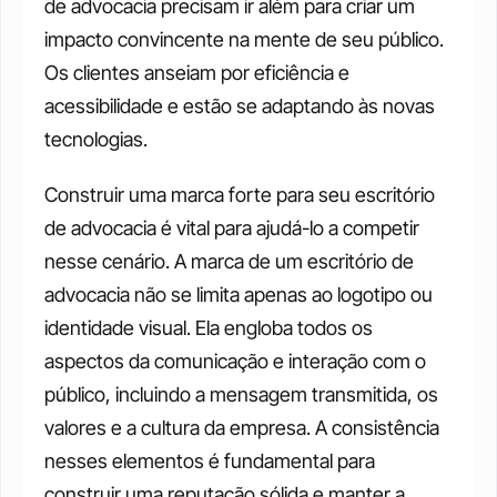
de advocacia precisam ir além para criar um 
impacto convincente na mente de seu público. 
Os clientes anseiam por eficiência e 
acessibilidade e estão se adaptando às novas 
tecnologias. 
Construir uma marca forte para seu escritório 
de advocacia é vital para ajudá-lo a competir 
nesse cenário. A marca de um escritório de 
advocacia não se limita apenas ao logotipo ou 
identidade visual. Ela engloba todos os 
aspectos da comunicação e interação com o 
público, incluindo a mensagem transmitida, os 
valores e a cultura da empresa. A consistência 
nesses elementos é fundamental para 
construir uma reputação sólida e manter a 