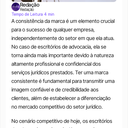
Redação
Redação
Tempo de Leitura 4 min
A consistência da marca é um elemento crucial 
para o sucesso de qualquer empresa, 
independentemente do setor em que ela atua. 
No caso de escritórios de advocacia, ela se 
torna ainda mais importante devido à natureza 
altamente profissional e confidencial dos 
serviços jurídicos prestados. Ter uma marca 
consistente é fundamental para transmitir uma 
imagem confiável e de credibilidade aos 
clientes, além de estabelecer a diferenciação 
no mercado competitivo do setor jurídico. 
No cenário competitivo de hoje, os escritórios 