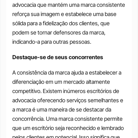
advocacia que mantém uma marca consistente 
reforça sua imagem e estabelece uma base 
sólida para a fidelização dos clientes, que 
podem se tornar defensores da marca, 
indicando-a para outras pessoas. 
Destaque-se de seus concorrentes
A consistência da marca ajuda a estabelecer a 
diferenciação em um mercado altamente 
competitivo. Existem inúmeros escritórios de 
advocacia oferecendo serviços semelhantes e 
a marca é uma maneira de se destacar da 
concorrência. Uma marca consistente permite 
que um escritório seja reconhecido e lembrado 
pelos clientes em potencial. Isso significa que, 