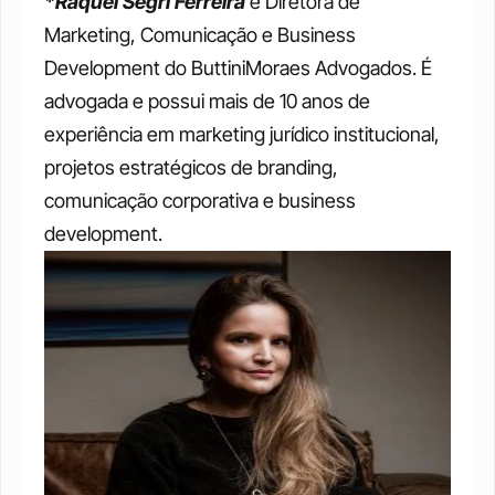
*Raquel Segri Ferreira
 é Diretora de 
Marketing, Comunicação e Business 
Development do ButtiniMoraes Advogados. É 
advogada e possui mais de 10 anos de 
experiência em marketing jurídico institucional, 
projetos estratégicos de branding, 
comunicação corporativa e business 
development. 