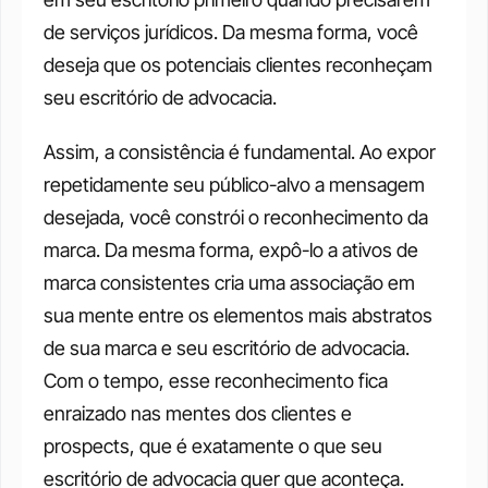
de serviços jurídicos. Da mesma forma, você 
deseja que os potenciais clientes reconheçam 
seu escritório de advocacia. 
Assim, a consistência é fundamental. Ao expor 
repetidamente seu público-alvo a mensagem 
desejada, você constrói o reconhecimento da 
marca. Da mesma forma, expô-lo a ativos de 
marca consistentes cria uma associação em 
sua mente entre os elementos mais abstratos 
de sua marca e seu escritório de advocacia. 
Com o tempo, esse reconhecimento fica 
enraizado nas mentes dos clientes e 
prospects, que é exatamente o que seu 
escritório de advocacia quer que aconteça. 