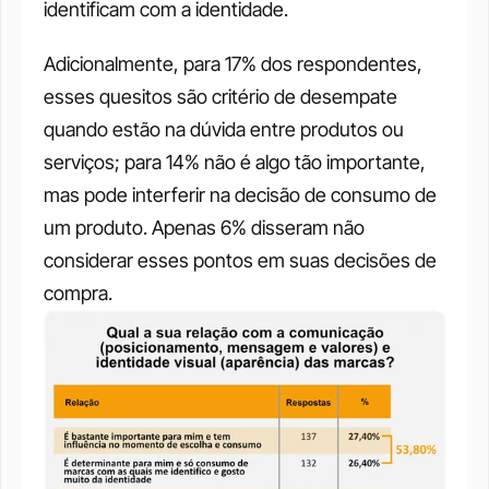
identificam com a identidade. 
Adicionalmente, para 17% dos respondentes, 
esses quesitos são critério de desempate 
quando estão na dúvida entre produtos ou 
serviços; para 14% não é algo tão importante, 
mas pode interferir na decisão de consumo de 
um produto. Apenas 6% disseram não 
considerar esses pontos em suas decisões de 
compra. 