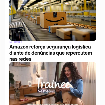
NOTÍCIAS
Amazon reforça segurança logística 
diante de denúncias que repercutem 
nas redes