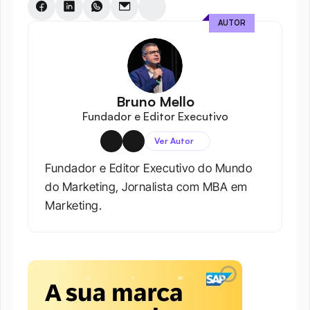
AUTOR
Bruno Mello
Fundador e Editor Executivo
Ver Autor
Fundador e Editor Executivo do Mundo 
do Marketing, Jornalista com MBA em 
Marketing.