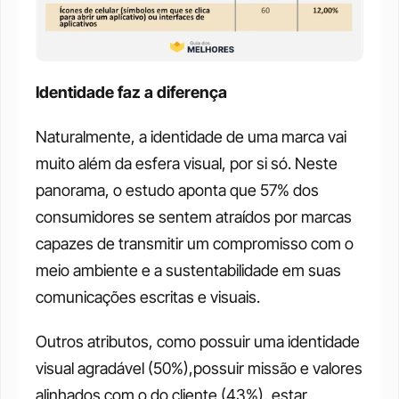
Identidade faz a diferença 
Naturalmente, a identidade de uma marca vai 
muito além da esfera visual, por si só. Neste 
panorama, o estudo aponta que 57% dos 
consumidores se sentem atraídos por marcas 
capazes de transmitir um compromisso com o 
meio ambiente e a sustentabilidade em suas 
comunicações escritas e visuais. 
Outros atributos, como possuir uma identidade 
visual agradável (50%),possuir missão e valores 
alinhados com o do cliente (43%), estar 