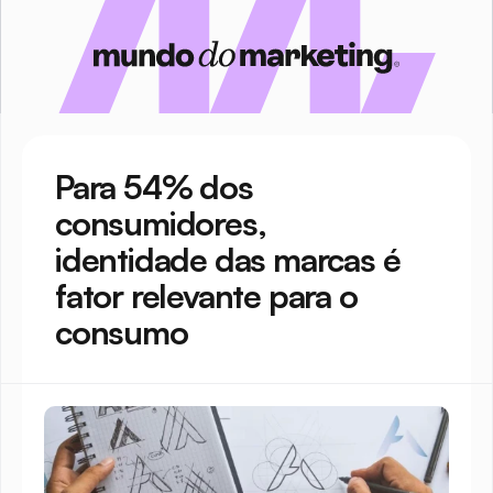
Para 54% dos 
consumidores, 
identidade das marcas é 
fator relevante para o 
consumo