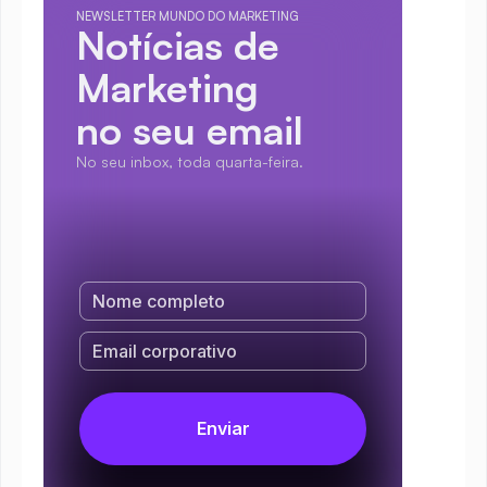
NEWSLETTER MUNDO DO MARKETING
Notícias de 
Marketing
no seu email
No seu inbox, toda quarta-feira.