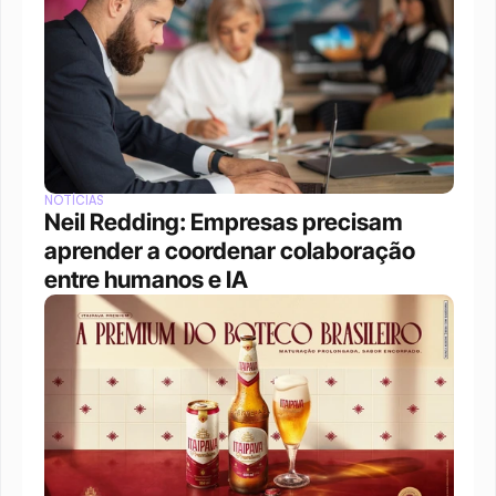
NOTÍCIAS
Neil Redding: Empresas precisam 
aprender a coordenar colaboração 
entre humanos e IA