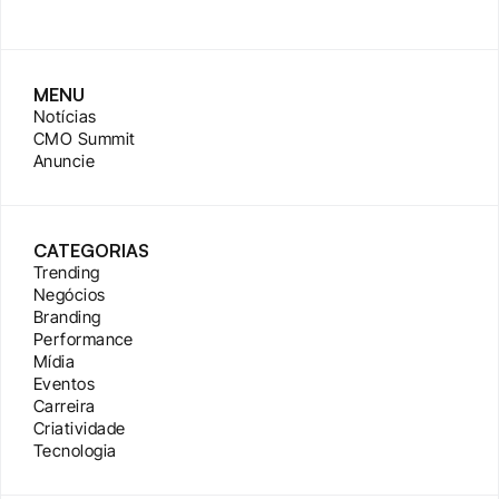
MENU
Notícias
CMO Summit
Anuncie
CATEGORIAS
Trending
Negócios
Branding
Performance
Mídia
Eventos
Carreira
Criatividade
Tecnologia