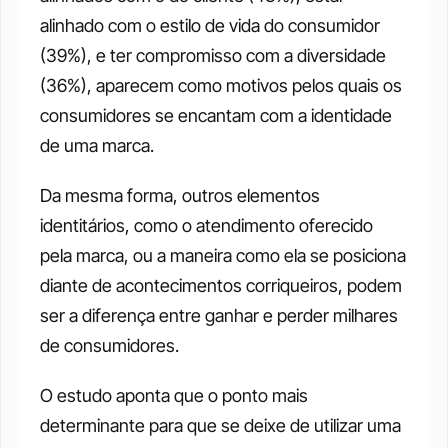
alinhado com o estilo de vida do consumidor 
(39%), e ter compromisso com a diversidade 
(36%), aparecem como motivos pelos quais os 
consumidores se encantam com a identidade 
de uma marca. 
Da mesma forma, outros elementos 
identitários, como o atendimento oferecido 
pela marca, ou a maneira como ela se posiciona 
diante de acontecimentos corriqueiros, podem 
ser a diferença entre ganhar e perder milhares 
de consumidores. 
O estudo aponta que o ponto mais 
determinante para que se deixe de utilizar uma 