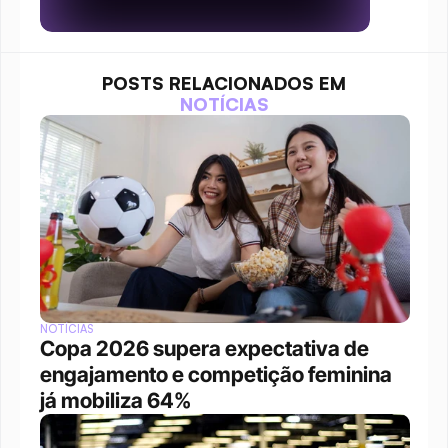
POSTS RELACIONADOS EM
NOTÍCIAS
NOTÍCIAS
Copa 2026 supera expectativa de 
engajamento e competição feminina 
já mobiliza 64%