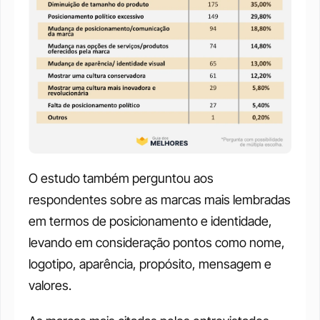
O estudo também perguntou aos 
respondentes sobre as marcas mais lembradas 
em termos de posicionamento e identidade, 
levando em consideração pontos como nome, 
logotipo, aparência, propósito, mensagem e 
valores. 