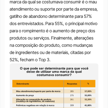
marca da qual se costumava consumir é o mau 
atendimento ou suporte por parte da empresa, 
gatilho de abandono determinante para 57% 
dos entrevistados. Para 55%, o principal motivo 
para o rompimento é o aumento de preço dos 
produtos ou serviços. Finalmente, alterações 
na composição do produto, como mudanças 
de ingredientes ou de materiais, citadas por 
52%, fecham o Top 3. 