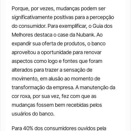
Porque, por vezes, mudanças podem ser 
significativamente positivas para a percepção 
do consumidor. Para exemplificar, o Guia dos 
Melhores destaca o case da Nubank. Ao 
expandir sua oferta de produtos, o banco 
aproveitou a oportunidade para renovar 
aspectos como logo e fontes que foram 
alterados para trazer a sensação de 
movimento, em alusão ao momento de 
transformação da empresa. A manutenção da 
cor roxa, por sua vez, fez com que as 
mudanças fossem bem recebidas pelos 
usuários do banco. 
Para 40% dos consumidores ouvidos pela 