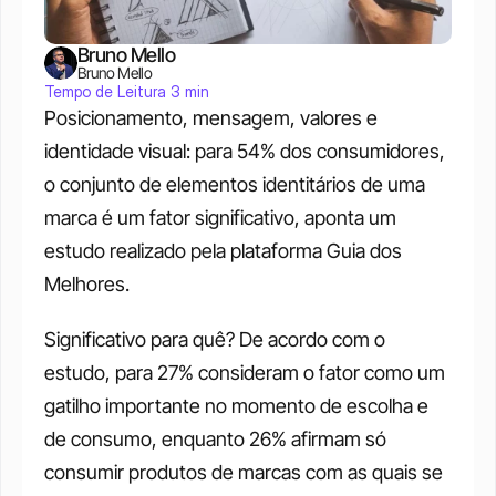
Bruno Mello
Bruno Mello
Tempo de Leitura 3 min
Posicionamento, mensagem, valores e 
identidade visual: para 54% dos consumidores, 
o conjunto de elementos identitários de uma 
marca é um fator significativo, aponta um 
estudo realizado pela plataforma Guia dos 
Melhores. 
Significativo para quê? De acordo com o 
estudo, para 27% consideram o fator como um 
gatilho importante no momento de escolha e 
de consumo, enquanto 26% afirmam só 
consumir produtos de marcas com as quais se 