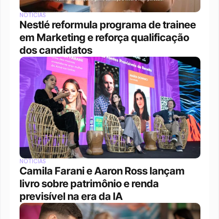
NOTÍCIAS
Nestlé reformula programa de trainee 
em Marketing e reforça qualificação 
dos candidatos
NOTÍCIAS
Camila Farani e Aaron Ross lançam 
livro sobre patrimônio e renda 
previsível na era da IA