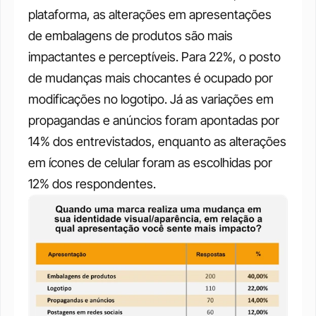
plataforma, as alterações em apresentações 
de embalagens de produtos são mais 
impactantes e perceptíveis. Para 22%, o posto 
de mudanças mais chocantes é ocupado por 
modificações no logotipo. Já as variações em 
propagandas e anúncios foram apontadas por 
14% dos entrevistados, enquanto as alterações 
em ícones de celular foram as escolhidas por 
12% dos respondentes. 