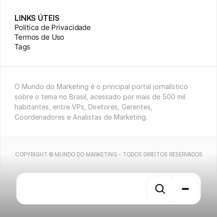
LINKS ÚTEIS
Política de Privacidade
Termos de Uso
Tags
O Mundo do Marketing é o principal portal jornalístico 
sobre o tema no Brasil, acessado por mais de 500 mil 
habitantes, entre VPs, Diretores, Gerentes, 
Coordenadores e Analistas de Marketing.
COPYRIGHT © MUNDO DO MARKETING - TODOS DIREITOS RESERVADOS