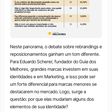
Neste panorama, o debate sobre rebrandings e 
reposicionamentos ganham um tom diferente. 
Para Eduardo Scherer, fundador do Guia dos 
Melhores, grandes marcas investem em suas 
identidades e em Marketing, e isso pode ser 
um forte diferencial para marcas menores se 
destacarem no mercado. Logo, surge a 
questão: por que elas mudariam alguns dos 
elementos de sua identidade? 