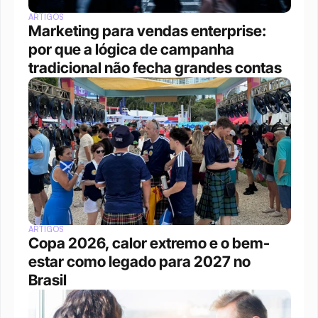
ARTIGOS
Marketing para vendas enterprise: 
por que a lógica de campanha 
tradicional não fecha grandes contas
ARTIGOS
Copa 2026, calor extremo e o bem-
estar como legado para 2027 no 
Brasil