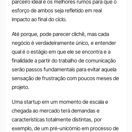
parceiro ideal e os melhores rumos para que o 
esforço de ambos seja refletido em real 
impacto ao final do ciclo.
Até porque, pode parecer clichê, mas cada 
negócio é verdadeiramente único, e entender 
qual é o estágio em que ele se encontra e a 
finalidade a partir do trabalho de comunicação 
serão passos fundamentais para evitar aquela 
sensação de frustração com poucos meses de 
projeto.
Uma startup em um momento de escala e 
chegada ao mercado terá demandas e 
características totalmente distintas, por 
exemplo, de um pré-unicórnio em processo de 