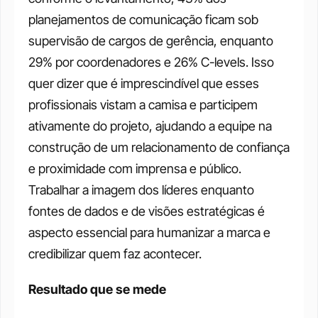
planejamentos de comunicação ficam sob 
supervisão de cargos de gerência, enquanto 
29% por coordenadores e 26% C-levels. Isso 
quer dizer que é imprescindível que esses 
profissionais vistam a camisa e participem 
ativamente do projeto, ajudando a equipe na 
construção de um relacionamento de confiança 
e proximidade com imprensa e público. 
Trabalhar a imagem dos líderes enquanto 
fontes de dados e de visões estratégicas é 
aspecto essencial para humanizar a marca e 
credibilizar quem faz acontecer.
Resultado que se mede