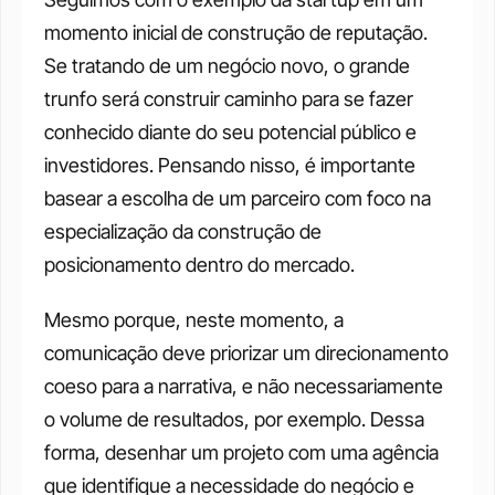
momento inicial de construção de reputação. 
Se tratando de um negócio novo, o grande 
trunfo será construir caminho para se fazer 
conhecido diante do seu potencial público e 
investidores. Pensando nisso, é importante 
basear a escolha de um parceiro com foco na 
especialização da construção de 
posicionamento dentro do mercado.
Mesmo porque, neste momento, a 
comunicação deve priorizar um direcionamento 
coeso para a narrativa, e não necessariamente 
o volume de resultados, por exemplo. Dessa 
forma, desenhar um projeto com uma agência 
que identifique a necessidade do negócio e 