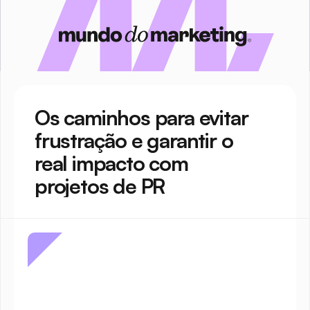
Os caminhos para evitar 
frustração e garantir o 
real impacto com 
projetos de PR