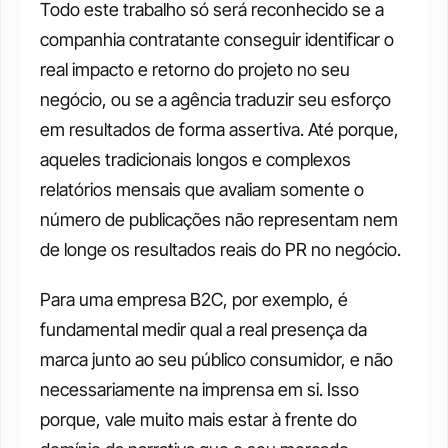
Todo este trabalho só será reconhecido se a 
companhia contratante conseguir identificar o 
real impacto e retorno do projeto no seu 
negócio, ou se a agência traduzir seu esforço 
em resultados de forma assertiva. Até porque, 
aqueles tradicionais longos e complexos 
relatórios mensais que avaliam somente o 
número de publicações não representam nem 
de longe os resultados reais do PR no negócio.
Para uma empresa B2C, por exemplo, é 
fundamental medir qual a real presença da 
marca junto ao seu público consumidor, e não 
necessariamente na imprensa em si. Isso 
porque, vale muito mais estar à frente do 