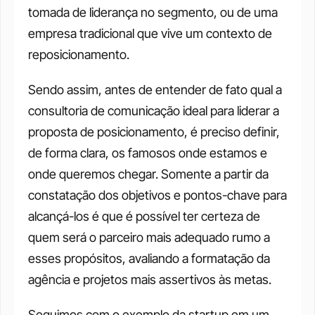
tomada de liderança no segmento, ou de uma 
empresa tradicional que vive um contexto de 
reposicionamento.
Sendo assim, antes de entender de fato qual a 
consultoria de comunicação ideal para liderar a 
proposta de posicionamento, é preciso definir, 
de forma clara, os famosos onde estamos e 
onde queremos chegar. Somente a partir da 
constatação dos objetivos e pontos-chave para 
alcançá-los é que é possível ter certeza de 
quem será o parceiro mais adequado rumo a 
esses propósitos, avaliando a formatação da 
agência e projetos mais assertivos às metas.
Seguimos com o exemplo da startup em um 