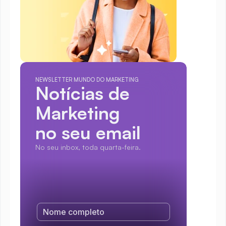
NEWSLETTER MUNDO DO MARKETING
Notícias de 
Marketing
no seu email
No seu inbox, toda quarta-feira.