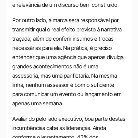
e relevância de um discurso bem construído.
Por outro lado, a marca será responsável por 
transmitir qual o real efeito previsto à narrativa 
traçada, além de conferir insumos e trocas 
necessárias para ela. Na prática, é preciso 
entender que uma agência que apenas divulga 
grandes acontecimentos não é uma 
assessoria, mas uma panfletaria. Na mesma 
linha, nenhum assessor é bom o suficiente 
para comunicar um evento ou lançamento em 
apenas uma semana.
Avaliando pelo lado executivo, boa parte destas 
incumbências cabe às lideranças. Ainda 
conforme o levantamento, 43% dos 