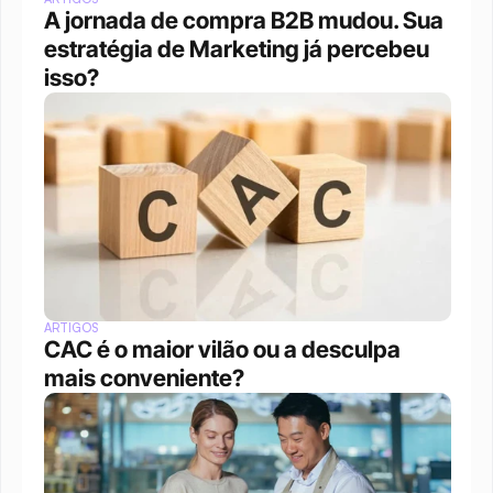
A jornada de compra B2B mudou. Sua 
estratégia de Marketing já percebeu 
isso?
ARTIGOS
CAC é o maior vilão ou a desculpa 
mais conveniente?