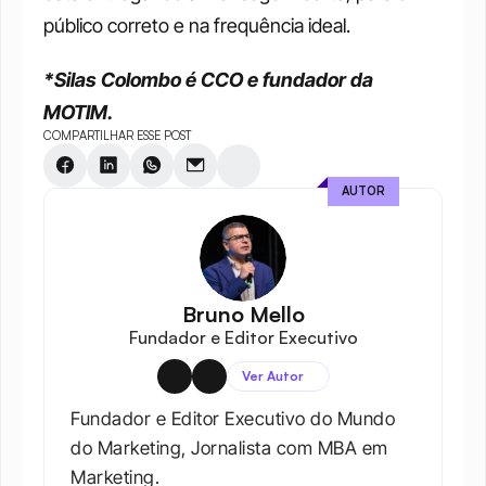
público correto e na frequência ideal.
*Silas Colombo é CCO e fundador da 
MOTIM.
COMPARTILHAR ESSE POST
AUTOR
Bruno Mello
Fundador e Editor Executivo
Ver Autor
Fundador e Editor Executivo do Mundo 
do Marketing, Jornalista com MBA em 
Marketing.