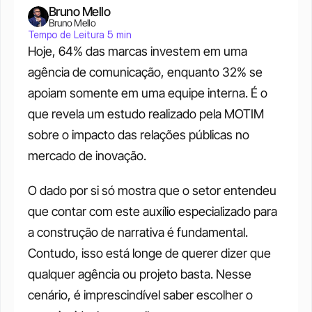
Bruno Mello
Bruno Mello
Tempo de Leitura 5 min
Hoje, 64% das marcas investem em uma 
agência de comunicação, enquanto 32% se 
apoiam somente em uma equipe interna. É o 
que revela um estudo realizado pela MOTIM 
sobre o impacto das relações públicas no 
mercado de inovação.
O dado por si só mostra que o setor entendeu 
que contar com este auxílio especializado para 
a construção de narrativa é fundamental. 
Contudo, isso está longe de querer dizer que 
qualquer agência ou projeto basta. Nesse 
cenário, é imprescindível saber escolher o 