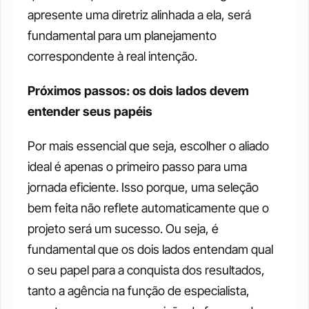
apresente uma diretriz alinhada a ela, será 
fundamental para um planejamento 
correspondente à real intenção.
Próximos passos: os dois lados devem 
entender seus papéis 
Por mais essencial que seja, escolher o aliado 
ideal é apenas o primeiro passo para uma 
jornada eficiente. Isso porque, uma seleção 
bem feita não reflete automaticamente que o 
projeto será um sucesso. Ou seja, é 
fundamental que os dois lados entendam qual 
o seu papel para a conquista dos resultados, 
tanto a agência na função de especialista, 