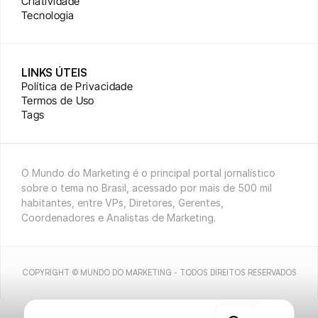
Criatividade
Tecnologia
LINKS ÚTEIS
Política de Privacidade
Termos de Uso
Tags
O Mundo do Marketing é o principal portal jornalístico 
sobre o tema no Brasil, acessado por mais de 500 mil 
habitantes, entre VPs, Diretores, Gerentes, 
Coordenadores e Analistas de Marketing.
COPYRIGHT © MUNDO DO MARKETING - TODOS DIREITOS RESERVADOS