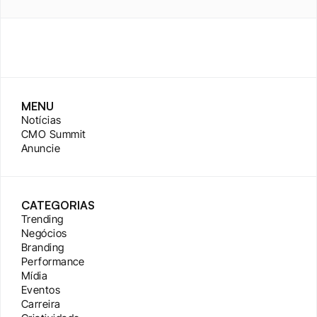
MENU
Notícias
CMO Summit
Anuncie
CATEGORIAS
Trending
Negócios
Branding
Performance
Mídia
Eventos
Carreira