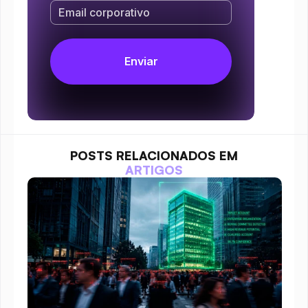
POSTS RELACIONADOS EM
ARTIGOS