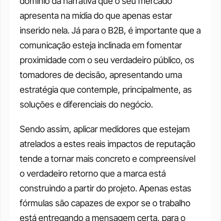
domínio da narrativa que o seu mercado 
apresenta na mídia do que apenas estar 
inserido nela. Já para o B2B, é importante que a 
comunicação esteja inclinada em fomentar 
proximidade com o seu verdadeiro público, os 
tomadores de decisão, apresentando uma 
estratégia que contemple, principalmente, as 
soluções e diferenciais do negócio.
Sendo assim, aplicar medidores que estejam 
atrelados a estes reais impactos de reputação 
tende a tornar mais concreto e compreensível 
o verdadeiro retorno que a marca está 
construindo a partir do projeto. Apenas estas 
fórmulas são capazes de expor se o trabalho 
está entregando a mensagem certa, para o 