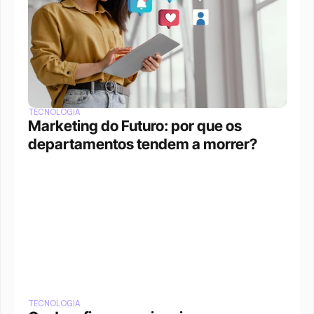
TECNOLOGIA
Marketing do Futuro: por que os 
departamentos tendem a morrer?
TECNOLOGIA