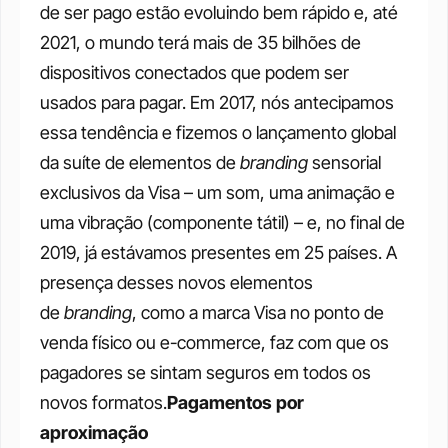
de ser pago estão evoluindo bem rápido e, até 
2021, o mundo terá mais de 35 bilhões de 
dispositivos conectados que podem ser 
usados para pagar. Em 2017, nós antecipamos 
essa tendência e fizemos o lançamento global 
da suíte de elementos de 
branding
 sensorial 
exclusivos da Visa – um som, uma animação e 
uma vibração (componente tátil) – e, no final de 
2019, já estávamos presentes em 25 países. A 
presença desses novos elementos 
de 
branding
, como a marca Visa no ponto de 
venda físico ou e-commerce, faz com que os 
pagadores se sintam seguros em todos os 
novos formatos.
Pagamentos por 
aproximação