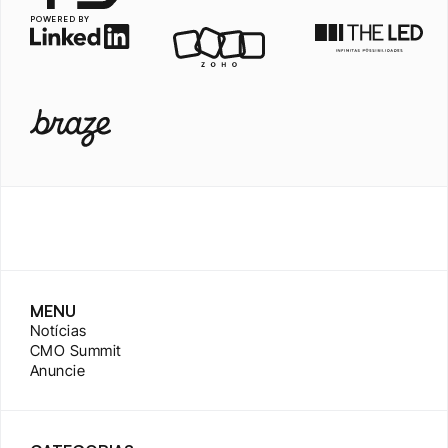
POWERED BY
MENU
Notícias
CMO Summit
Anuncie