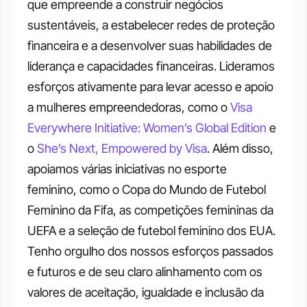
que empreende a construir negócios 
sustentáveis, a estabelecer redes de proteção 
financeira e a desenvolver suas habilidades de 
liderança e capacidades financeiras. Lideramos 
esforços ativamente para levar acesso e apoio 
a mulheres empreendedoras, como o 
Visa 
Everywhere Initiative: Women’s Global Edition
 e 
o 
She’s Next, Empowered by Visa
. Além disso, 
apoiamos várias iniciativas no esporte 
feminino, como o Copa do Mundo de Futebol 
Feminino da Fifa, as competições femininas da 
UEFA e a seleção de futebol feminino dos EUA. 
Tenho orgulho dos nossos esforços passados 
e futuros e de seu claro alinhamento com os 
valores de aceitação, igualdade e inclusão da 