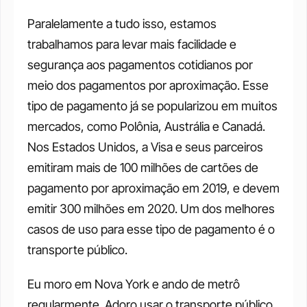
Paralelamente a tudo isso, estamos 
trabalhamos para levar mais facilidade e 
segurança aos pagamentos cotidianos por 
meio dos pagamentos por aproximação. Esse 
tipo de pagamento já se popularizou em muitos 
mercados, como Polônia, Austrália e Canadá. 
Nos Estados Unidos, a Visa e seus parceiros 
emitiram mais de 100 milhões de cartões de 
pagamento por aproximação em 2019, e devem 
emitir 300 milhões em 2020. Um dos melhores 
casos de uso para esse tipo de pagamento é o 
transporte público.
Eu moro em Nova York e ando de metrô 
regularmente. Adoro usar o transporte público 