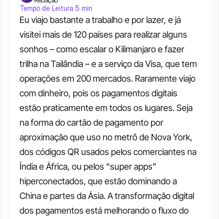
Tempo de Leitura 5 min
Eu viajo bastante a trabalho e por lazer, e já 
visitei mais de 120 países para realizar alguns 
sonhos – como escalar o Kilimanjaro e fazer 
trilha na Tailândia – e a serviço da Visa, que tem 
operações em 200 mercados. Raramente viajo 
com dinheiro, pois os pagamentos digitais 
estão praticamente em todos os lugares. Seja 
na forma do cartão de pagamento por 
aproximação que uso no metrô de Nova York, 
dos códigos QR usados pelos comerciantes na 
Índia e África, ou pelos “super apps” 
hiperconectados, que estão dominando a 
China e partes da Ásia. A transformação digital 
dos pagamentos está melhorando o fluxo do 