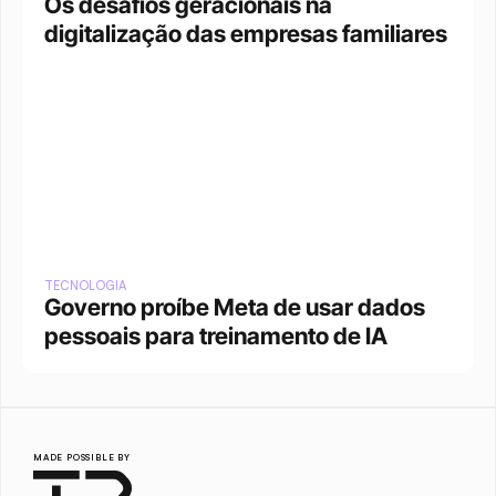
Os desafios geracionais na 
digitalização das empresas familiares
TECNOLOGIA
Governo proíbe Meta de usar dados 
pessoais para treinamento de IA
MADE POSSIBLE BY