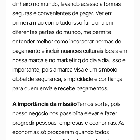
dinheiro no mundo, levando acesso a formas 
seguras e convenientes de pagar. Ver em 
primeira mão como tudo isso funciona em 
diferentes partes do mundo, me permite 
entender melhor como incorporar normas de 
pagamento e incluir nuances culturais locais em 
nossa marca e no marketing do dia a dia. Isso é 
importante, pois a marca Visa é um símbolo 
global de segurança, simplicidade e confiança 
para quem envia e recebe pagamentos.
A importância da missão
Temos sorte, pois 
nosso negócio nos possibilita elevar e fazer 
progredir pessoas, empresas e economias. As 
economias só prosperam quando todos 