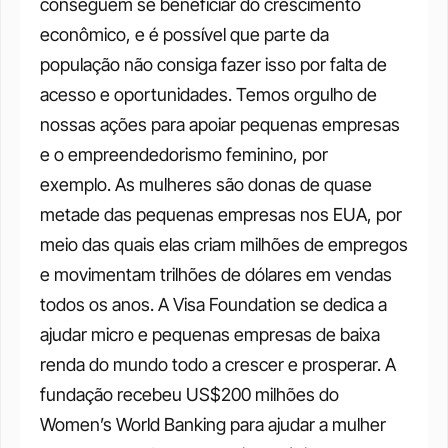
conseguem se beneficiar do crescimento 
econômico, e é possível que parte da 
população não consiga fazer isso por falta de 
acesso e oportunidades. Temos orgulho de 
nossas ações para apoiar pequenas empresas 
e o empreendedorismo feminino, por 
exemplo. As mulheres são donas de quase 
metade das pequenas empresas nos EUA, por 
meio das quais elas criam milhões de empregos 
e movimentam trilhões de dólares em vendas 
todos os anos. A Visa Foundation se dedica a 
ajudar micro e pequenas empresas de baixa 
renda do mundo todo a crescer e prosperar. A 
fundação recebeu US$200 milhões do 
Women’s World Banking para ajudar a mulher 