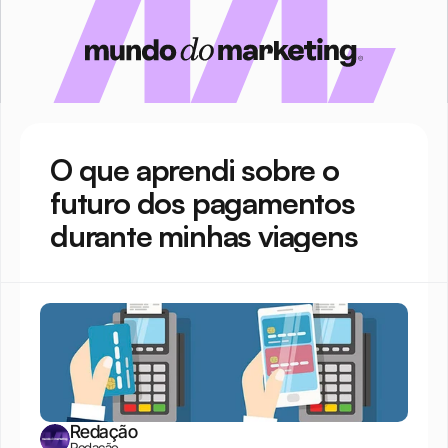
O que aprendi sobre o 
futuro dos pagamentos 
durante minhas viagens
Redação
Redação