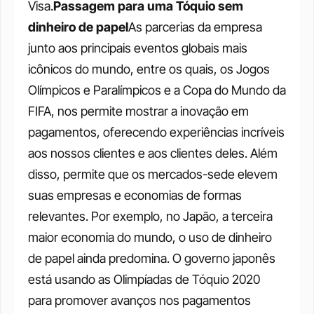
Visa.
Passagem para uma Tóquio sem 
dinheiro de papel
As parcerias da empresa 
junto aos principais eventos globais mais 
icônicos do mundo, entre os quais, os Jogos 
Olímpicos e Paralímpicos e a Copa do Mundo da 
FIFA, nos permite mostrar a inovação em 
pagamentos, oferecendo experiências incríveis 
aos nossos clientes e aos clientes deles. Além 
disso, permite que os mercados-sede elevem 
suas empresas e economias de formas 
relevantes. Por exemplo, no Japão, a terceira 
maior economia do mundo, o uso de dinheiro 
de papel ainda predomina. O governo japonês 
está usando as Olimpíadas de Tóquio 2020 
para promover avanços nos pagamentos 