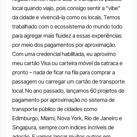
local quando viajo, pois consigo sentir a “vibe” 
da cidade e vivenciá-la como os locais. Temos 
trabalhado com o ecossistema do mundo todo 
para agregar mais fluidez a essas experiências 
por meio dos pagamentos por aproximação. 
Com uma credencial habilitada, eu aproximo 
meu cartão Visa ou carteira móvel da catraca e 
pronto – nada de ficar na fila para comprar a 
passagem ou carregar um cartão de transporte 
local. No ano passado, lançamos 60 projetos de 
pagamento por aproximação no sistema de 
transporte público de cidades como 
Edimburgo, Miami, Nova York, Rio de Janeiro e 
Singapura, sempre com índices incríveis de 
adoção. E vamos lançar muitos outros em 