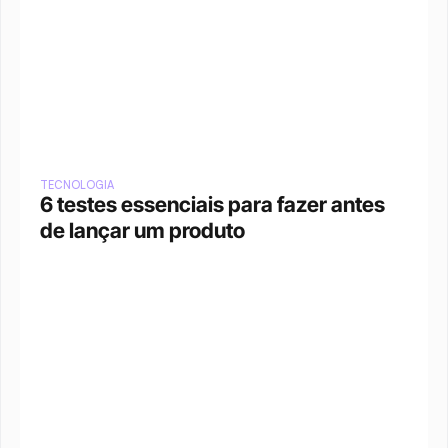
TECNOLOGIA
6 testes essenciais para fazer antes 
de lançar um produto