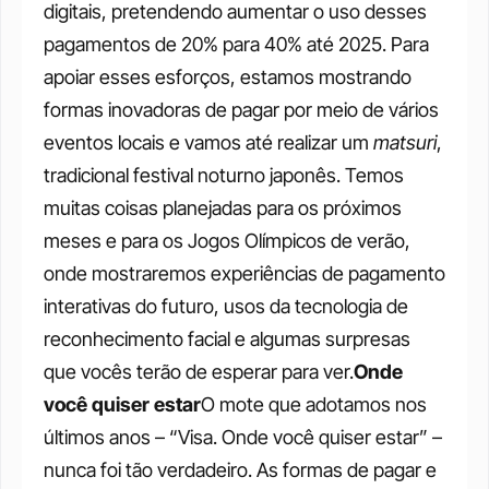
digitais, pretendendo aumentar o uso desses 
pagamentos de 20% para 40% até 2025. Para 
apoiar esses esforços, estamos mostrando 
formas inovadoras de pagar por meio de vários 
eventos locais e vamos até realizar um 
matsuri
, 
tradicional festival noturno japonês. Temos 
muitas coisas planejadas para os próximos 
meses e para os Jogos Olímpicos de verão, 
onde mostraremos experiências de pagamento 
interativas do futuro, usos da tecnologia de 
reconhecimento facial e algumas surpresas 
que vocês terão de esperar para ver.
Onde 
você quiser estar
O mote que adotamos nos 
últimos anos – “Visa. Onde você quiser estar” – 
nunca foi tão verdadeiro. As formas de pagar e 