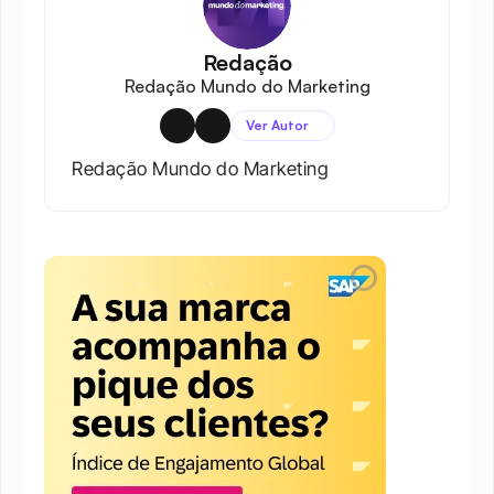
Redação
Redação Mundo do Marketing
Ver Autor
Redação Mundo do Marketing