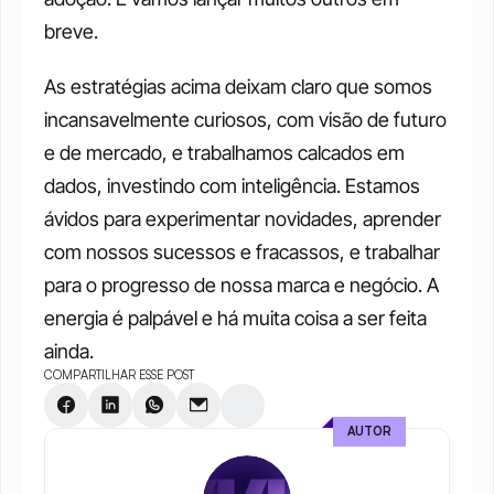
breve.
As estratégias acima deixam claro que somos 
incansavelmente curiosos, com visão de futuro 
e de mercado, e trabalhamos calcados em 
dados, investindo com inteligência. Estamos 
ávidos para experimentar novidades, aprender 
com nossos sucessos e fracassos, e trabalhar 
para o progresso de nossa marca e negócio. A 
energia é palpável e há muita coisa a ser feita 
ainda.
COMPARTILHAR ESSE POST
AUTOR