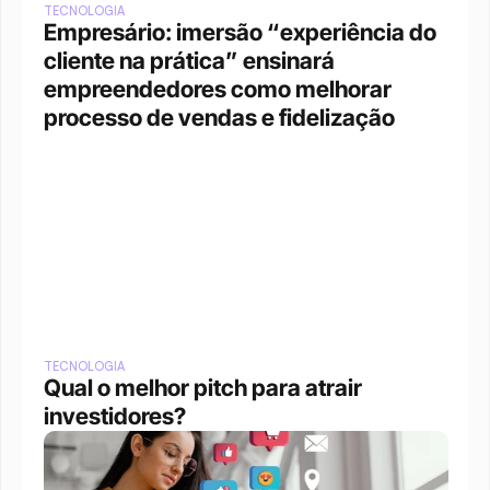
TECNOLOGIA
Empresário: imersão “experiência do 
cliente na prática” ensinará 
empreendedores como melhorar 
processo de vendas e fidelização
TECNOLOGIA
Qual o melhor pitch para atrair 
investidores?