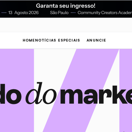
HOME
NOTÍCIAS
ESPECIAIS
ANUNCIE