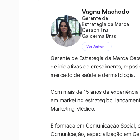
Vagna Machado
Gerente de 
Estratégia da Marca 
Cetaphil na 
Galderma Brasil
Ver Autor
Gerente de Estratégia da Marca Cetap
de iniciativas de crescimento, reposi
mercado de saúde e dermatologia. 

Com mais de 15 anos de experiência n
em marketing estratégico, lançamento
Marketing Médico. 

É formada em Comunicação Social, 
Comunicação, especialização em Ges