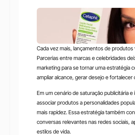
Cada vez mais, lançamentos de produtos
Parcerias entre marcas e celebridades de
marketing para se tornar uma estratégia 
ampliar alcance, gerar desejo e fortalece
Em um cenário de saturação publicitária e
associar produtos a personalidades popul
mais rapidez. Essa estratégia também con
conversas relevantes nas redes sociais, 
estilos de vida.