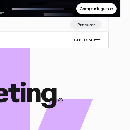
Procurar
EXPLORAR