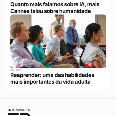
Quanto mais falamos sobre IA, mais 
Cannes falou sobre humanidade
ARTIGOS
Reaprender: uma das habilidades 
mais importantes da vida adulta
MADE POSSIBLE BY