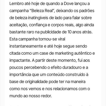
Lembro até hoje de quando a Dove lançou a 
campanha “Beleza Real”, deixando os padrões 
de beleza inatingíveis de lado para falar sobre 
aceitação, confiança e corpos reais, algo ainda 
bastante raro na publicidade de 10 anos atrás. 
Esta campanha tornou-se viral 
instantaneamente e até hoje segue sendo 
citada como um case de marketing autêntico e 
impactante. A partir deste momento, fui aos 
poucos percebendo o efeito duradouro e a 
importância que um conteúdo construído à 
base de originalidade pode ter na maneira 
como nos vemos e nos relacionamos com o 
mundo ao nosso redor. 