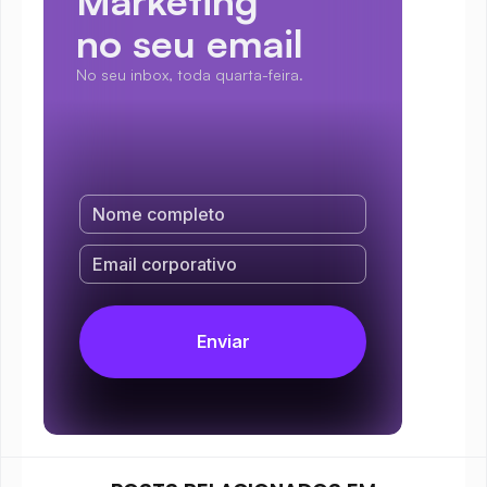
Marketing
no seu email
No seu inbox, toda quarta-feira.