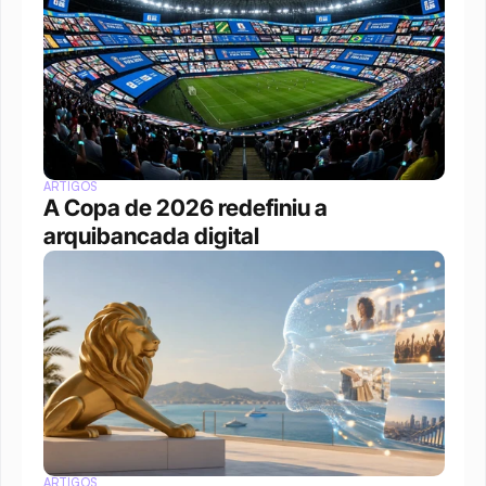
ARTIGOS
A Copa de 2026 redefiniu a 
arquibancada digital 
ARTIGOS