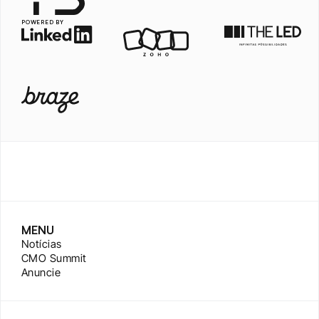
POWERED BY
MENU
Notícias
CMO Summit
Anuncie