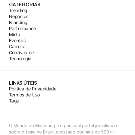
CATEGORIAS
Trending
Negócios
Branding
Performance
Mídia
Eventos
Carreira
Criatividade
Tecnologia
LINKS ÚTEIS
Política de Privacidade
Termos de Uso
Tags
O Mundo do Marketing é o principal portal jornalístico 
sobre o tema no Brasil, acessado por mais de 500 mil 