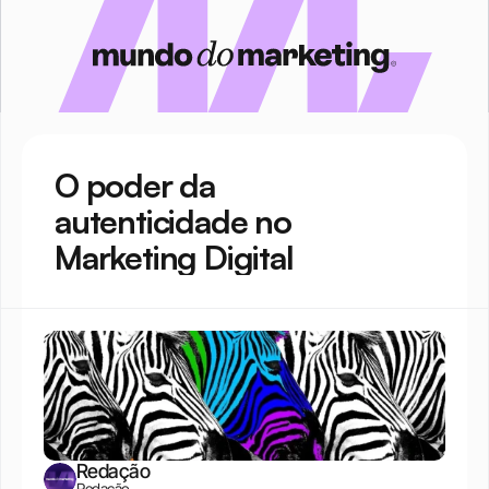
O poder da 
autenticidade no 
Marketing Digital
Redação
Redação