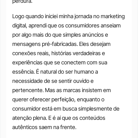
perdura. 
Logo quando iniciei minha jornada no marketing 
digital, aprendi que os consumidores anseiam 
por algo mais do que simples anúncios e 
mensagens pré-fabricadas. Eles desejam 
conexões reais, histórias verdadeiras e 
experiências que se conectem com sua 
essência. É natural do ser humano a 
necessidade de se sentir ouvido e 
pertencente. Mas as marcas insistem em 
querer oferecer perfeição, enquanto o 
consumidor está em busca simplesmente de 
atenção plena. E é aí que os conteúdos 
autênticos saem na frente. 