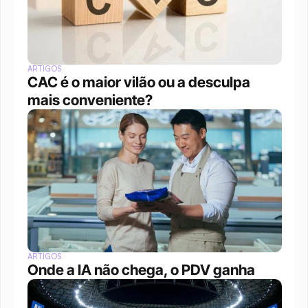
ARTIGOS
CAC é o maior vilão ou a desculpa 
mais conveniente?
ARTIGOS
Onde a IA não chega, o PDV ganha