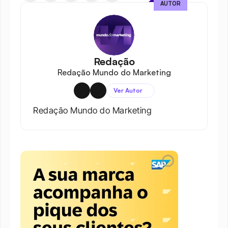
AUTOR
Redação
Redação Mundo do Marketing
Ver Autor
Redação Mundo do Marketing