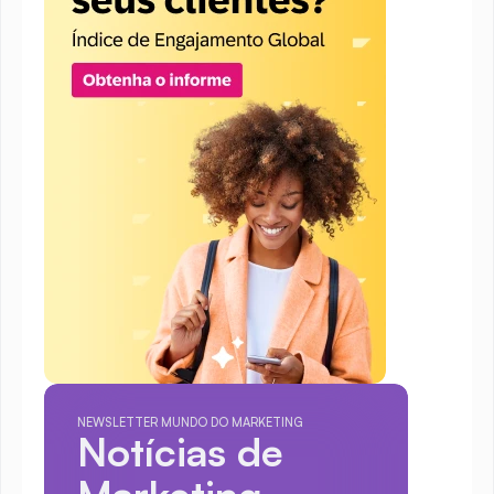
NEWSLETTER MUNDO DO MARKETING
Notícias de 