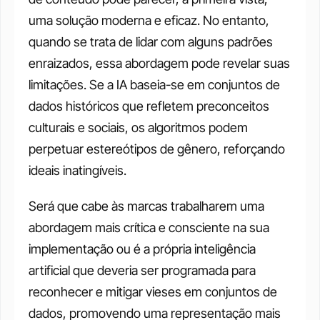
uma solução moderna e eficaz. No entanto, 
quando se trata de lidar com alguns padrões 
enraizados, essa abordagem pode revelar suas 
limitações. Se a IA baseia-se em conjuntos de 
dados históricos que refletem preconceitos 
culturais e sociais, os algoritmos podem 
perpetuar estereótipos de gênero, reforçando 
ideais inatingíveis. 
Será que cabe às marcas trabalharem uma 
abordagem mais crítica e consciente na sua 
implementação ou é a própria inteligência 
artificial que deveria ser programada para 
reconhecer e mitigar vieses em conjuntos de 
dados, promovendo uma representação mais 