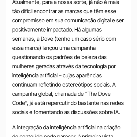
Atualmente, para a nossa sorte, já não é mais 
tão difícil encontrar as marcas que têm esse 
compromisso em sua comunicação digital e ser 
positivamente impactado. Há algumas 
semanas, a Dove (tenho um caso sério com 
essa marca) lançou uma campanha 
questionando os padrões de beleza das 
mulheres geradas através da tecnologia por 
inteligência artificial – cujas aparências 
continuam refletindo estereótipos sociais. A 
campanha global, chamada de “The Dove 
Code”, já está repercutindo bastante nas redes 
sociais e fomentando as discussões sobre IA. 
A integração da inteligência artificial na criação 
de conteúdo pode parecer, à primeira vista, 