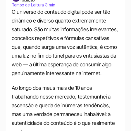
Tempo de Leitura 3 min
O universo do conteúdo digital pode ser tão 
dinâmico e diverso quanto extremamente 
saturado. São muitas informações irrelevantes, 
conceitos repetitivos e fórmulas cansativas 
que, quando surge uma voz autêntica, é como 
uma luz no fim do túnel para os entusiastas da 
web — a última esperança de consumir algo 
genuinamente interessante na internet. 
Ao longo dos meus mais de 10 anos 
trabalhando nesse mercado, testemunhei a 
ascensão e queda de inúmeras tendências, 
mas uma verdade permaneceu inabalável: a 
autenticidade do conteúdo é o que realmente 