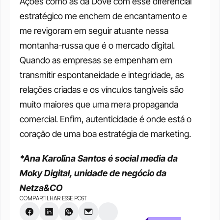
Ações como as da Dove com esse diferencial 
estratégico me enchem de encantamento e 
me revigoram em seguir atuante nessa 
montanha-russa que é o mercado digital. 
Quando as empresas se empenham em 
transmitir espontaneidade e integridade, as 
relações criadas e os vínculos tangíveis são 
muito maiores que uma mera propaganda 
comercial. Enfim, autenticidade é onde está o 
coração de uma boa estratégia de marketing. 
*Ana Karolina Santos é social media da 
Moky Digital, unidade de negócio da 
Netza&CO
COMPARTILHAR ESSE POST