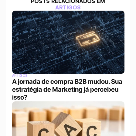
POSTS RELACIONADOS EM
ARTIGOS
ARTIGOS
A jornada de compra B2B mudou. Sua 
estratégia de Marketing já percebeu 
isso?