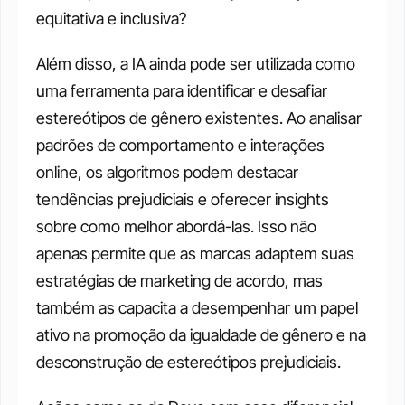
equitativa e inclusiva? 
Além disso, a IA ainda pode ser utilizada como 
uma ferramenta para identificar e desafiar 
estereótipos de gênero existentes. Ao analisar 
padrões de comportamento e interações 
online, os algoritmos podem destacar 
tendências prejudiciais e oferecer insights 
sobre como melhor abordá-las. Isso não 
apenas permite que as marcas adaptem suas 
estratégias de marketing de acordo, mas 
também as capacita a desempenhar um papel 
ativo na promoção da igualdade de gênero e na 
desconstrução de estereótipos prejudiciais. 