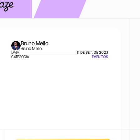
Bruno Mello
Bruno Mello
DATA
11 DE SET. DE 2023
CATEGORIA
EVENTOS