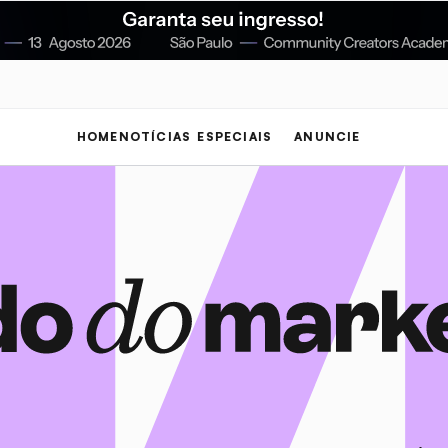
HOME
NOTÍCIAS
ESPECIAIS
ANUNCIE