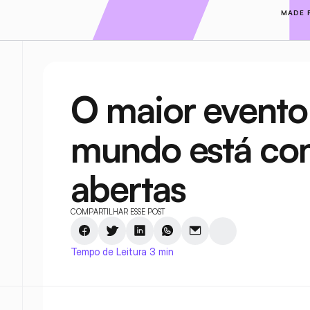
MADE 
O maior evento
mundo está com
abertas
COMPARTILHAR ESSE POST
Tempo de Leitura 3 min