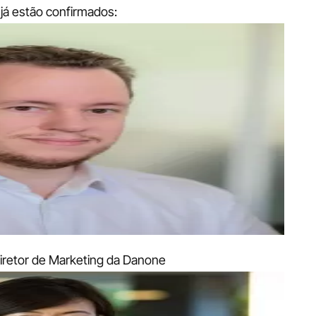
á estão confirmados:
Diretor de Marketing da Danone