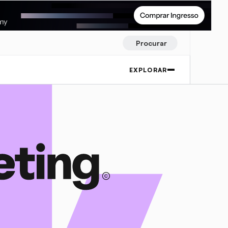
Procurar
EXPLORAR