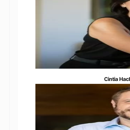
Cintia Hac