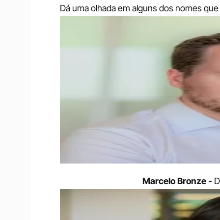
Dá uma olhada em alguns dos nomes que j
Marcelo Bronze -
 