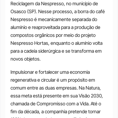
Reciclagem da Nespresso, no município de 
Osasco (SP). Nesse processo, a borra do café 
Nespresso é mecanicamente separada do 
alumínio e reaproveitada para a produção de 
compostos orgânicos por meio do projeto 
Nespresso Hortas, enquanto o alumínio volta 
para a cadeia siderúrgica e se transforma em 
novos objetos.
Impulsionar e fortalecer uma economia 
regenerativa e circular é um propósito em 
comum entre as duas empresas. Na Natura, 
essa meta está presente em sua Visão 2030, 
chamada de Compromisso com a Vida. Até o 
fim da década, a companhia pretende tornar 