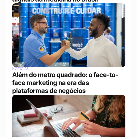
NOTÍCIAS
Além do metro quadrado: o face-to-
face marketing na era das 
plataformas de negócios 