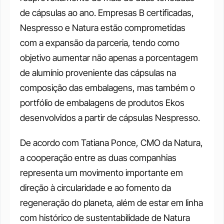
de cápsulas ao ano. Empresas B certificadas, 
Nespresso e Natura estão comprometidas 
com a expansão da parceria, tendo como 
objetivo aumentar não apenas a porcentagem 
de alumínio proveniente das cápsulas na 
composição das embalagens, mas também o 
portfólio de embalagens de produtos Ekos 
desenvolvidos a partir de cápsulas Nespresso. 
De acordo com Tatiana Ponce, CMO da Natura, 
a cooperação entre as duas companhias 
representa um movimento importante em 
direção à circularidade e ao fomento da 
regeneração do planeta, além de estar em linha 
com histórico de sustentabilidade de Natura 