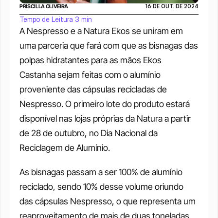
PRISCILLA OLIVEIRA
16 DE OUT. DE 2024
Tempo de Leitura 3 min
A Nespresso e a Natura Ekos se uniram em 
uma parceria que fará com que as bisnagas das 
polpas hidratantes para as mãos Ekos 
Castanha sejam feitas com o alumínio 
proveniente das cápsulas recicladas de 
Nespresso. O primeiro lote do produto estará 
disponível nas lojas próprias da Natura a partir 
de 28 de outubro, no Dia Nacional da 
Reciclagem de Alumínio. 
As bisnagas passam a ser 100% de alumínio 
reciclado, sendo 10% desse volume oriundo 
das cápsulas Nespresso, o que representa um 
reaproveitamento de mais de duas toneladas 