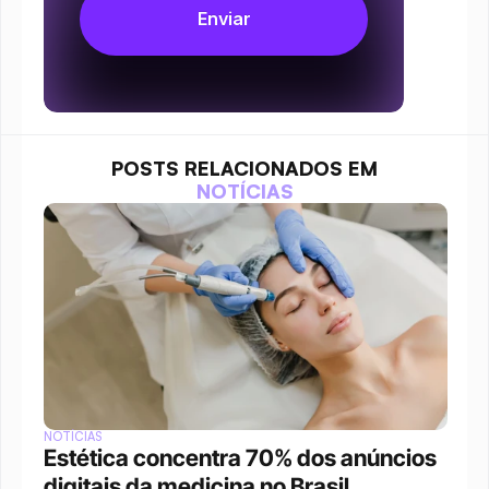
POSTS RELACIONADOS EM
NOTÍCIAS
NOTÍCIAS
Estética concentra 70% dos anúncios 
digitais da medicina no Brasil