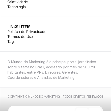
Criatividade
Tecnologia
LINKS ÚTEIS
Política de Privacidade
Termos de Uso
Tags
O Mundo do Marketing é o principal portal jornalístico 
sobre o tema no Brasil, acessado por mais de 500 mil 
habitantes, entre VPs, Diretores, Gerentes, 
Coordenadores e Analistas de Marketing.
COPYRIGHT © MUNDO DO MARKETING - TODOS DIREITOS RESERVADOS