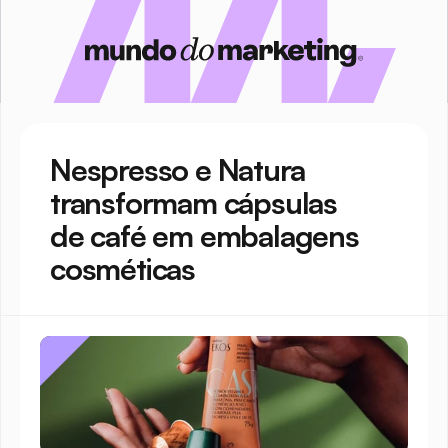
Nespresso e Natura 
transformam cápsulas 
de café em embalagens 
cosméticas