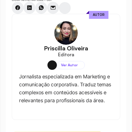
AUTOR
Priscilla Oliveira
Editora
Ver Autor
Jornalista especializada em Marketing e 
comunicação corporativa. Traduz temas 
complexos em conteúdos acessíveis e 
relevantes para profissionais da área.​
