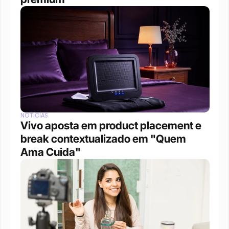
NOTÍCIAS
Vivo aposta em product placement e 
break contextualizado em "Quem 
Ama Cuida"