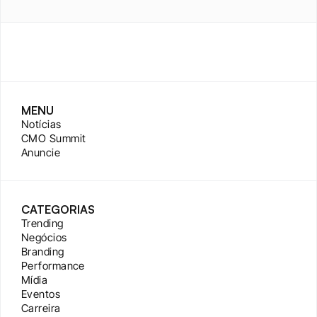
MENU
Notícias
CMO Summit
Anuncie
CATEGORIAS
Trending
Negócios
Branding
Performance
Mídia
Eventos
Carreira