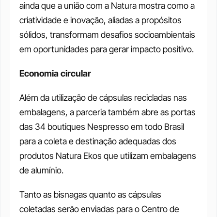
ainda que a união com a Natura mostra como a 
criatividade e inovação, aliadas a propósitos 
sólidos, transformam desafios socioambientais 
em oportunidades para gerar impacto positivo.  
Economia circular
Além da utilização de cápsulas recicladas nas 
embalagens, a parceria também abre as portas 
das 34 boutiques Nespresso em todo Brasil 
para a coleta e destinação adequadas dos 
produtos Natura Ekos que utilizam embalagens 
de alumínio. 
Tanto as bisnagas quanto as cápsulas 
coletadas serão enviadas para o Centro de 