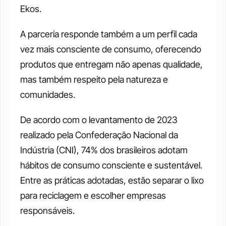
Ekos. 
A parceria responde também a um perfil cada 
vez mais consciente de consumo, oferecendo 
produtos que entregam não apenas qualidade, 
mas também respeito pela natureza e 
comunidades. 
De acordo com o levantamento de 2023 
realizado pela Confederação Nacional da 
Indústria (CNI), 74% dos brasileiros adotam 
hábitos de consumo consciente e sustentável. 
Entre as práticas adotadas, estão separar o lixo 
para reciclagem e escolher empresas 
responsáveis.