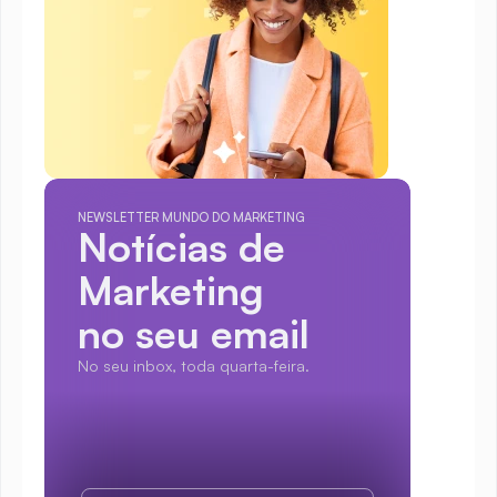
NEWSLETTER MUNDO DO MARKETING
Notícias de 
Marketing
no seu email
No seu inbox, toda quarta-feira.