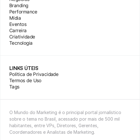
Branding
Performance
Mídia
Eventos
Carreira
Criatividade
Tecnologia
LINKS ÚTEIS
Política de Privacidade
Termos de Uso
Tags
O Mundo do Marketing é o principal portal jornalístico 
sobre o tema no Brasil, acessado por mais de 500 mil 
habitantes, entre VPs, Diretores, Gerentes, 
Coordenadores e Analistas de Marketing.