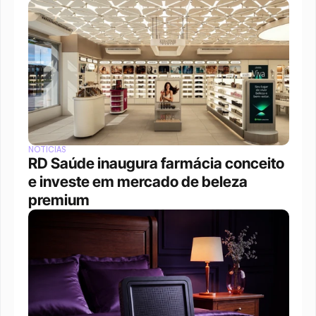
NOTÍCIAS
RD Saúde inaugura farmácia conceito 
e investe em mercado de beleza 
premium