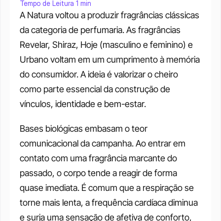
Tempo de Leitura 1 min
A Natura voltou a produzir fragrâncias clássicas 
da categoria de perfumaria. As fragrâncias 
Revelar, Shiraz, Hoje (masculino e feminino) e 
Urbano voltam em um cumprimento à memória 
do consumidor. A ideia é valorizar o cheiro 
como parte essencial da construção de 
vínculos, identidade e bem-estar.
Bases biológicas embasam o teor 
comunicacional da campanha. Ao entrar em 
contato com uma fragrância marcante do 
passado, o corpo tende a reagir de forma 
quase imediata. É comum que a respiração se 
torne mais lenta, a frequência cardíaca diminua 
e surja uma sensação de afetiva de conforto, 