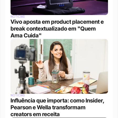
NOTÍCIAS
Vivo aposta em product placement e 
break contextualizado em "Quem 
Ama Cuida"
NOTÍCIAS
Influência que importa: como Insider, 
Pearson e Wella transformam 
creators em receita