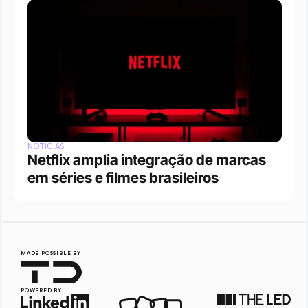
NOTÍCIAS
Netflix amplia integração de marcas 
em séries e filmes brasileiros
MADE POSSIBLE BY
POWERED BY