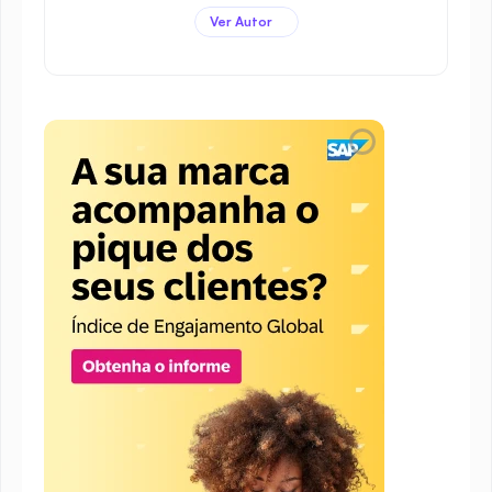
Ver Autor