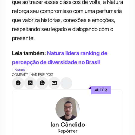
que ao trazer esses clássicos de volta, a Natura 
reforça seu compromisso com uma perfumaria 
que valoriza histórias, conexões e emoções, 
respeitando seu legado e dialogando com o 
presente.
Leia também: 
Natura lidera ranking de 
percepção de diversidade no Brasil
Natura
COMPARTILHAR ESSE POST
AUTOR
Ian Cândido
Repórter