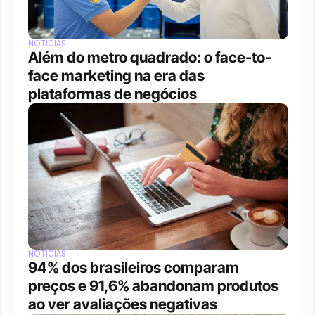
NOTÍCIAS
Além do metro quadrado: o face-to-
face marketing na era das 
plataformas de negócios 
NOTÍCIAS
94% dos brasileiros comparam 
preços e 91,6% abandonam produtos 
ao ver avaliações negativas