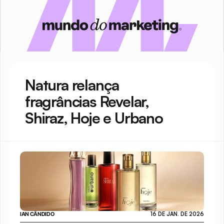
Natura relança 
fragrâncias Revelar, 
Shiraz, Hoje e Urbano
IAN CÂNDIDO
16 DE JAN. DE 2026