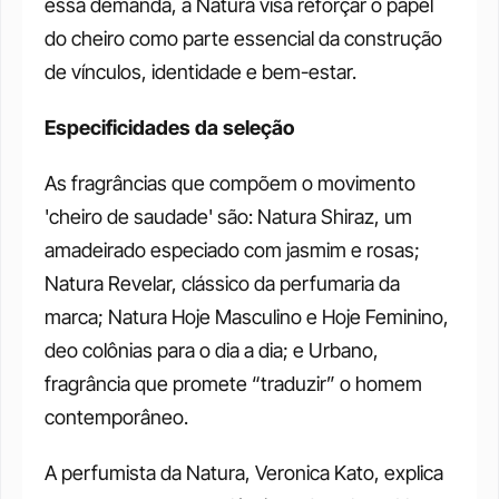
essa demanda, a Natura visa reforçar o papel 
do cheiro como parte essencial da construção 
de vínculos, identidade e bem-estar.
Especificidades da seleção
As fragrâncias que compõem o movimento 
'cheiro de saudade' são: Natura Shiraz, um 
amadeirado especiado com jasmim e rosas; 
Natura Revelar, clássico da perfumaria da 
marca; Natura Hoje Masculino e Hoje Feminino, 
deo colônias para o dia a dia; e Urbano, 
fragrância que promete “traduzir” o homem 
contemporâneo. 
A perfumista da Natura, Veronica Kato, explica 