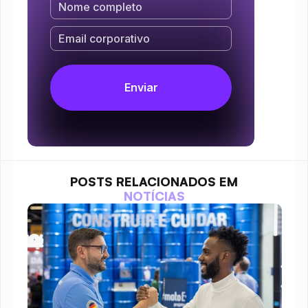
POSTS RELACIONADOS EM
NOTÍCIAS