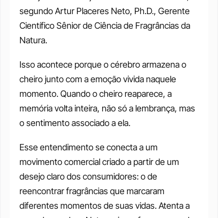
segundo Artur Placeres Neto, Ph.D., Gerente 
Científico Sênior de Ciência de Fragrâncias da 
Natura.
Isso acontece porque o cérebro armazena o 
cheiro junto com a emoção vivida naquele 
momento. Quando o cheiro reaparece, a 
memória volta inteira, não só a lembrança, mas 
o sentimento associado a ela.
Esse entendimento se conecta a um 
movimento comercial criado a partir de um 
desejo claro dos consumidores: o de 
reencontrar fragrâncias que marcaram 
diferentes momentos de suas vidas. Atenta a 