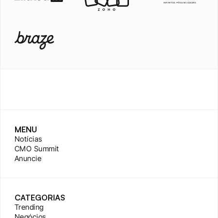
MENU
Notícias
CMO Summit
Anuncie
CATEGORIAS
Trending
Negócios