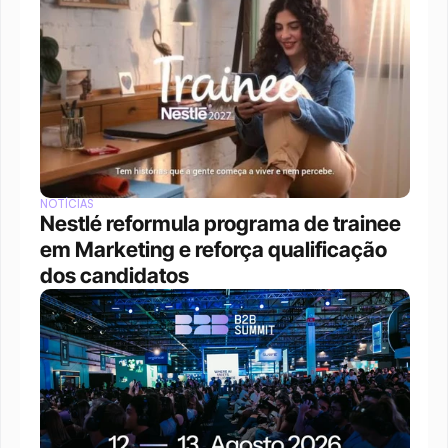
NOTÍCIAS
Nestlé reformula programa de trainee 
em Marketing e reforça qualificação 
dos candidatos