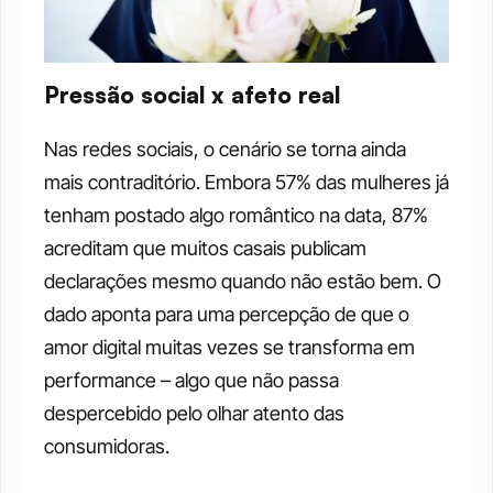
Pressão social x afeto real
Nas redes sociais, o cenário se torna ainda 
mais contraditório. Embora 57% das mulheres já 
tenham postado algo romântico na data, 87% 
acreditam que muitos casais publicam 
declarações mesmo quando não estão bem. O 
dado aponta para uma percepção de que o 
amor digital muitas vezes se transforma em 
performance – algo que não passa 
despercebido pelo olhar atento das 
consumidoras.