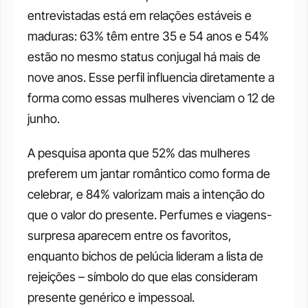
entrevistadas está em relações estáveis e 
maduras: 63% têm entre 35 e 54 anos e 54% 
estão no mesmo status conjugal há mais de 
nove anos. Esse perfil influencia diretamente a 
forma como essas mulheres vivenciam o 12 de 
junho.
A pesquisa aponta que 52% das mulheres 
preferem um jantar romântico como forma de 
celebrar, e 84% valorizam mais a intenção do 
que o valor do presente. Perfumes e viagens-
surpresa aparecem entre os favoritos, 
enquanto bichos de pelúcia lideram a lista de 
rejeições – símbolo do que elas consideram 
presente genérico e impessoal.