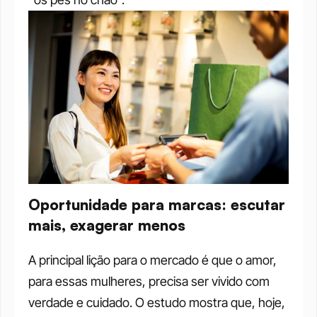
Oportunidade para marcas: escutar 
mais, exagerar menos
A principal lição para o mercado é que o amor, 
para essas mulheres, precisa ser vivido com 
verdade e cuidado. O estudo mostra que, hoje, 