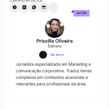
COMPARTILHAR ESSE POST
AUTOR
Priscilla Oliveira
Editora
Ver Autor
Jornalista especializada em Marketing e 
comunicação corporativa. Traduz temas 
complexos em conteúdos acessíveis e 
relevantes para profissionais da área.​
