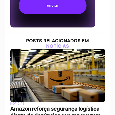
POSTS RELACIONADOS EM
NOTÍCIAS
NOTÍCIAS
Amazon reforça segurança logística 