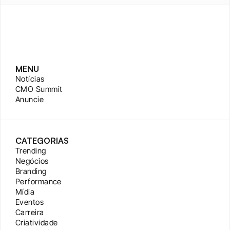
MENU
Notícias
CMO Summit
Anuncie
CATEGORIAS
Trending
Negócios
Branding
Performance
Mídia
Eventos
Carreira
Criatividade