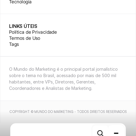
Tecnologia
LINKS ÚTEIS
Política de Privacidade
Termos de Uso
Tags
O Mundo do Marketing é o principal portal jornalístico 
sobre o tema no Brasil, acessado por mais de 500 mil 
habitantes, entre VPs, Diretores, Gerentes, 
Coordenadores e Analistas de Marketing.
COPYRIGHT © MUNDO DO MARKETING - TODOS DIREITOS RESERVADOS