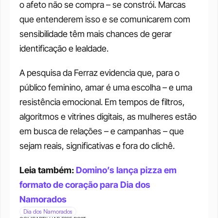
o afeto não se compra – se constrói. Marcas 
que entenderem isso e se comunicarem com 
sensibilidade têm mais chances de gerar 
identificação e lealdade.
A pesquisa da Ferraz evidencia que, para o 
público feminino, amar é uma escolha – e uma 
resistência emocional. Em tempos de filtros, 
algoritmos e vitrines digitais, as mulheres estão 
em busca de relações – e campanhas – que 
sejam reais, significativas e fora do clichê.
Leia também: 
Domino’s lança pizza em 
formato de coração para Dia dos 
Namorados
Dia dos Namorados