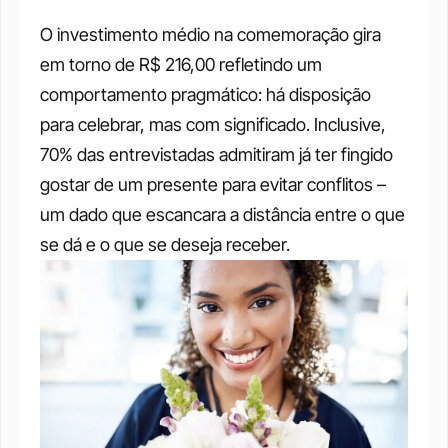
O investimento médio na comemoração gira 
em torno de R$ 216,00 refletindo um 
comportamento pragmático: há disposição 
para celebrar, mas com significado. Inclusive, 
70% das entrevistadas admitiram já ter fingido 
gostar de um presente para evitar conflitos – 
um dado que escancara a distância entre o que 
se dá e o que se deseja receber.