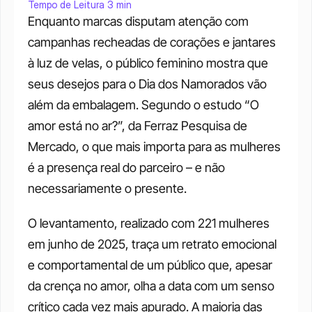
Tempo de Leitura 3 min
Enquanto marcas disputam atenção com 
campanhas recheadas de corações e jantares 
à luz de velas, o público feminino mostra que 
seus desejos para o Dia dos Namorados vão 
além da embalagem. Segundo o estudo “O 
amor está no ar?”, da Ferraz Pesquisa de 
Mercado, o que mais importa para as mulheres 
é a presença real do parceiro – e não 
necessariamente o presente.
O levantamento, realizado com 221 mulheres 
em junho de 2025, traça um retrato emocional 
e comportamental de um público que, apesar 
da crença no amor, olha a data com um senso 
crítico cada vez mais apurado. A maioria das 