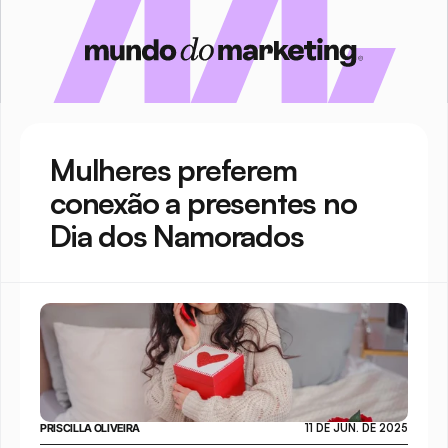
Mulheres preferem 
conexão a presentes no 
Dia dos Namorados
PRISCILLA OLIVEIRA
11 DE JUN. DE 2025