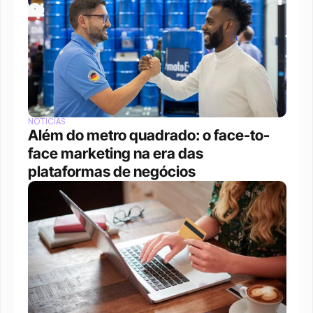
NOTÍCIAS
Além do metro quadrado: o face-to-
face marketing na era das 
plataformas de negócios 