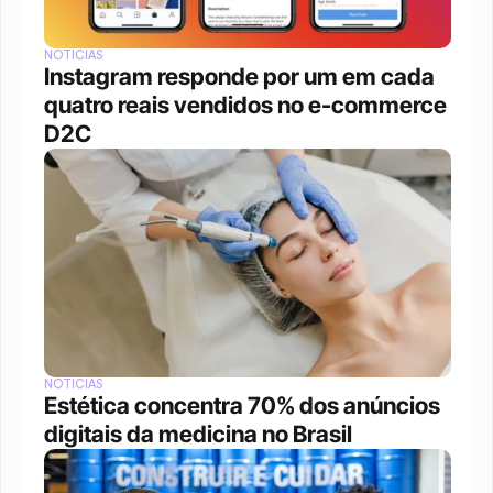
NOTÍCIAS
Instagram responde por um em cada 
quatro reais vendidos no e-commerce 
D2C
NOTÍCIAS
Estética concentra 70% dos anúncios 
digitais da medicina no Brasil