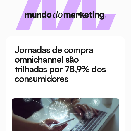
Jornadas de compra 
omnichannel são 
trilhadas por 78,9% dos 
consumidores