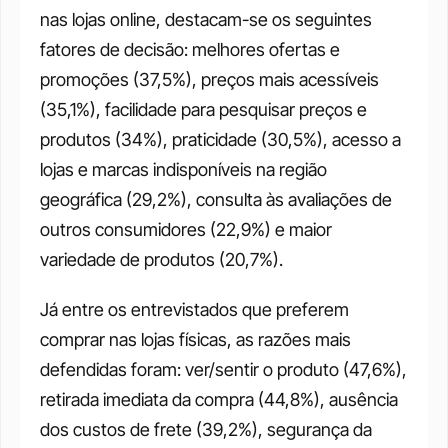
nas lojas online, destacam-se os seguintes 
fatores de decisão: melhores ofertas e 
promoções (37,5%), preços mais acessíveis 
(35,1%), facilidade para pesquisar preços e 
produtos (34%), praticidade (30,5%), acesso a 
lojas e marcas indisponíveis na região 
geográfica (29,2%), consulta às avaliações de 
outros consumidores (22,9%) e maior 
variedade de produtos (20,7%).
Já entre os entrevistados que preferem 
comprar nas lojas físicas, as razões mais 
defendidas foram: ver/sentir o produto (47,6%), 
retirada imediata da compra (44,8%), ausência 
dos custos de frete (39,2%), segurança da 