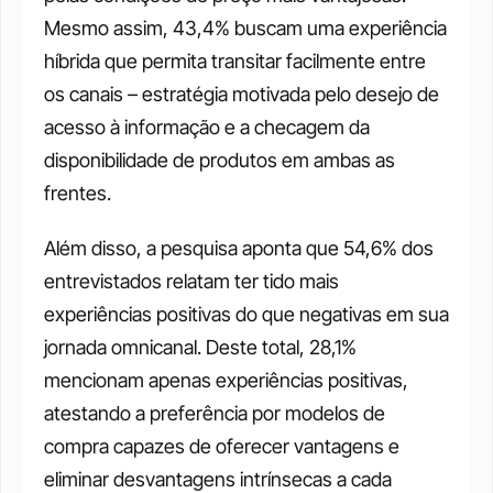
Mesmo assim, 43,4% buscam uma experiência 
híbrida que permita transitar facilmente entre 
os canais – estratégia motivada pelo desejo de 
acesso à informação e a checagem da 
disponibilidade de produtos em ambas as 
frentes.
Além disso, a pesquisa aponta que 54,6% dos 
entrevistados relatam ter tido mais 
experiências positivas do que negativas em sua 
jornada omnicanal. Deste total, 28,1% 
mencionam apenas experiências positivas, 
atestando a preferência por modelos de 
compra capazes de oferecer vantagens e 
eliminar desvantagens intrínsecas a cada 