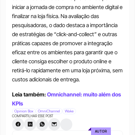
iniciar a jornada de compra no ambiente digital e 
finalizar na loja física. Na avaliação das 
pesquisadoras, o dado destaca a importância 
de estratégias de “click-and-collect” e outras 
práticas capazes de promover a integração 
eficaz entre os ambientes para garantir que o 
cliente consiga escolher o produto online e 
retirá-lo rapidamente em uma loja próxima, sem 
custos adicionais de entrega.
Leia também: 
Omnichannel: muito além dos 
KPIs
Opinion Box
OmniChannel
Wake
COMPARTILHAR ESSE POST
AUTOR