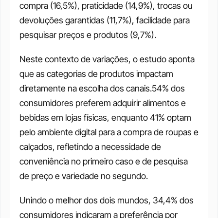
compra (16,5%), praticidade (14,9%), trocas ou 
devoluções garantidas (11,7%), facilidade para 
pesquisar preços e produtos (9,7%).
Neste contexto de variações, o estudo aponta 
que as categorias de produtos impactam 
diretamente na escolha dos canais.54% dos 
consumidores preferem adquirir alimentos e 
bebidas em lojas físicas, enquanto 41% optam 
pelo ambiente digital para a compra de roupas e 
calçados, refletindo a necessidade de 
conveniência no primeiro caso e de pesquisa 
de preço e variedade no segundo. 
Unindo o melhor dos dois mundos, 34,4% dos 
consumidores indicaram a preferência por 