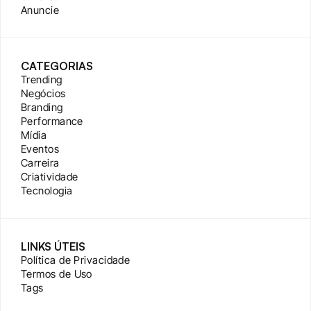
Anuncie
CATEGORIAS
Trending
Negócios
Branding
Performance
Mídia
Eventos
Carreira
Criatividade
Tecnologia
LINKS ÚTEIS
Política de Privacidade
Termos de Uso
Tags