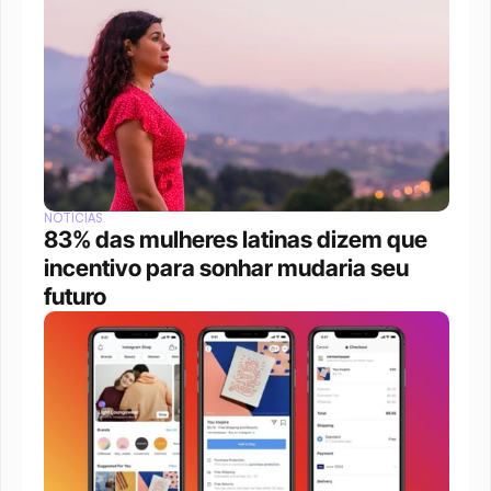
NOTÍCIAS
83% das mulheres latinas dizem que 
incentivo para sonhar mudaria seu 
futuro