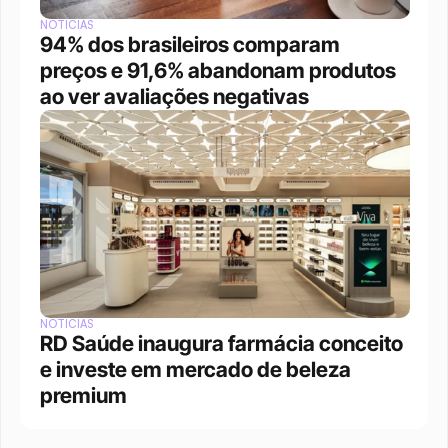
NOTÍCIAS
94% dos brasileiros comparam 
preços e 91,6% abandonam produtos 
ao ver avaliações negativas
NOTÍCIAS
RD Saúde inaugura farmácia conceito 
e investe em mercado de beleza 
premium