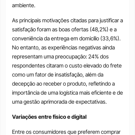
ambiente.
As principais motivações citadas para justificar a 
satisfação foram as boas ofertas (48,2%) e a 
conveniência da entrega em domicílio (33,6%). 
No entanto, as experiências negativas ainda 
representam uma preocupação: 24% dos 
respondentes citaram o custo elevado do frete 
como um fator de insatisfação, além da 
decepção ao receber o produto, refletindo a 
importância de uma logística mais eficiente e de 
uma gestão aprimorada de expectativas.
Variações entre físico e digital
Entre os consumidores que preferem comprar 