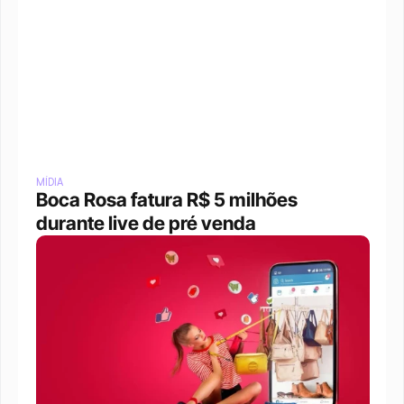
MÍDIA
Boca Rosa fatura R$ 5 milhões 
durante live de pré venda