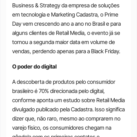
Business & Strategy da empresa de soluções 
em tecnologia e Marketing Cadastra, o Prime 
Day vem crescendo ano a ano no Brasil e para 
alguns clientes de Retail Media, o evento já se 
tornou a segunda maior data em volume de 
vendas, perdendo apenas para a Black Friday.
O poder do digital
A descoberta de produtos pelo consumidor 
brasileiro é 70% direcionada pelo digital, 
conforme aponta um estudo sobre Retail Media 
divulgado publicado pela Cadastra. Isso significa 
dizer que, não raro, mesmo ao comprarem no 
varejo físico, os consumidores chegam na 
gôndola com os primeiros contatos e 