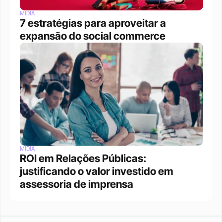
MÍDIA
7 estratégias para aproveitar a 
expansão do social commerce
MÍDIA
ROI em Relações Públicas: 
justificando o valor investido em 
assessoria de imprensa