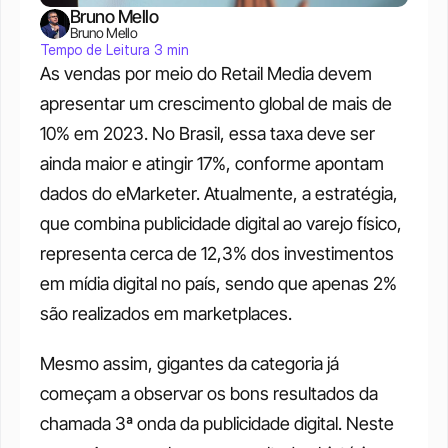
Bruno Mello
Bruno Mello
Tempo de Leitura 3 min
As vendas por meio do Retail Media devem 
apresentar um crescimento global de mais de 
10% em 2023. No Brasil, essa taxa deve ser 
ainda maior e atingir 17%, conforme apontam 
dados do eMarketer. Atualmente, a estratégia, 
que combina publicidade digital ao varejo físico, 
representa cerca de 12,3% dos investimentos 
em mídia digital no país, sendo que apenas 2% 
são realizados em marketplaces.
Mesmo assim, gigantes da categoria já 
começam a observar os bons resultados da 
chamada 3ª onda da publicidade digital. Neste 