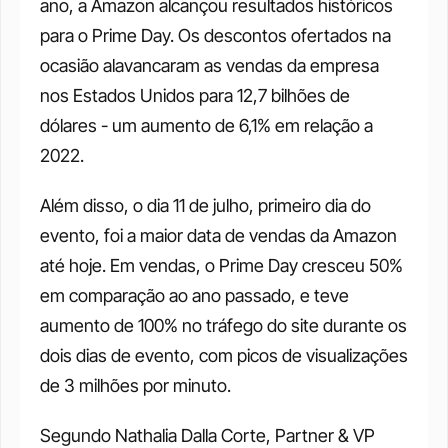
ano, a Amazon alcançou resultados históricos 
para o Prime Day. Os descontos ofertados na 
ocasião alavancaram as vendas da empresa 
nos Estados Unidos para 12,7 bilhões de 
dólares - um aumento de 6,1% em relação a 
2022.
Além disso, o dia 11 de julho, primeiro dia do 
evento, foi a maior data de vendas da Amazon 
até hoje. Em vendas, o Prime Day cresceu 50% 
em comparação ao ano passado, e teve 
aumento de 100% no tráfego do site durante os 
dois dias de evento, com picos de visualizações 
de 3 milhões por minuto.
Segundo Nathalia Dalla Corte, Partner & VP 