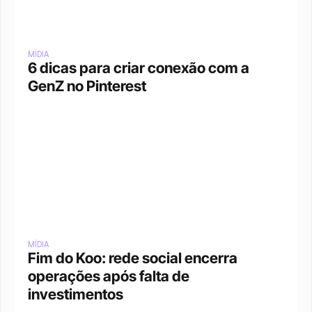
MÍDIA
6 dicas para criar conexão com a 
GenZ no Pinterest
MÍDIA
Fim do Koo: rede social encerra 
operações após falta de 
investimentos