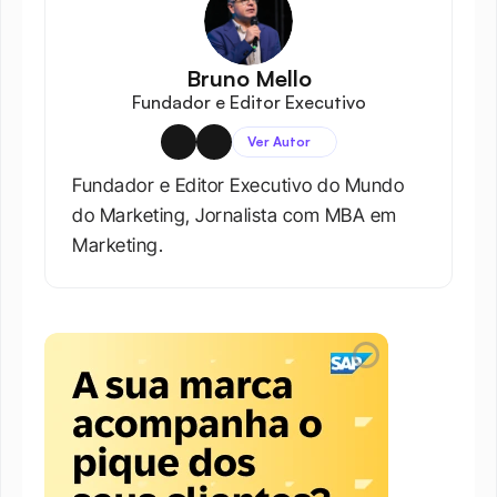
Bruno Mello
Fundador e Editor Executivo
Ver Autor
Fundador e Editor Executivo do Mundo 
do Marketing, Jornalista com MBA em 
Marketing.