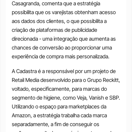
Casagranda, comenta que a estratégia 
possibilita que os varejistas obtenham acesso 
aos dados dos clientes, o que possibilita a 
criação de plataformas de publicidade 
direcionada - uma integração que aumenta as 
chances de conversão ao proporcionar uma 
experiência de compra mais personalizada.
A Cadastra é a responsável por um projeto de 
Retail Media desenvolvido para o Grupo Reckitt, 
voltado, especificamente, para marcas do 
segmento de higiene, como Veja, Vanish e SBP. 
Utilizando o espaço para marketplaces da 
Amazon, a estratégia trabalha cada marca 
separadamente, a fim de conseguir os 