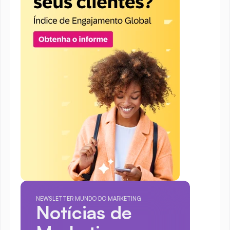
NEWSLETTER MUNDO DO MARKETING
Notícias de 