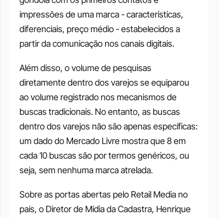
impressões de uma marca - características, 
diferenciais, preço médio - estabelecidos a 
partir da comunicação nos canais digitais.
Além disso, o volume de pesquisas 
diretamente dentro dos varejos se equiparou 
ao volume registrado nos mecanismos de 
buscas tradicionais. No entanto, as buscas 
dentro dos varejos não são apenas específicas: 
um dado do Mercado Livre mostra que 8 em 
cada 10 buscas são por termos genéricos, ou 
seja, sem nenhuma marca atrelada.
Sobre as portas abertas pelo Retail Media no 
país, o Diretor de Mídia da Cadastra, Henrique 