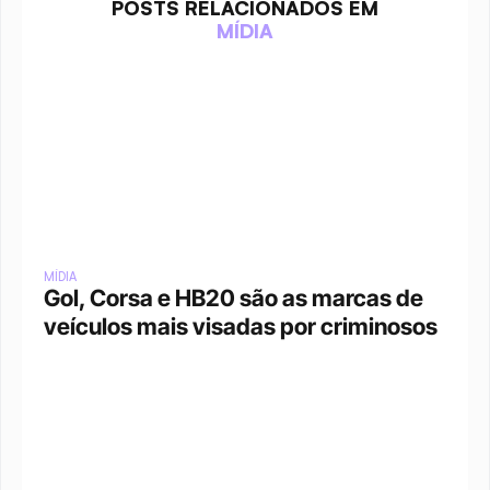
POSTS RELACIONADOS EM
MÍDIA
MÍDIA
Gol, Corsa e HB20 são as marcas de 
veículos mais visadas por criminosos