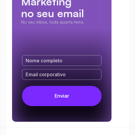
Marketing
no seu email
No seu inbox, toda quarta-feira.