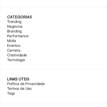
CATEGORIAS
Trending
Negócios
Branding
Performance
Mídia
Eventos
Carreira
Criatividade
Tecnologia
LINKS ÚTEIS
Política de Privacidade
Termos de Uso
Tags