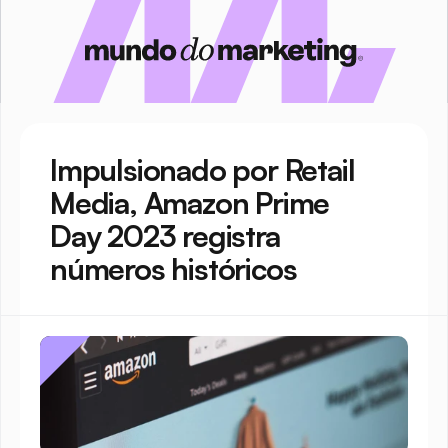
Impulsionado por Retail 
Media, Amazon Prime 
Day 2023 registra 
números históricos