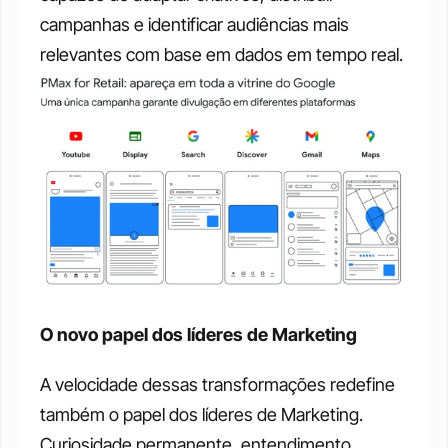
campanhas e identificar audiências mais 
relevantes com base em dados em tempo real. 
O novo papel dos líderes de Marketing
A velocidade dessas transformações redefine 
também o papel dos líderes de Marketing. 
Curiosidade permanente, entendimento 