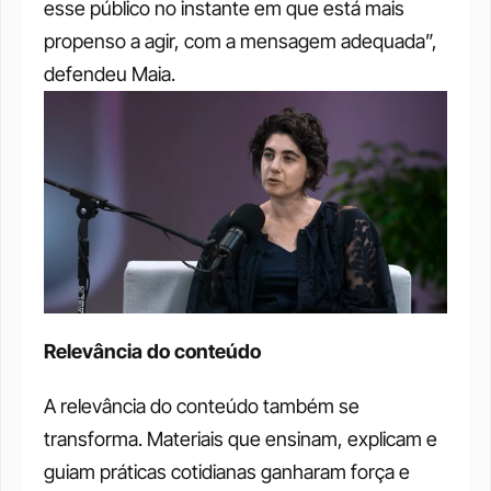
esse público no instante em que está mais 
propenso a agir, com a mensagem adequada”, 
defendeu Maia.
Relevância do conteúdo
A relevância do conteúdo também se 
transforma. Materiais que ensinam, explicam e 
guiam práticas cotidianas ganharam força e 