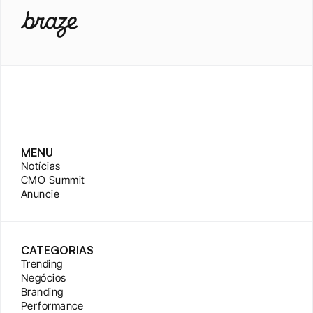
MENU
Notícias
CMO Summit
Anuncie
CATEGORIAS
Trending
Negócios
Branding
Performance