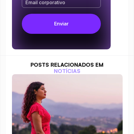
POSTS RELACIONADOS EM
NOTÍCIAS