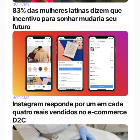
NOTÍCIAS
83% das mulheres latinas dizem que 
incentivo para sonhar mudaria seu 
futuro
NOTÍCIAS
Instagram responde por um em cada 
quatro reais vendidos no e-commerce 
D2C