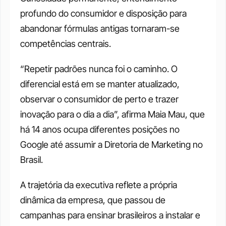
profundo do consumidor e disposição para 
abandonar fórmulas antigas tornaram-se 
competências centrais. 
“Repetir padrões nunca foi o caminho. O 
diferencial está em se manter atualizado, 
observar o consumidor de perto e trazer 
inovação para o dia a dia”, afirma Maia Mau, que 
há 14 anos ocupa diferentes posições no 
Google até assumir a Diretoria de Marketing no 
Brasil.
A trajetória da executiva reflete a própria 
dinâmica da empresa, que passou de 
campanhas para ensinar brasileiros a instalar e 