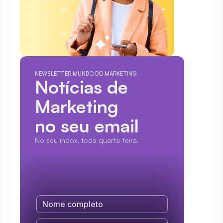
NEWSLETTER MUNDO DO MARKETING
Notícias de 
Marketing
no seu email
No seu inbox, toda quarta-feira.