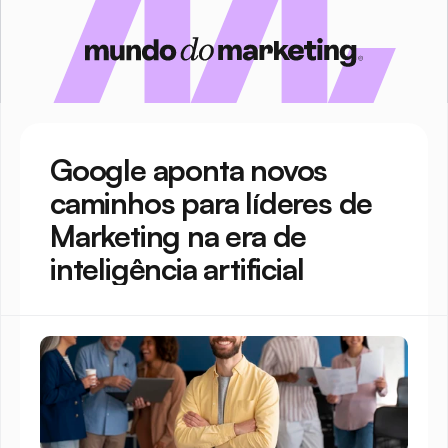
Google aponta novos 
caminhos para líderes de 
Marketing na era de 
inteligência artificial