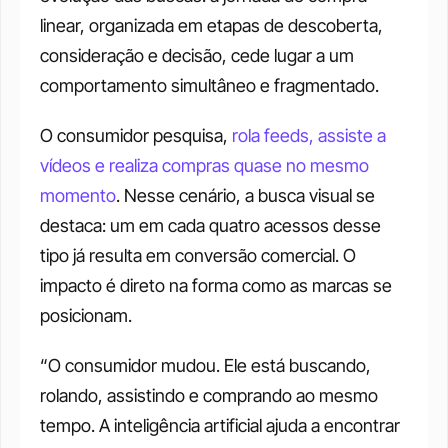
linear, organizada em etapas de descoberta, 
consideração e decisão, cede lugar a um 
comportamento simultâneo e fragmentado. 
O consumidor pesquisa, 
rola feeds, assiste a 
vídeos e realiza compras quase no mesmo 
momento
. Nesse cenário, a busca visual se 
destaca: um em cada quatro acessos desse 
tipo já resulta em conversão comercial. O 
impacto é direto na forma como as marcas se 
posicionam. 
“O consumidor mudou. Ele está buscando, 
rolando, assistindo e comprando ao mesmo 
tempo. A inteligência artificial ajuda a encontrar 