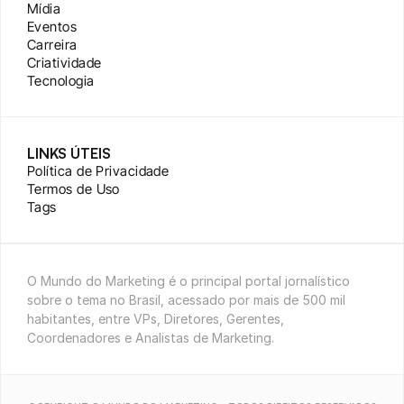
Mídia
Eventos
Carreira
Criatividade
Tecnologia
LINKS ÚTEIS
Política de Privacidade
Termos de Uso
Tags
O Mundo do Marketing é o principal portal jornalístico 
sobre o tema no Brasil, acessado por mais de 500 mil 
habitantes, entre VPs, Diretores, Gerentes, 
Coordenadores e Analistas de Marketing.