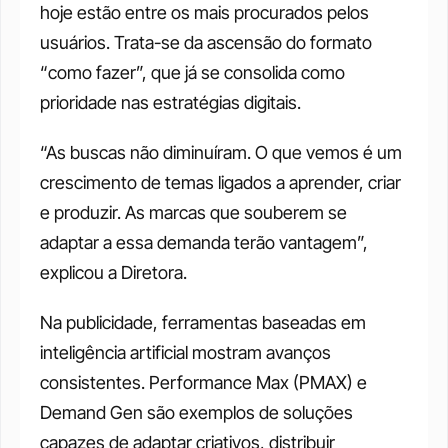
hoje estão entre os mais procurados pelos 
usuários. Trata-se da ascensão do formato 
“como fazer”, que já se consolida como 
prioridade nas estratégias digitais. 
“As buscas não diminuíram. O que vemos é um 
crescimento de temas ligados a aprender, criar 
e produzir. As marcas que souberem se 
adaptar a essa demanda terão vantagem”, 
explicou a Diretora.
Na publicidade, ferramentas baseadas em 
inteligência artificial mostram avanços 
consistentes. Performance Max (PMAX) e 
Demand Gen são exemplos de soluções 
capazes de adaptar criativos, distribuir 