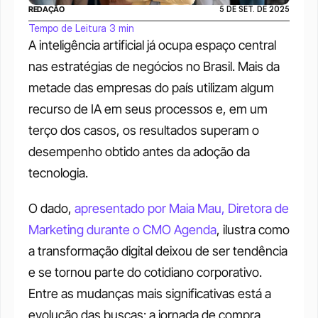
REDAÇÃO
5 DE SET. DE 2025
Tempo de Leitura 3 min
A inteligência artificial já ocupa espaço central 
nas estratégias de negócios no Brasil. Mais da 
metade das empresas do país utilizam algum 
recurso de IA em seus processos e, em um 
terço dos casos, os resultados superam o 
desempenho obtido antes da adoção da 
tecnologia. 
O dado, 
apresentado por Maia Mau, Diretora de 
Marketing durante o CMO Agenda
, ilustra como 
a transformação digital deixou de ser tendência 
e se tornou parte do cotidiano corporativo. 
Entre as mudanças mais significativas está a 
evolução das buscas: a jornada de compra 