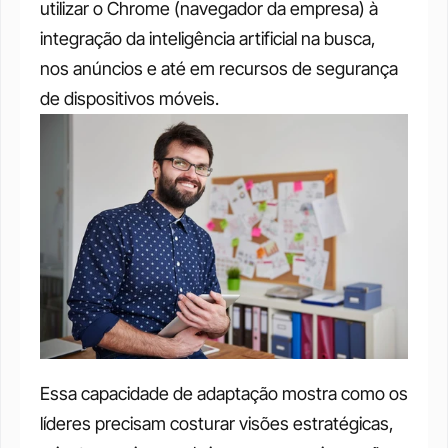
utilizar o Chrome (navegador da empresa) à 
integração da inteligência artificial na busca, 
nos anúncios e até em recursos de segurança 
de dispositivos móveis. 
Essa capacidade de adaptação mostra como os 
líderes precisam costurar visões estratégicas, 