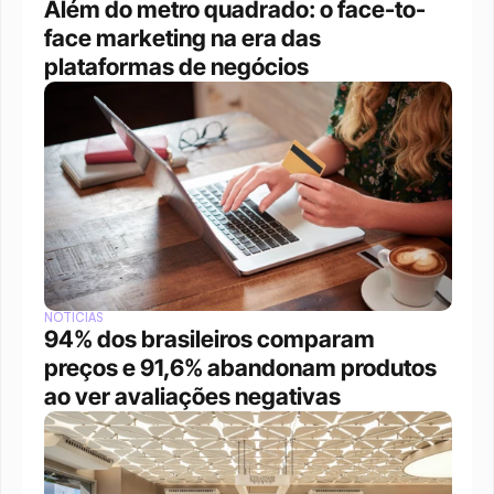
Além do metro quadrado: o face-to-
face marketing na era das 
plataformas de negócios 
NOTÍCIAS
94% dos brasileiros comparam 
preços e 91,6% abandonam produtos 
ao ver avaliações negativas