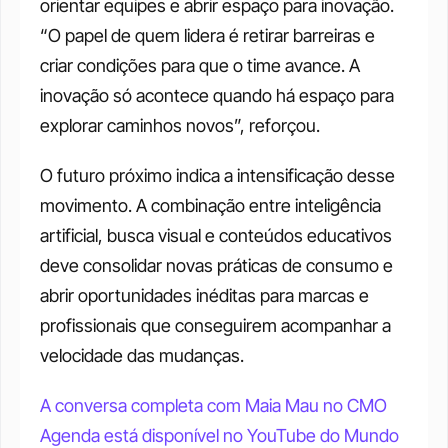
orientar equipes e abrir espaço para inovação. 
“O papel de quem lidera é retirar barreiras e 
criar condições para que o time avance. A 
inovação só acontece quando há espaço para 
explorar caminhos novos”, reforçou.
O futuro próximo indica a intensificação desse 
movimento. A combinação entre inteligência 
artificial, busca visual e conteúdos educativos 
deve consolidar novas práticas de consumo e 
abrir oportunidades inéditas para marcas e 
profissionais que conseguirem acompanhar a 
velocidade das mudanças. 
A conversa completa com Maia Mau no CMO 
Agenda está disponível no YouTube do Mundo 