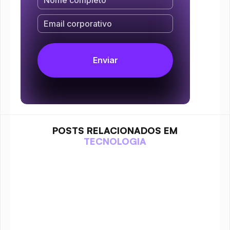
POSTS RELACIONADOS EM
TECNOLOGIA