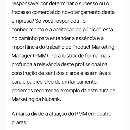
responsável por determinar o sucesso ou o 
fracasso comercial do novo lançamento desta 
empresa? Se você respondeu “o 
conhecimento e a aceitação do público”, está 
no caminho para entender a essência e a 
importância do trabalho do Product Marketing 
Manager (PMM). Para ilustrar de forma mais 
profunda a relevância deste profissional na 
construção de sentidos claros e assimiláveis 
para o público-alvo de um lançamento, 
podemos recorrer ao exemplo da estrutura de 
Marketing da Nubank. 
A marca divide a atuação do PMM em quatro 
pilares: 