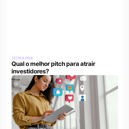
TECNOLOGIA
Qual o melhor pitch para atrair 
investidores?