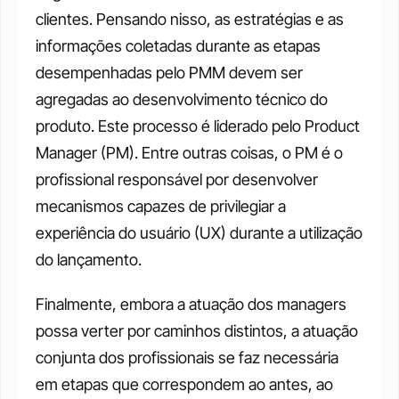
clientes. Pensando nisso, as estratégias e as 
informações coletadas durante as etapas 
desempenhadas pelo PMM devem ser 
agregadas ao desenvolvimento técnico do 
produto. Este processo é liderado pelo Product 
Manager (PM). Entre outras coisas, o PM é o 
profissional responsável por desenvolver 
mecanismos capazes de privilegiar a 
experiência do usuário (UX) durante a utilização 
do lançamento.
Finalmente, embora a atuação dos managers 
possa verter por caminhos distintos, a atuação 
conjunta dos profissionais se faz necessária 
em etapas que correspondem ao antes, ao 