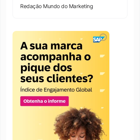
Redação Mundo do Marketing