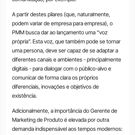
A partir destes pilares (que, naturalmente, 
podem variar de empresa para empresa), o 
PMM busca dar ao lançamento uma “voz 
própria”. Esta voz, que também pode se tornar 
uma persona, deve ser capaz de se adaptar a 
diferentes canais e ambientes - principalmente 
digitais - para dialogar com o público-alvo e 
comunicar de forma clara os próprios 
diferenciais, inovações e objetivos de 
existência.
Adicionalmente, a importância do Gerente de 
Marketing de Produto é elevada por outra 
demanda indispensável aos tempos modernos: 