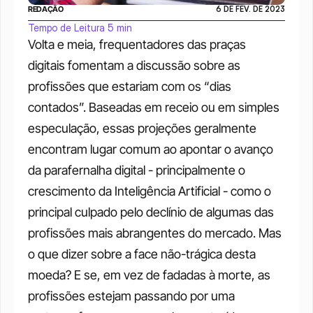
REDAÇÃO
6 DE FEV. DE 2023
Tempo de Leitura 5 min
Volta e meia, frequentadores das praças 
digitais fomentam a discussão sobre as 
profissões que estariam com os “dias 
contados”. Baseadas em receio ou em simples 
especulação, essas projeções geralmente 
encontram lugar comum ao apontar o avanço 
da parafernalha digital - principalmente o 
crescimento da Inteligência Artificial - como o 
principal culpado pelo declínio de algumas das 
profissões mais abrangentes do mercado. Mas 
o que dizer sobre a face não-trágica desta 
moeda? E se, em vez de fadadas à morte, as 
profissões estejam passando por uma 