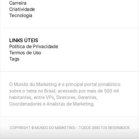
Carreira
Criatividade
Tecnologia
LINKS ÚTEIS
Política de Privacidade
Termos de Uso
Tags
O Mundo do Marketing é o principal portal jornalístico 
sobre o tema no Brasil, acessado por mais de 500 mil 
habitantes, entre VPs, Diretores, Gerentes, 
Coordenadores e Analistas de Marketing.
COPYRIGHT © MUNDO DO MARKETING - TODOS DIREITOS RESERVADOS