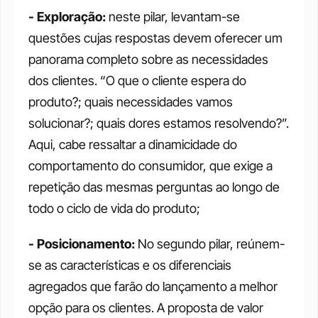
- Exploração:
 neste pilar, levantam-se 
questões cujas respostas devem oferecer um 
panorama completo sobre as necessidades 
dos clientes. “O que o cliente espera do 
produto?; quais necessidades vamos 
solucionar?; quais dores estamos resolvendo?”. 
Aqui, cabe ressaltar a dinamicidade do 
comportamento do consumidor, que exige a 
repetição das mesmas perguntas ao longo de 
todo o ciclo de vida do produto;
- Posicionamento: 
No segundo pilar, reúnem-
se as características e os diferenciais 
agregados que farão do lançamento a melhor 
opção para os clientes. A proposta de valor 