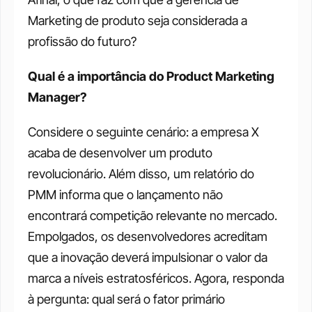
Marketing de produto seja considerada a 
profissão do futuro?
Qual é a importância do Product Marketing 
Manager?
Considere o seguinte cenário: a empresa X 
acaba de desenvolver um produto 
revolucionário. Além disso, um relatório do 
PMM informa que o lançamento não 
encontrará competição relevante no mercado. 
Empolgados, os desenvolvedores acreditam 
que a inovação deverá impulsionar o valor da 
marca a níveis estratosféricos. Agora, responda 
à pergunta: qual será o fator primário 