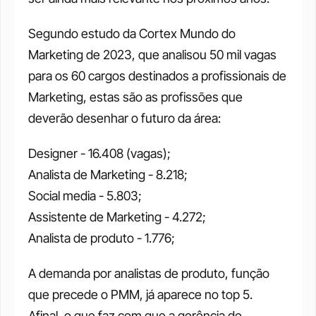
Segundo estudo da Cortex Mundo do 
Marketing de 2023, que analisou 50 mil vagas 
para os 60 cargos destinados a profissionais de 
Marketing, estas são as profissões que 
deverão desenhar o futuro da área:
Designer - 16.408 (vagas);
Analista de Marketing - 8.218;
Social media - 5.803;
Assistente de Marketing - 4.272;
Analista de produto - 1.776;
A demanda por analistas de produto, função 
que precede o PMM, já aparece no top 5. 
Afinal, o que faz com que a gerência de 