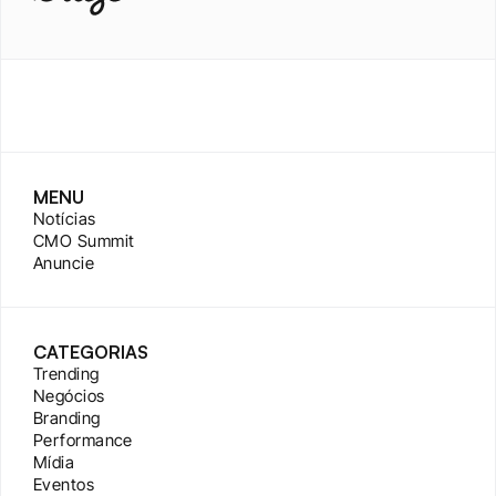
MENU
Notícias
CMO Summit
Anuncie
CATEGORIAS
Trending
Negócios
Branding
Performance
Mídia
Eventos