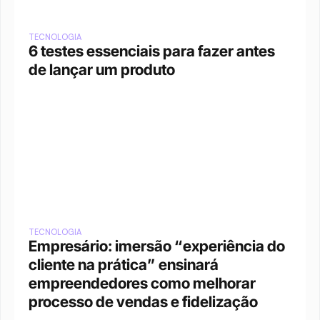
TECNOLOGIA
6 testes essenciais para fazer antes 
de lançar um produto
TECNOLOGIA
Empresário: imersão “experiência do 
cliente na prática” ensinará 
empreendedores como melhorar 
processo de vendas e fidelização