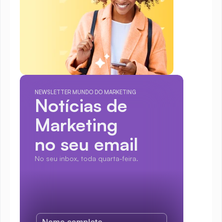
NEWSLETTER MUNDO DO MARKETING
Notícias de 
Marketing
no seu email
No seu inbox, toda quarta-feira.