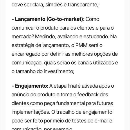
deve ser clara, simples e transparente;
- Lançamento (Go-to-market): 
Como 
comunicar o produto para os clientes e para o 
mercado? Medindo, avaliando e estudando. Na 
estratégia de lançamento, o PMM será o 
encarregado por definir as melhores opções de 
comunicação, quais serão os canais utilizados e 
o tamanho do investimento;
- Engajamento: 
A etapa final é ativada após o 
anúncio do produto e toma o feedback dos 
clientes como peça fundamental para futuras 
implementações. O trabalho de engajamento 
pode ser feito por meio de testes de e-mail e 
comunicação, por exemplo.