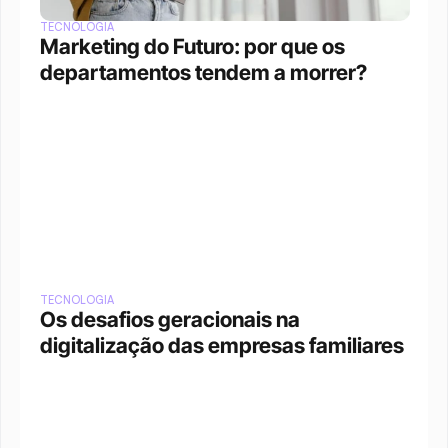
TECNOLOGIA
Marketing do Futuro: por que os 
departamentos tendem a morrer?
TECNOLOGIA
Os desafios geracionais na 
digitalização das empresas familiares