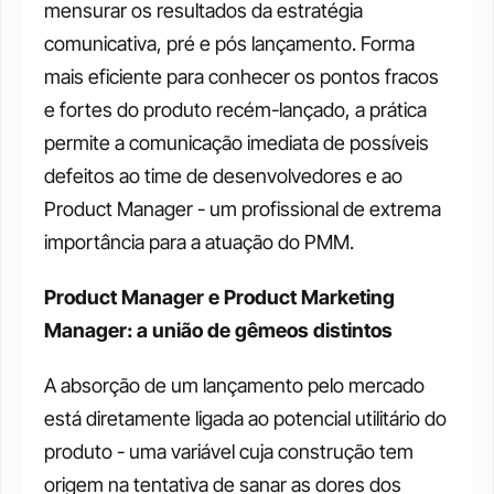
mensurar os resultados da estratégia 
comunicativa, pré e pós lançamento. Forma 
mais eficiente para conhecer os pontos fracos 
e fortes do produto recém-lançado, a prática 
permite a comunicação imediata de possíveis 
defeitos ao time de desenvolvedores e ao 
Product Manager - um profissional de extrema 
importância para a atuação do PMM.
Product Manager e Product Marketing 
Manager: a união de gêmeos distintos
A absorção de um lançamento pelo mercado 
está diretamente ligada ao potencial utilitário do 
produto - uma variável cuja construção tem 
origem na tentativa de sanar as dores dos 