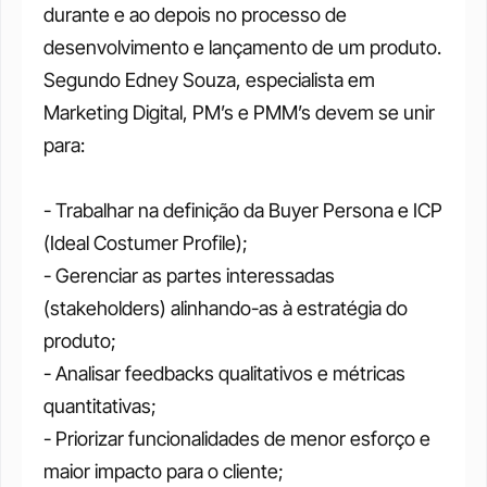
durante e ao depois no processo de 
desenvolvimento e lançamento de um produto. 
Segundo Edney Souza, especialista em 
Marketing Digital, PM’s e PMM’s devem se unir 
para: 
- Trabalhar na definição da Buyer Persona e ICP 
(Ideal Costumer Profile);
- Gerenciar as partes interessadas 
(stakeholders) alinhando-as à estratégia do 
produto;
- Analisar feedbacks qualitativos e métricas 
quantitativas;
- Priorizar funcionalidades de menor esforço e 
maior impacto para o cliente;