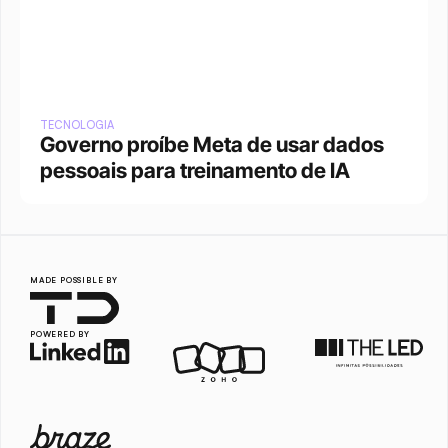
TECNOLOGIA
Governo proíbe Meta de usar dados 
pessoais para treinamento de IA
MADE POSSIBLE BY
POWERED BY