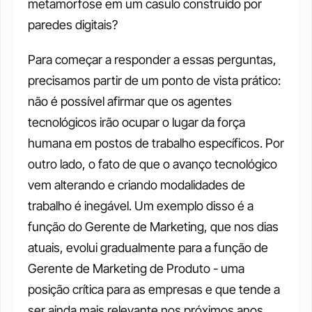
metamorfose em um casulo construído por 
paredes digitais?
Para começar a responder a essas perguntas, 
precisamos partir de um ponto de vista prático: 
não é possível afirmar que os agentes 
tecnológicos irão ocupar o lugar da força 
humana em postos de trabalho específicos. Por 
outro lado, o fato de que o avanço tecnológico 
vem alterando e criando modalidades de 
trabalho é inegável. Um exemplo disso é a 
função do Gerente de Marketing, que nos dias 
atuais, evolui gradualmente para a função de 
Gerente de Marketing de Produto - uma 
posição crítica para as empresas e que tende a 
ser ainda mais relevante nos próximos anos.