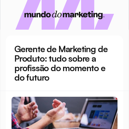
Gerente de Marketing de 
Produto: tudo sobre a 
profissão do momento e 
do futuro