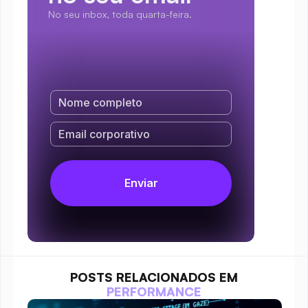
No seu inbox, toda quarta-feira.
POSTS RELACIONADOS EM
PERFORMANCE