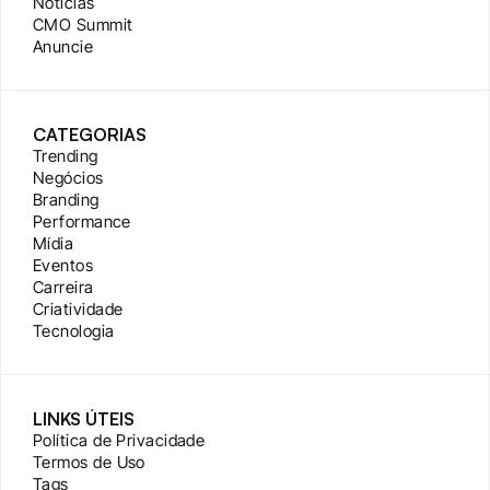
Notícias
CMO Summit
Anuncie
CATEGORIAS
Trending
Negócios
Branding
Performance
Mídia
Eventos
Carreira
Criatividade
Tecnologia
LINKS ÚTEIS
Política de Privacidade
Termos de Uso
Tags