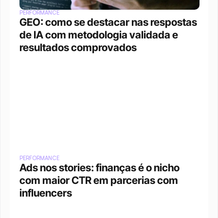
PERFORMANCE
GEO: como se destacar nas respostas 
de IA com metodologia validada e 
resultados comprovados
PERFORMANCE
Ads nos stories: finanças é o nicho 
com maior CTR em parcerias com 
influencers