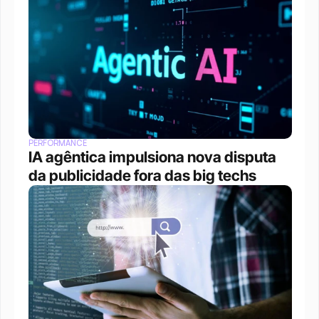
PERFORMANCE
IA agêntica impulsiona nova disputa 
da publicidade fora das big techs 