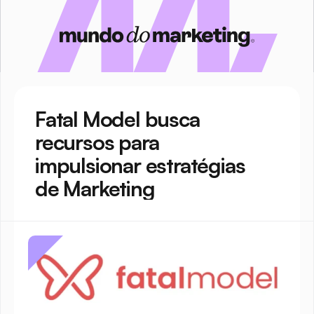
Fatal Model busca 
recursos para 
impulsionar estratégias 
de Marketing