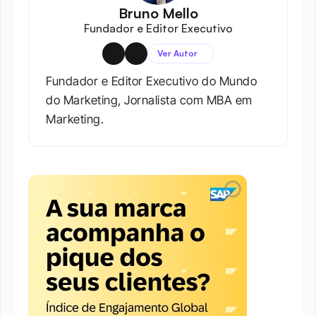
Bruno Mello
Fundador e Editor Executivo
Ver Autor
Fundador e Editor Executivo do Mundo 
do Marketing, Jornalista com MBA em 
Marketing.