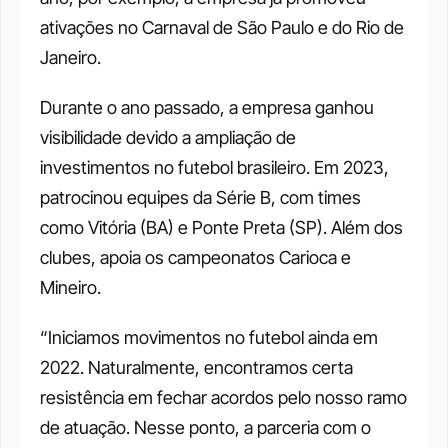
ativações no Carnaval de São Paulo e do Rio de 
Janeiro.
Durante o ano passado, a empresa ganhou 
visibilidade devido a ampliação de 
investimentos no futebol brasileiro. Em 2023, 
patrocinou equipes da Série B, com times 
como Vitória (BA) e Ponte Preta (SP). Além dos 
clubes, apoia os campeonatos Carioca e 
Mineiro.
“Iniciamos movimentos no futebol ainda em 
2022. Naturalmente, encontramos certa 
resistência em fechar acordos pelo nosso ramo 
de atuação. Nesse ponto, a parceria com o 