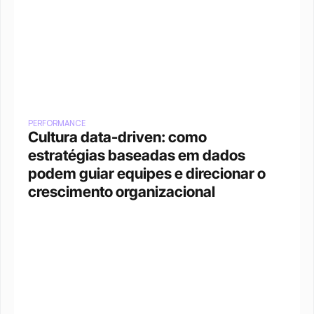
PERFORMANCE
Cultura data-driven: como 
estratégias baseadas em dados 
podem guiar equipes e direcionar o 
crescimento organizacional