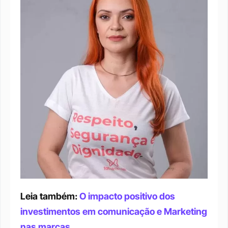
Leia também: 
O impacto positivo dos 
investimentos em comunicação e Marketing 
nas marcas