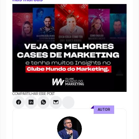
COMPARTILHAR ESSE POST
AUTOR