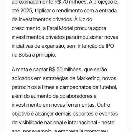
aproximadamente R$ 70 milhões. A projeção é, 
até 2025, triplicar o rendimento com a entrada 
de investimentos privados. À luz do 
crescimento, a Fatal Model procura agora 
investimentos privados para impulsionar novas 
iniciativas de expansão, sem intenção de IPO 
na Bolsa a princípio.
A meta é captar R$ 50 milhões, que serão 
aplicados em estratégias de Marketing, novos 
patrocínios a times e campeonatos de futebol, 
além do aumento de colaboradores e 
investimento em novas ferramentas. Outro 
objetivo é alcançar demais esportes e eventos 
de visibilidade nacional e internacional - neste 
ano, por exemplo, a empresa já promoveu 