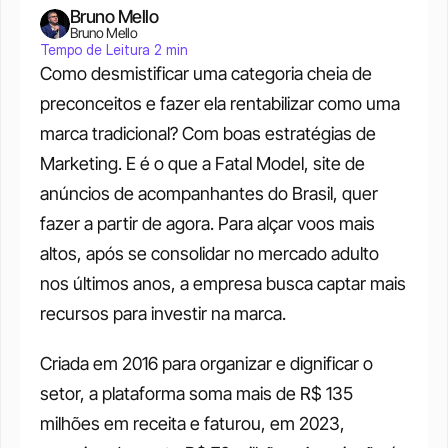
Bruno Mello
Bruno Mello
Tempo de Leitura 2 min
Como desmistificar uma categoria cheia de 
preconceitos e fazer ela rentabilizar como uma 
marca tradicional? Com boas estratégias de 
Marketing. E é o que a Fatal Model, site de 
anúncios de acompanhantes do Brasil, quer 
fazer a partir de agora. Para alçar voos mais 
altos, após se consolidar no mercado adulto 
nos últimos anos, a empresa busca captar mais 
recursos para investir na marca.
Criada em 2016 para organizar e dignificar o 
setor, a plataforma soma mais de R$ 135 
milhões em receita e faturou, em 2023, 