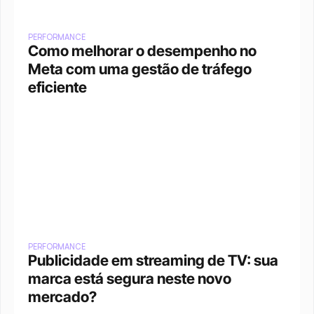
PERFORMANCE
Como melhorar o desempenho no 
Meta com uma gestão de tráfego 
eficiente
PERFORMANCE
Publicidade em streaming de TV: sua 
marca está segura neste novo 
mercado?