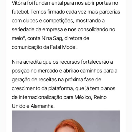
Vitória foi fundamental para nos abrir portas no 
futebol. Temos firmado cada vez mais parcerias 
com clubes e competições, mostrando a 
seriedade da empresa e nos consolidando no 
meio”, conta Nina Sag, diretora de 
comunicação da Fatal Model.
Nina acredita que os recursos fortalecerão a 
posição no mercado e abrirão caminhos para a 
geração de receitas na próxima fase de 
crescimento da plataforma, que já tem planos 
de internacionalização para México, Reino 
Unido e Alemanha.