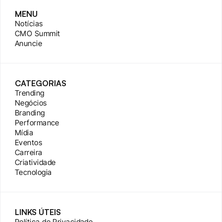
MENU
Notícias
CMO Summit
Anuncie
CATEGORIAS
Trending
Negócios
Branding
Performance
Mídia
Eventos
Carreira
Criatividade
Tecnologia
LINKS ÚTEIS
Política de Privacidade