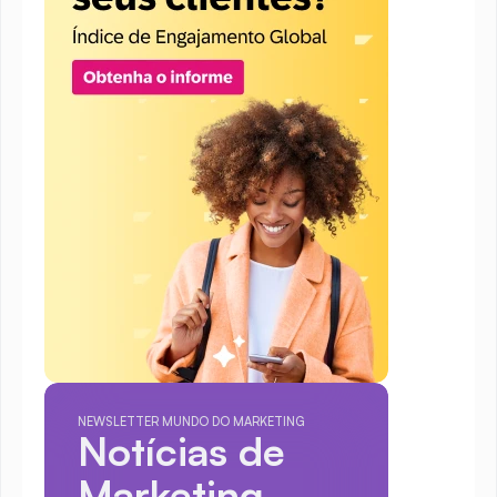
NEWSLETTER MUNDO DO MARKETING
Notícias de 
Marketing