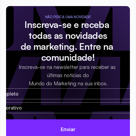
NÃO PERCA UMA NOVIDADE!
Inscreva-se e receba 
todas as novidades
de marketing. Entre na 
comunidade!
Inscreva-se na newsletter para receber as 
últimas notícias do
Mundo do Marketing na sua inbox.