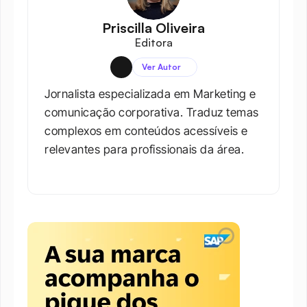
Priscilla Oliveira
Editora
Ver Autor
Jornalista especializada em Marketing e 
comunicação corporativa. Traduz temas 
complexos em conteúdos acessíveis e 
relevantes para profissionais da área.​
