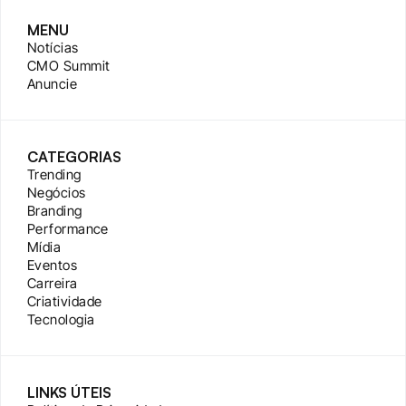
MENU
Notícias
CMO Summit
Anuncie
CATEGORIAS
Trending
Negócios
Branding
Performance
Mídia
Eventos
Carreira
Criatividade
Tecnologia
LINKS ÚTEIS