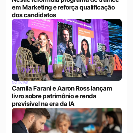
em Marketing e reforça qualificação 
dos candidatos
NOTÍCIAS
Camila Farani e Aaron Ross lançam 
livro sobre patrimônio e renda 
previsível na era da IA