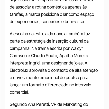
de associar a rotina doméstica apenas às 
tarefas, a marca posiciona o lar como espaço 
de experiências, conexões e bem-estar.
A escolha da estreia da novela também faz 
parte da estratégia de inserção cultural da 
campanha. Na trama escrita por Walcyr 
Carrasco e Claudia Souto, Ágatha Moreira 
interpreta Ingrid, uma designer de joias. A 
Electrolux aproveita o contexto de alta atenção 
e envolvimento emocional do público para 
lançar um formato diferenciado no intervalo 
comercial.
Segundo Ana Peretti, VP de Marketing do 