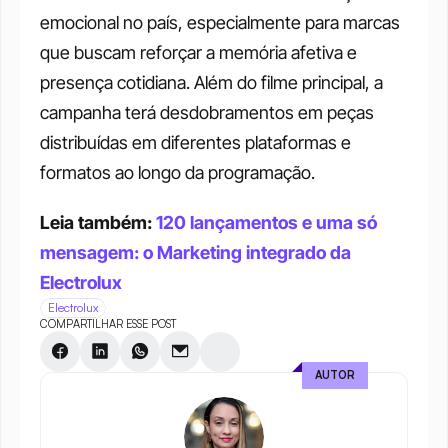
emocional no país, especialmente para marcas 
que buscam reforçar a memória afetiva e 
presença cotidiana. Além do filme principal, a 
campanha terá desdobramentos em peças 
distribuídas em diferentes plataformas e 
formatos ao longo da programação.
Leia também: 
120 lançamentos e uma só 
mensagem: o Marketing integrado da 
Electrolux
Electrolux
COMPARTILHAR ESSE POST
AUTOR