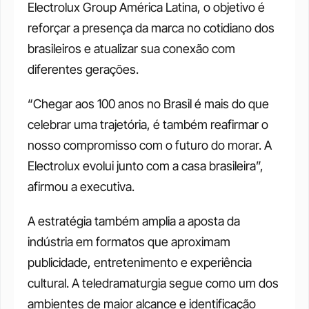
Electrolux Group América Latina, o objetivo é 
reforçar a presença da marca no cotidiano dos 
brasileiros e atualizar sua conexão com 
diferentes gerações.
“Chegar aos 100 anos no Brasil é mais do que 
celebrar uma trajetória, é também reafirmar o 
nosso compromisso com o futuro do morar. A 
Electrolux evolui junto com a casa brasileira”, 
afirmou a executiva.
A estratégia também amplia a aposta da 
indústria em formatos que aproximam 
publicidade, entretenimento e experiência 
cultural. A teledramaturgia segue como um dos 
ambientes de maior alcance e identificação 