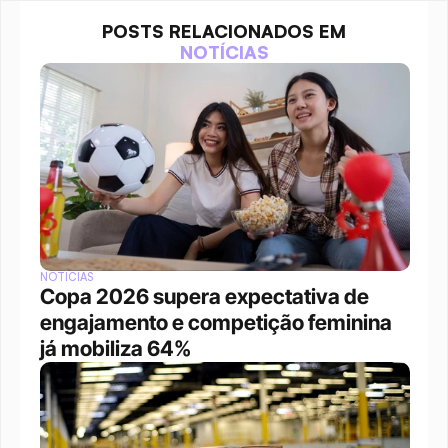
POSTS RELACIONADOS EM
NOTÍCIAS
NOTÍCIAS
Copa 2026 supera expectativa de 
engajamento e competição feminina 
já mobiliza 64%