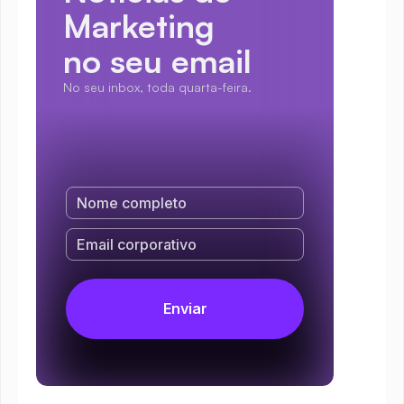
Marketing
no seu email
No seu inbox, toda quarta-feira.