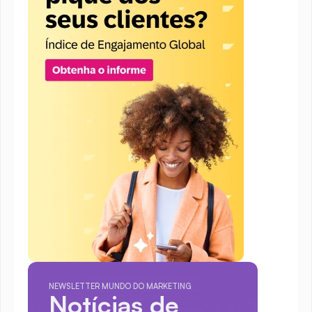
NEWSLETTER MUNDO DO MARKETING
Notícias de 