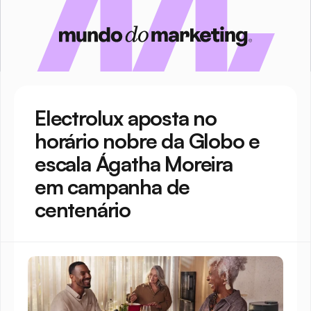
Electrolux aposta no 
horário nobre da Globo e 
escala Ágatha Moreira 
em campanha de 
centenário