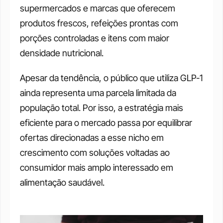
supermercados e marcas que oferecem 
produtos frescos, refeições prontas com 
porções controladas e itens com maior 
densidade nutricional.
Apesar da tendência, o público que utiliza GLP-1 
ainda representa uma parcela limitada da 
população total. Por isso, a estratégia mais 
eficiente para o mercado passa por equilibrar 
ofertas direcionadas a esse nicho em 
crescimento com soluções voltadas ao 
consumidor mais amplo interessado em 
alimentação saudável.