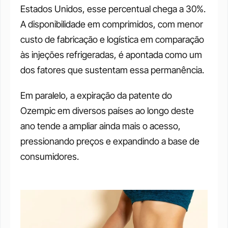
Estados Unidos, esse percentual chega a 30%. 
A disponibilidade em comprimidos, com menor 
custo de fabricação e logística em comparação 
às injeções refrigeradas, é apontada como um 
dos fatores que sustentam essa permanência.
Em paralelo, a expiração da patente do 
Ozempic em diversos países ao longo deste 
ano tende a ampliar ainda mais o acesso, 
pressionando preços e expandindo a base de 
consumidores.