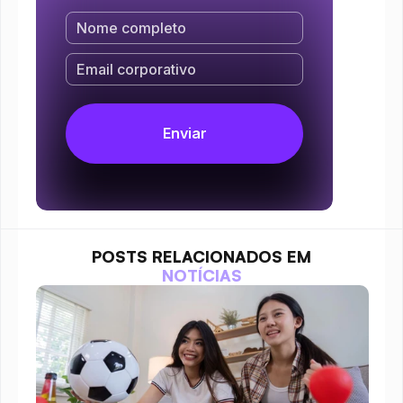
POSTS RELACIONADOS EM
NOTÍCIAS