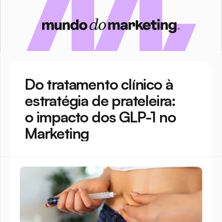
Do tratamento clínico à 
estratégia de prateleira: 
o impacto dos GLP-1 no 
Marketing