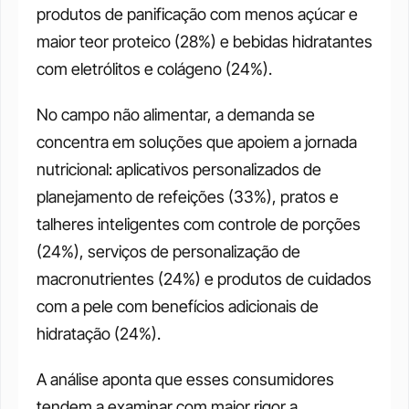
produtos de panificação com menos açúcar e 
maior teor proteico (28%) e bebidas hidratantes 
com eletrólitos e colágeno (24%).
No campo não alimentar, a demanda se 
concentra em soluções que apoiem a jornada 
nutricional: aplicativos personalizados de 
planejamento de refeições (33%), pratos e 
talheres inteligentes com controle de porções 
(24%), serviços de personalização de 
macronutrientes (24%) e produtos de cuidados 
com a pele com benefícios adicionais de 
hidratação (24%).
A análise aponta que esses consumidores 
tendem a examinar com maior rigor a 