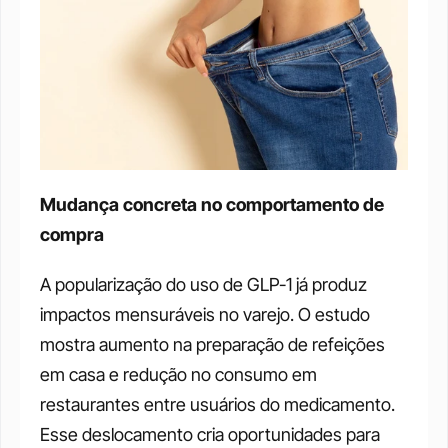
Mudança concreta no comportamento de 
compra
A popularização do uso de GLP-1 já produz 
impactos mensuráveis no varejo. O estudo 
mostra aumento na preparação de refeições 
em casa e redução no consumo em 
restaurantes entre usuários do medicamento. 
Esse deslocamento cria oportunidades para 