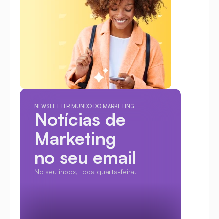
NEWSLETTER MUNDO DO MARKETING
Notícias de 
Marketing
no seu email
No seu inbox, toda quarta-feira.