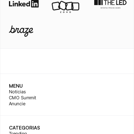
MENU
Notícias
CMO Summit
Anuncie
CATEGORIAS
Trending