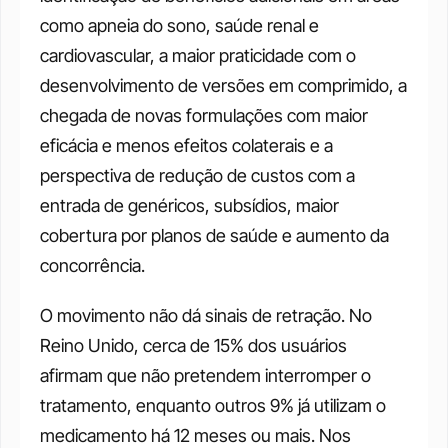
como apneia do sono, saúde renal e 
cardiovascular, a maior praticidade com o 
desenvolvimento de versões em comprimido, a 
chegada de novas formulações com maior 
eficácia e menos efeitos colaterais e a 
perspectiva de redução de custos com a 
entrada de genéricos, subsídios, maior 
cobertura por planos de saúde e aumento da 
concorrência.
O movimento não dá sinais de retração. No 
Reino Unido, cerca de 15% dos usuários 
afirmam que não pretendem interromper o 
tratamento, enquanto outros 9% já utilizam o 
medicamento há 12 meses ou mais. Nos 