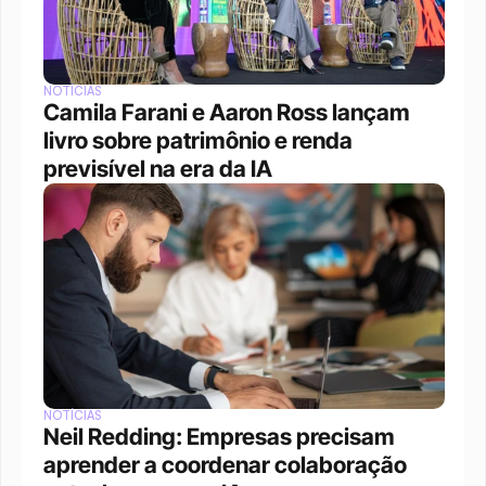
NOTÍCIAS
Camila Farani e Aaron Ross lançam 
livro sobre patrimônio e renda 
previsível na era da IA
NOTÍCIAS
Neil Redding: Empresas precisam 
aprender a coordenar colaboração 