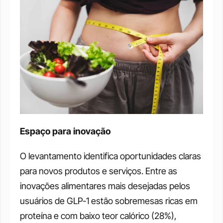
Espaço para inovação
O levantamento identifica oportunidades claras 
para novos produtos e serviços. Entre as 
inovações alimentares mais desejadas pelos 
usuários de GLP-1 estão sobremesas ricas em 
proteína e com baixo teor calórico (28%), 