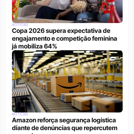
NOTÍCIAS
Copa 2026 supera expectativa de 
engajamento e competição feminina 
já mobiliza 64%
NOTÍCIAS
Amazon reforça segurança logística 
diante de denúncias que repercutem 