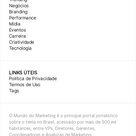
Negócios
Branding
Performance
Mídia
Eventos
Carreira
Criatividade
Tecnologia
LINKS ÚTEIS
Política de Privacidade
Termos de Uso
Tags
O Mundo do Marketing é o principal portal jornalístico 
sobre o tema no Brasil, acessado por mais de 500 mil 
habitantes, entre VPs, Diretores, Gerentes, 
Coordenadores e Analistas de Marketing.