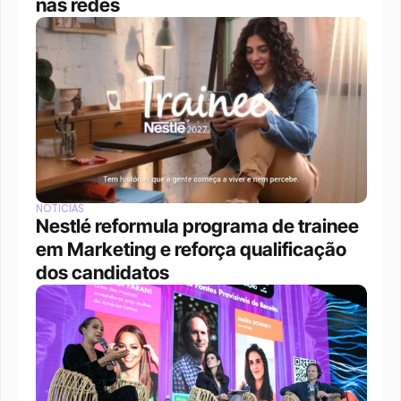
nas redes
NOTÍCIAS
Nestlé reformula programa de trainee 
em Marketing e reforça qualificação 
dos candidatos