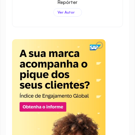
Repórter
Ver Autor