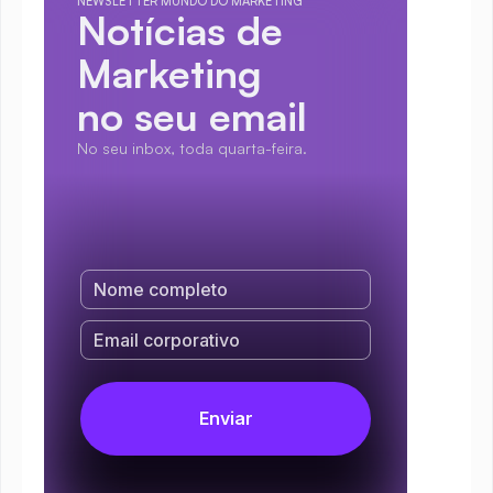
NEWSLETTER MUNDO DO MARKETING
Notícias de 
Marketing
no seu email
No seu inbox, toda quarta-feira.