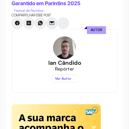
Garantido em Parintins 2025
Festival de Parintins
COMPARTILHAR ESSE POST
AUTOR
Ian Cândido
Repórter
Ver Autor