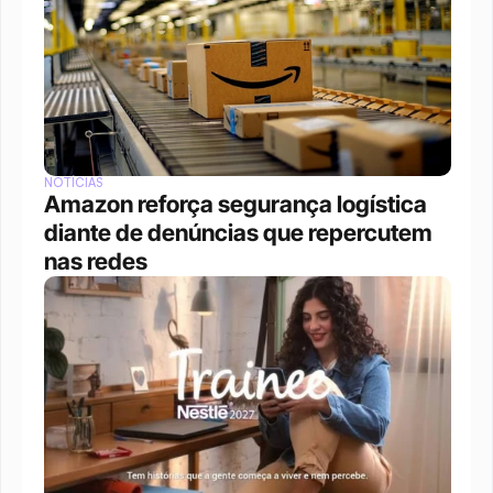
NOTÍCIAS
Amazon reforça segurança logística 
diante de denúncias que repercutem 
nas redes