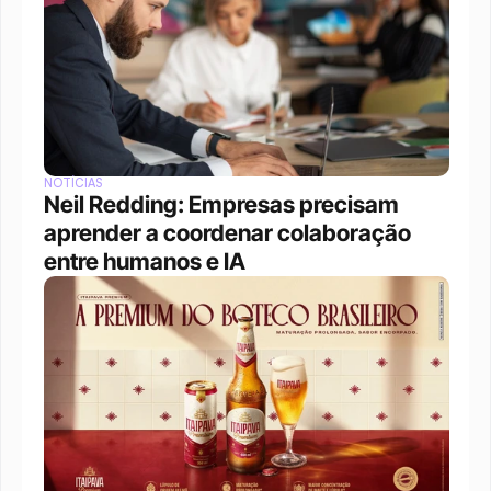
NOTÍCIAS
Neil Redding: Empresas precisam 
aprender a coordenar colaboração 
entre humanos e IA