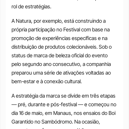
rol de estratégias.
A Natura, por exemplo, está construindo a 
própria participação no Festival com base na 
promoção de experiências específicas e na 
distribuição de produtos colecionáveis. Sob o 
status de marca de beleza oficial do evento 
pelo segundo ano consecutivo, a companhia 
preparou uma série de ativações voltadas ao 
bem-estar e à conexão cultural.
A estratégia da marca se divide em três etapas 
— pré, durante e pós-festival — e começou no 
dia 16 de maio, em Manaus, nos ensaios do Boi 
Garantido no Sambódromo. Na ocasião, 