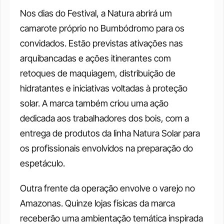
Nos dias do Festival, a Natura abrirá um 
camarote próprio no Bumbódromo para os 
convidados. Estão previstas ativações nas 
arquibancadas e ações itinerantes com 
retoques de maquiagem, distribuição de 
hidratantes e iniciativas voltadas à proteção 
solar. A marca também criou uma ação 
dedicada aos trabalhadores dos bois, com a 
entrega de produtos da linha Natura Solar para 
os profissionais envolvidos na preparação do 
espetáculo.
Outra frente da operação envolve o varejo no 
Amazonas. Quinze lojas físicas da marca 
receberão uma ambientação temática inspirada 