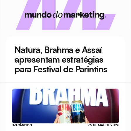
Natura, Brahma e Assaí 
apresentam estratégias 
para Festival de Parintins
IAN CÂNDIDO
26 DE MAI. DE 2026