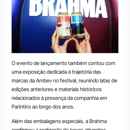
O evento de lançamento também contou com 
uma exposição dedicada à trajetória das 
marcas da Ambev no festival, reunindo latas de 
edições anteriores e materiais históricos 
relacionados à presença da companhia em 
Parintins ao longo dos anos.
Além das embalagens especiais, a Brahma 
confirmou a realização de novas ativações 