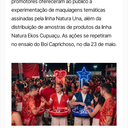
promotores ofereceram ao público a 
experimentação de maquiagens temáticas 
assinadas pela linha Natura Una, além da 
distribuição de amostras de produtos da linha 
Natura Ekos Cupuaçu. As ações se repetiram 
no ensaio do Boi Caprichoso, no dia 23 de maio.