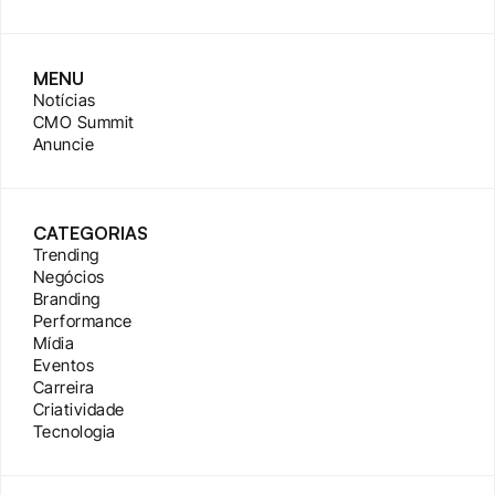
MENU
Notícias
CMO Summit
Anuncie
CATEGORIAS
Trending
Negócios
Branding
Performance
Mídia
Eventos
Carreira
Criatividade
Tecnologia