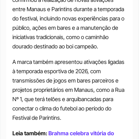
entre Manaus e Parintins durante a temporada 
do festival, incluindo novas experiências para o 
público, ações em bares e a manutenção de 
iniciativas tradicionais, como o caminhão 
dourado destinado ao boi campeão.
A marca também apresentou ativações ligadas 
à temporada esportiva de 2026, com 
transmissões de jogos em bares parceiros e 
projetos proprietários em Manaus, como a Rua 
Nº 1, que terá telões e arquibancadas para 
conectar o clima do futebol ao período do 
Festival de Parintins.
Leia também: 
Brahma celebra vitória do 