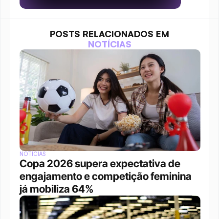
POSTS RELACIONADOS EM
NOTÍCIAS
NOTÍCIAS
Copa 2026 supera expectativa de 
engajamento e competição feminina 
já mobiliza 64%