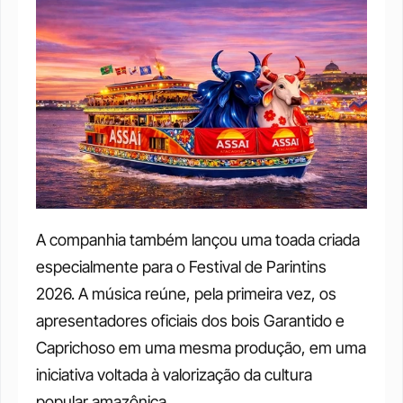
A companhia também lançou uma toada criada 
especialmente para o Festival de Parintins 
2026. A música reúne, pela primeira vez, os 
apresentadores oficiais dos bois Garantido e 
Caprichoso em uma mesma produção, em uma 
iniciativa voltada à valorização da cultura 
popular amazônica.