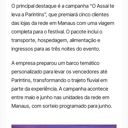
O principal destaque é a campanha “O Assaí te 
leva a Parintins”, que premiará cinco clientes 
das lojas da rede em Manaus com uma viagem 
completa para o festival. O pacote inclui o 
transporte, hospedagem, alimentação e 
ingressos para as três noites do evento.
A empresa preparou um barco temático 
personalizado para levar os vencedores até 
Parintins, transformando o trajeto fluvial em 
parte da experiência. A campanha acontece 
entre maio e junho nas unidades da rede em 
Manaus, com sorteio programado para junho.