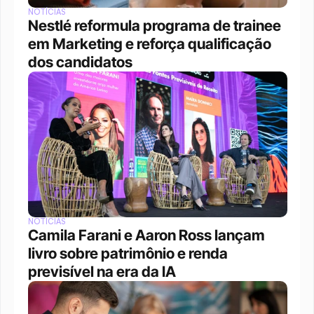
NOTÍCIAS
Nestlé reformula programa de trainee 
em Marketing e reforça qualificação 
dos candidatos
NOTÍCIAS
Camila Farani e Aaron Ross lançam 
livro sobre patrimônio e renda 
previsível na era da IA