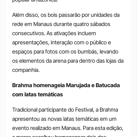
Além disso, os bois passarão por unidades da 
rede em Manaus durante quatro sábados 
consecutivos. As ativações incluem 
apresentações, interação com o público e 
espaços para fotos com os bumbás, levando 
os elementos da arena para dentro das lojas da 
companhia.
Brahma homenageia Marujada e Batucada 
com latas temáticas
Tradicional participante do Festival, a Brahma 
apresentou as novas latas temáticas em um 
evento realizado em Manaus. Para esta edição, 