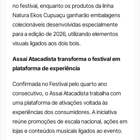
no festival, enquanto os produtos da linha 
Natura Ekos Cupuaçu ganharão embalagens 
colecionáveis desenvolvidas especialmente 
para a edição de 2026, utilizando elementos 
visuais ligados aos dois bois.
Assaí Atacadista transforma o festival em 
plataforma de experiência
Confirmada no Festival pelo quarto ano 
consecutivo, o Assaí Atacadista trabalha com 
uma plataforma de ativações voltada às 
experiências dos consumidores. A iniciativa 
reúne promoções de escala nacional, ações em 
lojas e conteúdos musicais ligados ao evento. 