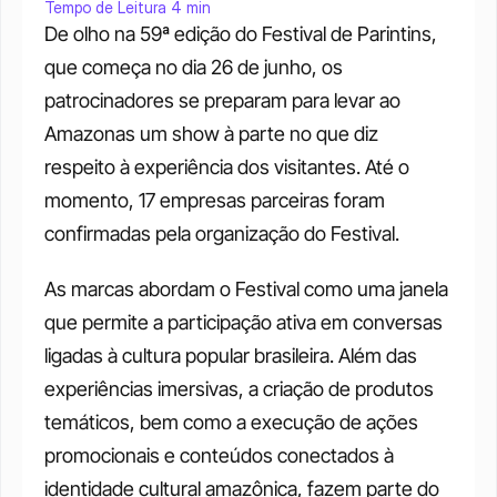
Tempo de Leitura 4 min
De olho na 59ª edição do Festival de Parintins, 
que começa no dia 26 de junho, os 
patrocinadores se preparam para levar ao 
Amazonas um show à parte no que diz 
respeito à experiência dos visitantes. Até o 
momento, 17 empresas parceiras foram 
confirmadas pela organização do Festival. 
As marcas abordam o Festival como uma janela 
que permite a participação ativa em conversas 
ligadas à cultura popular brasileira. Além das 
experiências imersivas, a criação de produtos 
temáticos, bem como a execução de ações 
promocionais e conteúdos conectados à 
identidade cultural amazônica, fazem parte do 