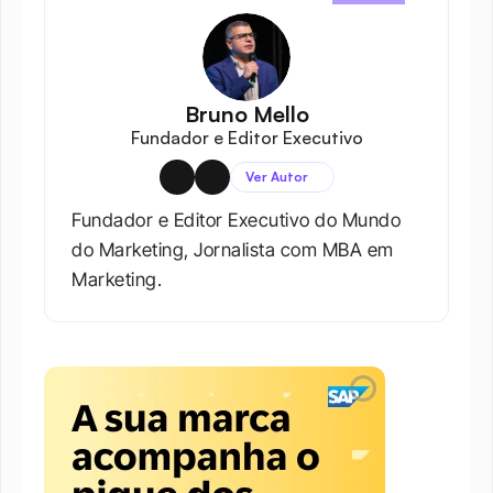
Bruno Mello
Fundador e Editor Executivo
Ver Autor
Fundador e Editor Executivo do Mundo 
do Marketing, Jornalista com MBA em 
Marketing.