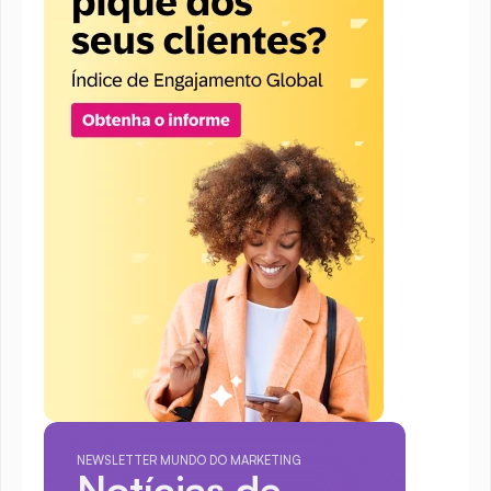
NEWSLETTER MUNDO DO MARKETING
Notícias de 