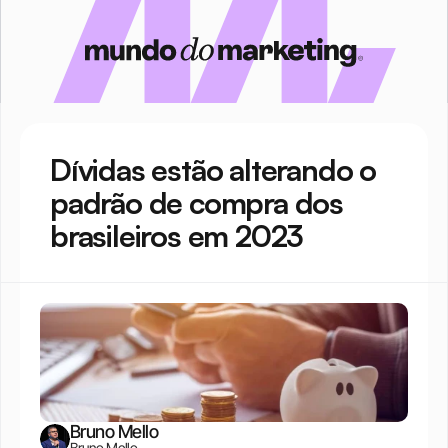
Dívidas estão alterando o 
padrão de compra dos 
brasileiros em 2023
Bruno Mello
Bruno Mello