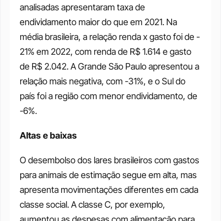
analisadas apresentaram taxa de 
endividamento maior do que em 2021. Na 
média brasileira, a relação renda x gasto foi de - 
21% em 2022, com renda de R$ 1.614 e gasto 
de R$ 2.042. A Grande São Paulo apresentou a 
relação mais negativa, com -31%, e o Sul do 
país foi a região com menor endividamento, de 
-6%. 
Altas e baixas 
O desembolso dos lares brasileiros com gastos 
para animais de estimação segue em alta, mas 
apresenta movimentações diferentes em cada 
classe social. A classe C, por exemplo, 
aumentou as despesas com alimentação para 