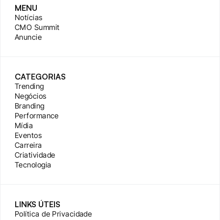
MENU
Notícias
CMO Summit
Anuncie
CATEGORIAS
Trending
Negócios
Branding
Performance
Mídia
Eventos
Carreira
Criatividade
Tecnologia
LINKS ÚTEIS
Política de Privacidade