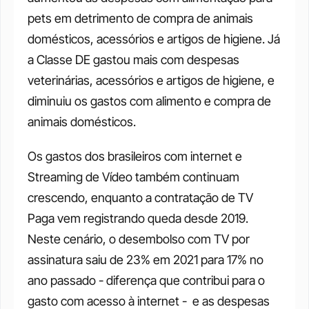
pets em detrimento de compra de animais 
domésticos, acessórios e artigos de higiene. Já 
a Classe DE gastou mais com despesas 
veterinárias, acessórios e artigos de higiene, e 
diminuiu os gastos com alimento e compra de 
animais domésticos. 
Os gastos dos brasileiros com internet e 
Streaming de Vídeo também continuam 
crescendo, enquanto a contratação de TV 
Paga vem registrando queda desde 2019. 
Neste cenário, o desembolso com TV por 
assinatura saiu de 23% em 2021 para 17% no 
ano passado - diferença que contribui para o 
gasto com acesso à internet -  e as despesas 