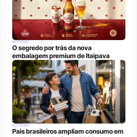
NOTÍCIAS
O segredo por trás da nova 
embalagem premium de Itaipava
NOTÍCIAS
Pais brasileiros ampliam consumo em 