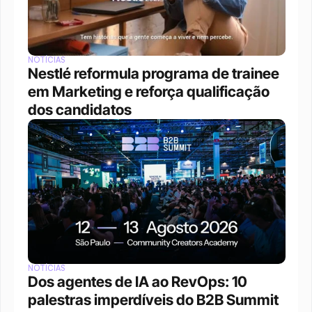
NOTÍCIAS
Nestlé reformula programa de trainee 
em Marketing e reforça qualificação 
dos candidatos
NOTÍCIAS
Dos agentes de IA ao RevOps: 10 
palestras imperdíveis do B2B Summit 