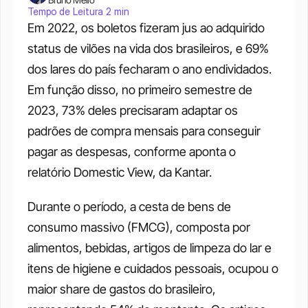
Tempo de Leitura 2 min
Em 2022, os boletos fizeram jus ao adquirido 
status de vilões na vida dos brasileiros, e 69% 
dos lares do país fecharam o ano endividados. 
Em função disso, no primeiro semestre de 
2023, 73% deles precisaram adaptar os 
padrões de compra mensais para conseguir 
pagar as despesas, conforme aponta o 
relatório Domestic View, da Kantar. 
Durante o período, a cesta de bens de 
consumo massivo (FMCG), composta por 
alimentos, bebidas, artigos de limpeza do lar e 
itens de higiene e cuidados pessoais, ocupou o 
maior share de gastos do brasileiro, 