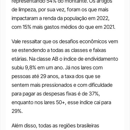
representando 54% do montante. Os artigos 
de limpeza, por sua vez, foram os que mais 
impactaram a renda da população em 2022, 
com 15% mais gastos médios do que em 2021. 
Vale ressaltar que os desafios econômicos vem 
se estendendo a todas as classes e faixas 
etárias. Na classe AB o índice de endividamento 
subiu 9,8% em um ano. Já nos lares com 
pessoas até 29 anos, a taxa dos que se 
sentem mais pressionados e com dificuldade 
para pagar as despesas fixas é de 37%, 
enquanto nos lares 50+, esse índice cai para 
29%. 
Além disso, todas as regiões brasileiras 