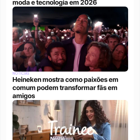
moda e tecnologia em 2026
NOTÍCIAS
Heineken mostra como paixões em 
comum podem transformar fãs em 
amigos