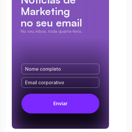
Marketing
no seu email
No seu inbox, toda quarta-feira.