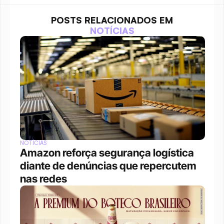
POSTS RELACIONADOS EM
NOTÍCIAS
NOTÍCIAS
Amazon reforça segurança logística 
diante de denúncias que repercutem 
nas redes