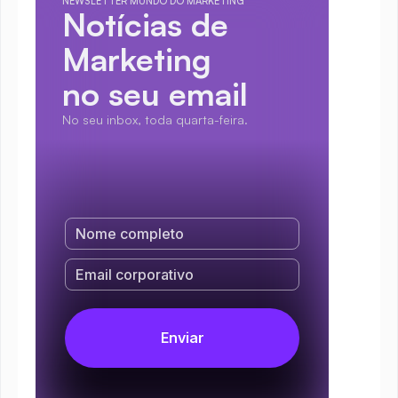
NEWSLETTER MUNDO DO MARKETING
Notícias de 
Marketing
no seu email
No seu inbox, toda quarta-feira.