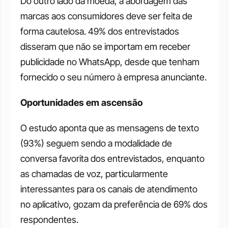
Do outro lado da moeda, a abordagem das 
marcas aos consumidores deve ser feita de 
forma cautelosa. 49% dos entrevistados 
disseram que não se importam em receber 
publicidade no WhatsApp, desde que tenham 
fornecido o seu número à empresa anunciante.
Oportunidades em ascensão
O estudo aponta que as mensagens de texto 
(93%) seguem sendo a modalidade de 
conversa favorita dos entrevistados, enquanto 
as chamadas de voz, particularmente 
interessantes para os canais de atendimento 
no aplicativo, gozam da preferência de 69% dos 
respondentes.