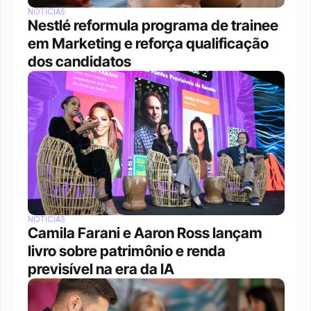
NOTÍCIAS
Nestlé reformula programa de trainee 
em Marketing e reforça qualificação 
dos candidatos
NOTÍCIAS
Camila Farani e Aaron Ross lançam 
livro sobre patrimônio e renda 
previsível na era da IA