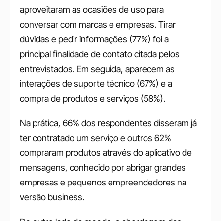
aproveitaram as ocasiões de uso para 
conversar com marcas e empresas. Tirar 
dúvidas e pedir informações (77%) foi a 
principal finalidade de contato citada pelos 
entrevistados. Em seguida, aparecem as 
interações de suporte técnico (67%) e a 
compra de produtos e serviços (58%).
Na prática, 66% dos respondentes disseram já 
ter contratado um serviço e outros 62% 
compraram produtos através do aplicativo de 
mensagens, conhecido por abrigar grandes 
empresas e pequenos empreendedores na 
versão business.