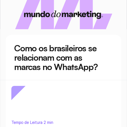
Como os brasileiros se 
relacionam com as 
marcas no WhatsApp?
Tempo de Leitura 2 min