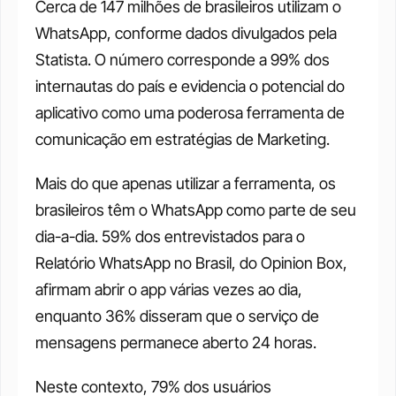
Cerca de 147 milhões de brasileiros utilizam o 
WhatsApp, conforme dados divulgados pela 
Statista. O número corresponde a 99% dos 
internautas do país e evidencia o potencial do 
aplicativo como uma poderosa ferramenta de 
comunicação em estratégias de Marketing.
Mais do que apenas utilizar a ferramenta, os 
brasileiros têm o WhatsApp como parte de seu 
dia-a-dia. 59% dos entrevistados para o 
Relatório WhatsApp no Brasil, do Opinion Box, 
afirmam abrir o app várias vezes ao dia, 
enquanto 36% disseram que o serviço de 
mensagens permanece aberto 24 horas.
Neste contexto, 79% dos usuários 