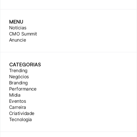
MENU
Notícias
CMO Summit
Anuncie
CATEGORIAS
Trending
Negócios
Branding
Performance
Mídia
Eventos
Carreira
Criatividade
Tecnologia