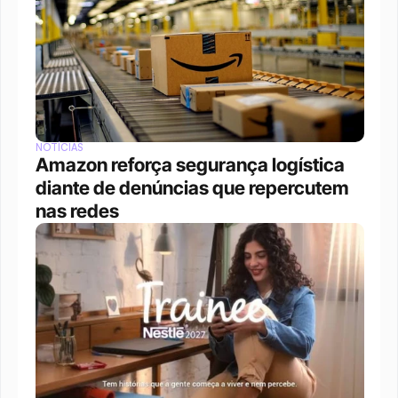
NOTÍCIAS
Amazon reforça segurança logística 
diante de denúncias que repercutem 
nas redes