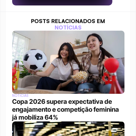
POSTS RELACIONADOS EM
NOTÍCIAS
NOTÍCIAS
Copa 2026 supera expectativa de 
engajamento e competição feminina 
já mobiliza 64%