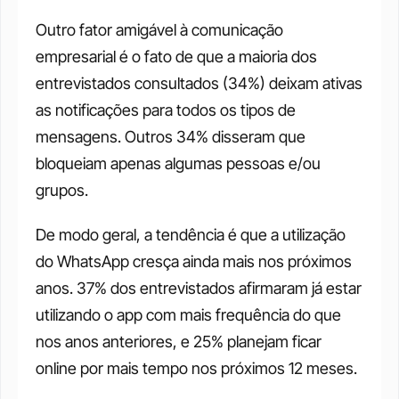
Outro fator amigável à comunicação 
empresarial é o fato de que a maioria dos 
entrevistados consultados (34%) deixam ativas 
as notificações para todos os tipos de 
mensagens. Outros 34% disseram que 
bloqueiam apenas algumas pessoas e/ou 
grupos.
De modo geral, a tendência é que a utilização 
do WhatsApp cresça ainda mais nos próximos 
anos. 37% dos entrevistados afirmaram já estar 
utilizando o app com mais frequência do que 
nos anos anteriores, e 25% planejam ficar 
online por mais tempo nos próximos 12 meses.