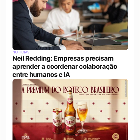
NOTÍCIAS
Neil Redding: Empresas precisam 
aprender a coordenar colaboração 
entre humanos e IA