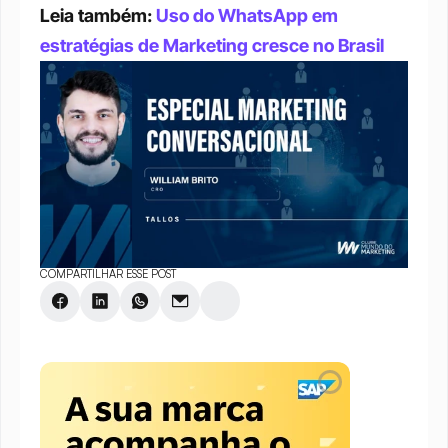
Leia também: 
Uso do WhatsApp em 
estratégias de Marketing cresce no Brasil
COMPARTILHAR ESSE POST