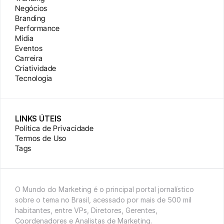
Negócios
Branding
Performance
Mídia
Eventos
Carreira
Criatividade
Tecnologia
LINKS ÚTEIS
Política de Privacidade
Termos de Uso
Tags
O Mundo do Marketing é o principal portal jornalístico 
sobre o tema no Brasil, acessado por mais de 500 mil 
habitantes, entre VPs, Diretores, Gerentes, 
Coordenadores e Analistas de Marketing.