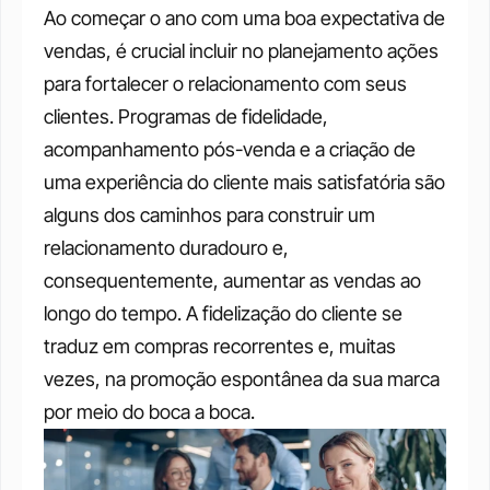
Ao começar o ano com uma boa expectativa de 
vendas, é crucial incluir no planejamento ações 
para fortalecer o relacionamento com seus 
clientes. Programas de fidelidade, 
acompanhamento pós-venda e a criação de 
uma experiência do cliente mais satisfatória são 
alguns dos caminhos para construir um 
relacionamento duradouro e, 
consequentemente, aumentar as vendas ao 
longo do tempo. A fidelização do cliente se 
traduz em compras recorrentes e, muitas 
vezes, na promoção espontânea da sua marca 
por meio do boca a boca.