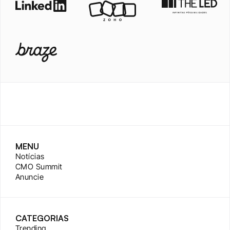
MENU
Notícias
CMO Summit
Anuncie
CATEGORIAS
Trending