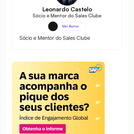
Leonardo Castelo
Sócio e Mentor do Sales Clube
Ver Autor
Sócio e Mentor do Sales Clube