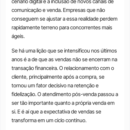
cenário digital e a inclusão de novos canais de 
comunicação e venda. Empresas que não 
conseguem se ajustar a essa realidade perdem 
rapidamente terreno para concorrentes mais 
ágeis.
Se há uma lição que se intensificou nos últimos 
anos é a de que as vendas não se encerram na 
transação financeira. O relacionamento com o 
cliente, principalmente após a compra, se 
tornou um fator decisivo na retenção e 
fidelização. O atendimento pós-venda passou a 
ser tão importante quanto a própria venda em 
si. E é aí que a expectativa de vendas se 
transforma em um ciclo contínuo.