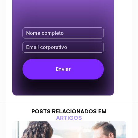
POSTS RELACIONADOS EM
ARTIGOS