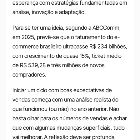
esperança com estratégias fundamentadas em 
análise, inovação e adaptação.
Para se ter uma ideia, segundo a ABCComm, 
em 2025, prevê-se que o faturamento do e-
commerce brasileiro ultrapasse R$ 234 bilhões, 
com crescimento de quase 15%, ticket médio 
de R$ 539,28 e três milhões de novos 
compradores.
Iniciar um ciclo com boas expectativas de 
vendas começa com uma análise realista do 
que funcionou (ou não) no ano anterior. Não 
basta olhar para os números de vendas e achar 
que com algumas mudanças superficiais, tudo 
vai melhorar. A reflexão deve ser profunda, 