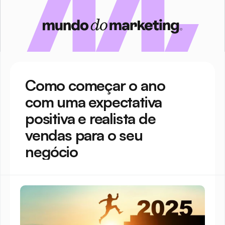
Como começar o ano 
com uma expectativa 
positiva e realista de 
vendas para o seu 
negócio