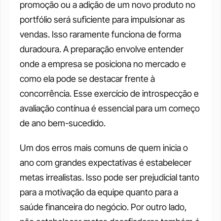
promoção ou a adição de um novo produto no 
portfólio será suficiente para impulsionar as 
vendas. Isso raramente funciona de forma 
duradoura. A preparação envolve entender 
onde a empresa se posiciona no mercado e 
como ela pode se destacar frente à 
concorrência. Esse exercício de introspecção e 
avaliação contínua é essencial para um começo 
de ano bem-sucedido.
Um dos erros mais comuns de quem inicia o 
ano com grandes expectativas é estabelecer 
metas irrealistas. Isso pode ser prejudicial tanto 
para a motivação da equipe quanto para a 
saúde financeira do negócio. Por outro lado, 