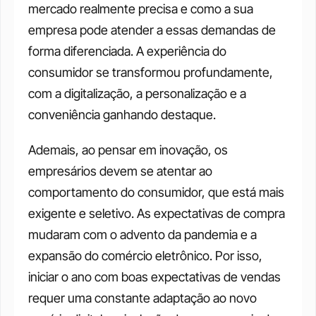
mercado realmente precisa e como a sua 
empresa pode atender a essas demandas de 
forma diferenciada. A experiência do 
consumidor se transformou profundamente, 
com a digitalização, a personalização e a 
conveniência ganhando destaque.
Ademais, ao pensar em inovação, os 
empresários devem se atentar ao 
comportamento do consumidor, que está mais 
exigente e seletivo. As expectativas de compra 
mudaram com o advento da pandemia e a 
expansão do comércio eletrônico. Por isso, 
iniciar o ano com boas expectativas de vendas 
requer uma constante adaptação ao novo 