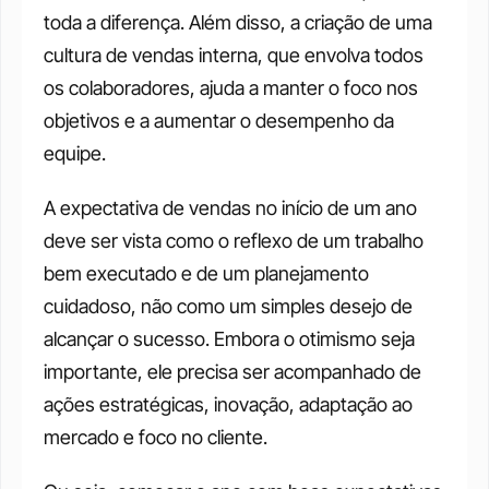
toda a diferença. Além disso, a criação de uma 
cultura de vendas interna, que envolva todos 
os colaboradores, ajuda a manter o foco nos 
objetivos e a aumentar o desempenho da 
equipe.
A expectativa de vendas no início de um ano 
deve ser vista como o reflexo de um trabalho 
bem executado e de um planejamento 
cuidadoso, não como um simples desejo de 
alcançar o sucesso. Embora o otimismo seja 
importante, ele precisa ser acompanhado de 
ações estratégicas, inovação, adaptação ao 
mercado e foco no cliente.