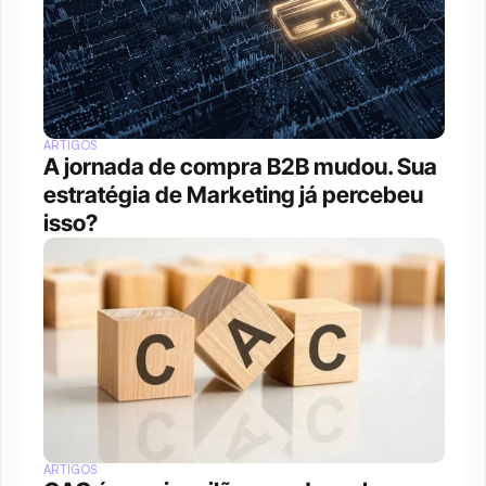
ARTIGOS
A jornada de compra B2B mudou. Sua 
estratégia de Marketing já percebeu 
isso?
ARTIGOS