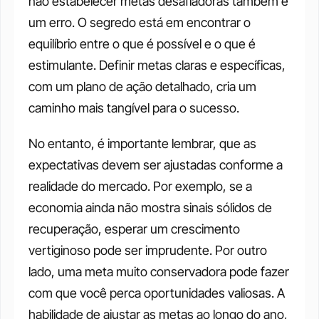
não estabelecer metas desafiadoras também é 
um erro. O segredo está em encontrar o 
equilíbrio entre o que é possível e o que é 
estimulante. Definir metas claras e específicas, 
com um plano de ação detalhado, cria um 
caminho mais tangível para o sucesso.
No entanto, é importante lembrar, que as 
expectativas devem ser ajustadas conforme a 
realidade do mercado. Por exemplo, se a 
economia ainda não mostra sinais sólidos de 
recuperação, esperar um crescimento 
vertiginoso pode ser imprudente. Por outro 
lado, uma meta muito conservadora pode fazer 
com que você perca oportunidades valiosas. A 
habilidade de ajustar as metas ao longo do ano, 