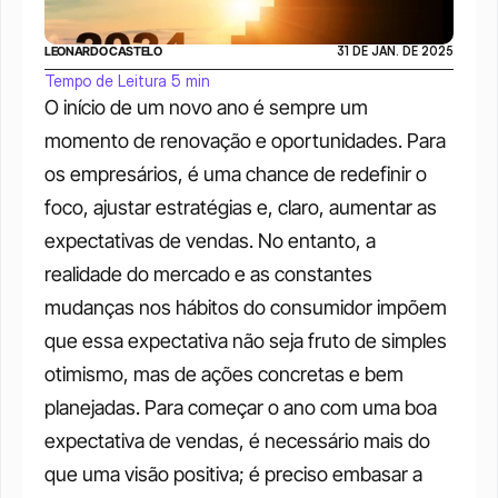
LEONARDO CASTELO
31 DE JAN. DE 2025
Tempo de Leitura 5 min
O início de um novo ano é sempre um 
momento de renovação e oportunidades. Para 
os empresários, é uma chance de redefinir o 
foco, ajustar estratégias e, claro, aumentar as 
expectativas de vendas. No entanto, a 
realidade do mercado e as constantes 
mudanças nos hábitos do consumidor impõem 
que essa expectativa não seja fruto de simples 
otimismo, mas de ações concretas e bem 
planejadas. Para começar o ano com uma boa 
expectativa de vendas, é necessário mais do 
que uma visão positiva; é preciso embasar a 