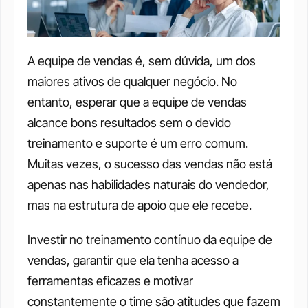
A equipe de vendas é, sem dúvida, um dos 
maiores ativos de qualquer negócio. No 
entanto, esperar que a equipe de vendas 
alcance bons resultados sem o devido 
treinamento e suporte é um erro comum. 
Muitas vezes, o sucesso das vendas não está 
apenas nas habilidades naturais do vendedor, 
mas na estrutura de apoio que ele recebe.
Investir no treinamento contínuo da equipe de 
vendas, garantir que ela tenha acesso a 
ferramentas eficazes e motivar 
constantemente o time são atitudes que fazem 