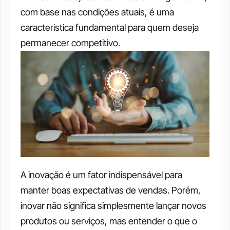
com base nas condições atuais, é uma 
característica fundamental para quem deseja 
permanecer competitivo.
A inovação é um fator indispensável para 
manter boas expectativas de vendas. Porém, 
inovar não significa simplesmente lançar novos 
produtos ou serviços, mas entender o que o 