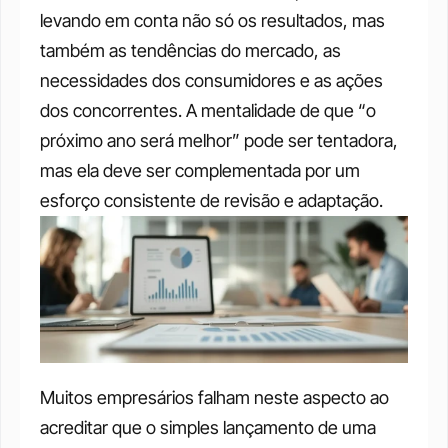
levando em conta não só os resultados, mas 
também as tendências do mercado, as 
necessidades dos consumidores e as ações 
dos concorrentes. A mentalidade de que “o 
próximo ano será melhor” pode ser tentadora, 
mas ela deve ser complementada por um 
esforço consistente de revisão e adaptação.
Muitos empresários falham neste aspecto ao 
acreditar que o simples lançamento de uma 