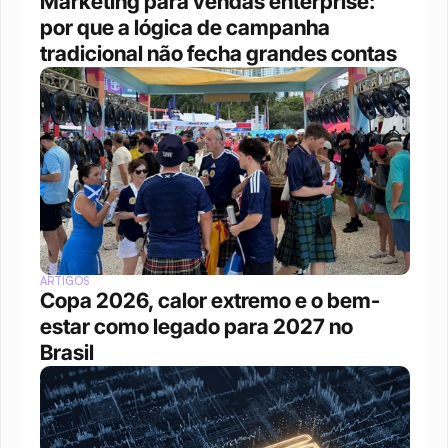
Marketing para vendas enterprise: 
por que a lógica de campanha 
tradicional não fecha grandes contas
ARTIGOS
Copa 2026, calor extremo e o bem-
estar como legado para 2027 no 
Brasil