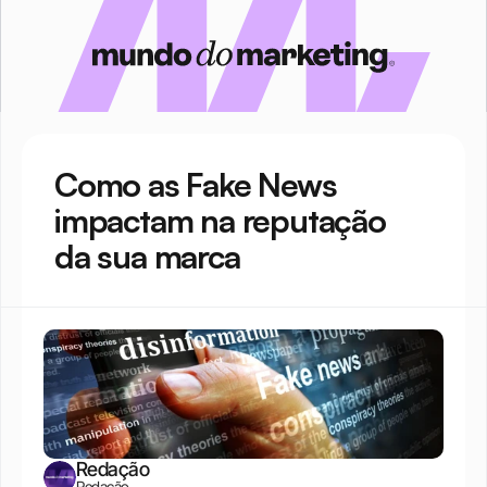
Como as Fake News 
impactam na reputação 
da sua marca
Redação
Redação