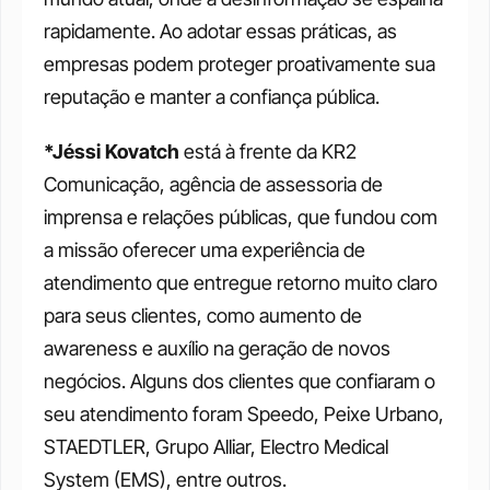
rapidamente. Ao adotar essas práticas, as 
empresas podem proteger proativamente sua 
reputação e manter a confiança pública. 
*Jéssi Kovatch
 está à frente da KR2 
Comunicação, agência de assessoria de 
imprensa e relações públicas, que fundou com 
a missão oferecer uma experiência de 
atendimento que entregue retorno muito claro 
para seus clientes, como aumento de 
awareness e auxílio na geração de novos 
negócios. Alguns dos clientes que confiaram o 
seu atendimento foram Speedo, Peixe Urbano, 
STAEDTLER, Grupo Alliar, Electro Medical 
System (EMS), entre outros. 