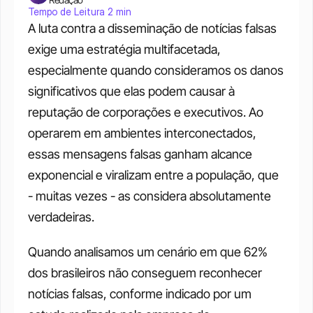
Tempo de Leitura 2 min
A luta contra a disseminação de notícias falsas 
exige uma estratégia multifacetada, 
especialmente quando consideramos os danos 
significativos que elas podem causar à 
reputação de corporações e executivos. Ao 
operarem em ambientes interconectados, 
essas mensagens falsas ganham alcance 
exponencial e viralizam entre a população, que 
- muitas vezes - as considera absolutamente 
verdadeiras. 
Quando analisamos um cenário em que 62% 
dos brasileiros não conseguem reconhecer 
notícias falsas, conforme indicado por um 