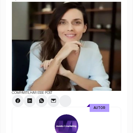
COMPARTILHAR ESSE POST
AUTOR