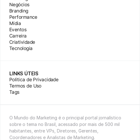
Negócios
Branding
Performance
Mídia
Eventos
Carreira
Criatividade
Tecnologia
LINKS ÚTEIS
Política de Privacidade
Termos de Uso
Tags
O Mundo do Marketing é o principal portal jornalístico 
sobre o tema no Brasil, acessado por mais de 500 mil 
habitantes, entre VPs, Diretores, Gerentes, 
Coordenadores e Analistas de Marketing.