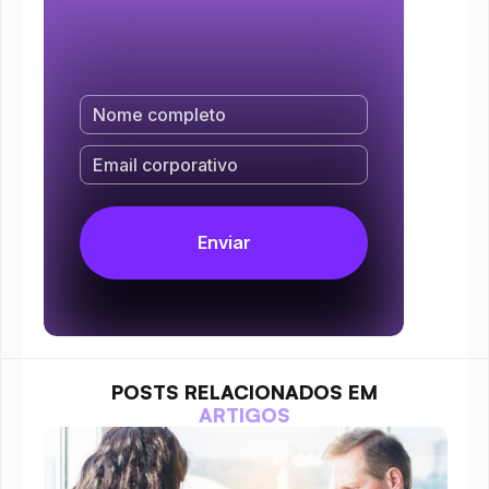
POSTS RELACIONADOS EM
ARTIGOS