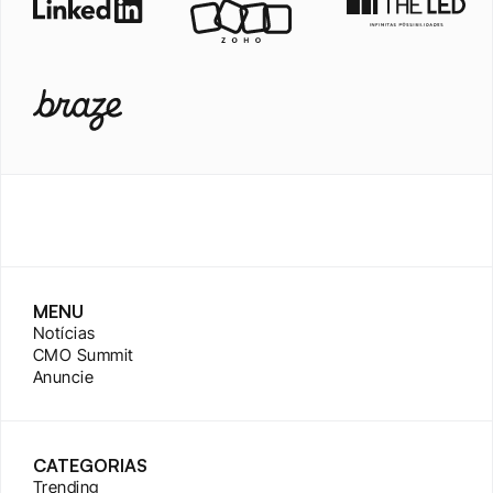
MENU
Notícias
CMO Summit
Anuncie
CATEGORIAS
Trending