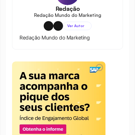
Redação
Redação Mundo do Marketing
Ver Autor
Redação Mundo do Marketing