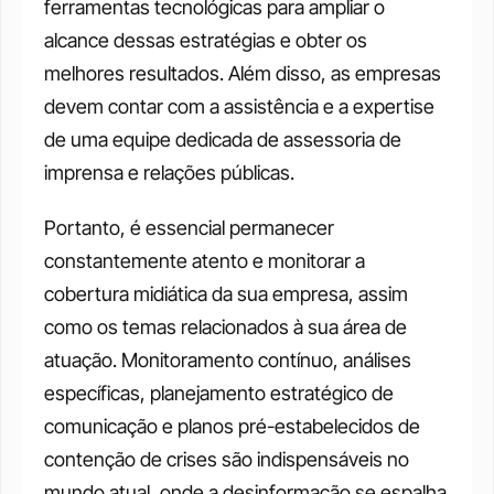
ferramentas tecnológicas para ampliar o 
alcance dessas estratégias e obter os 
melhores resultados. Além disso, as empresas 
devem contar com a assistência e a expertise 
de uma equipe dedicada de assessoria de 
imprensa e relações públicas. 
Portanto, é essencial permanecer 
constantemente atento e monitorar a 
cobertura midiática da sua empresa, assim 
como os temas relacionados à sua área de 
atuação. Monitoramento contínuo, análises 
específicas, planejamento estratégico de 
comunicação e planos pré-estabelecidos de 
contenção de crises são indispensáveis no 
mundo atual, onde a desinformação se espalha 