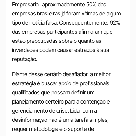
Empresarial, aproximadamente 50% das 
empresas brasileiras já foram vítimas de algum 
tipo de notícia falsa. Consequentemente, 92% 
das empresas participantes afirmaram que 
estão preocupadas sobre o quanto as 
inverdades podem causar estragos à sua 
reputação. 
Diante desse cenário desafiador, a melhor 
estratégia é buscar apoio de profissionais 
qualificados que possam definir um 
planejamento certeiro para a contenção e 
gerenciamento de crise. Lidar com a 
desinformação não é uma tarefa simples, 
requer metodologia e o suporte de 