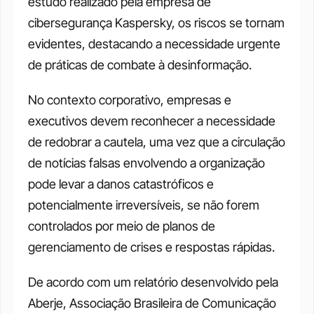
estudo realizado pela empresa de 
cibersegurança Kaspersky, os riscos se tornam 
evidentes, destacando a necessidade urgente 
de práticas de combate à desinformação. 
No contexto corporativo, empresas e 
executivos devem reconhecer a necessidade 
de redobrar a cautela, uma vez que a circulação 
de notícias falsas envolvendo a organização 
pode levar a danos catastróficos e 
potencialmente irreversíveis, se não forem 
controlados por meio de planos de 
gerenciamento de crises e respostas rápidas. 
De acordo com um relatório desenvolvido pela 
Aberje, Associação Brasileira de Comunicação 