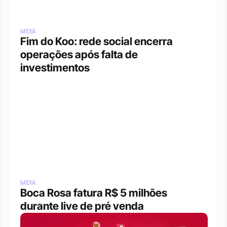
MÍDIA
Fim do Koo: rede social encerra 
operações após falta de 
investimentos
MÍDIA
Boca Rosa fatura R$ 5 milhões 
durante live de pré venda