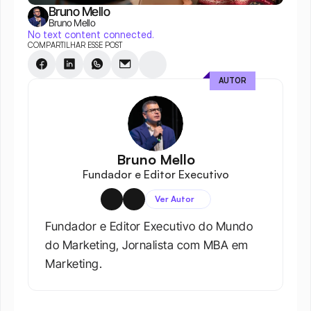
Bruno Mello
Bruno Mello
No text content connected.
COMPARTILHAR ESSE POST
AUTOR
Bruno Mello
Fundador e Editor Executivo
Ver Autor
Fundador e Editor Executivo do Mundo 
do Marketing, Jornalista com MBA em 
Marketing.