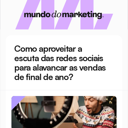
Como aproveitar a 
escuta das redes sociais 
para alavancar as vendas 
de final de ano?