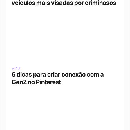
veículos mais visadas por criminosos
MÍDIA
6 dicas para criar conexão com a 
GenZ no Pinterest