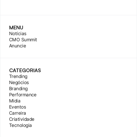
MENU
Notícias
CMO Summit
Anuncie
CATEGORIAS
Trending
Negócios
Branding
Performance
Mídia
Eventos
Carreira
Criatividade
Tecnologia