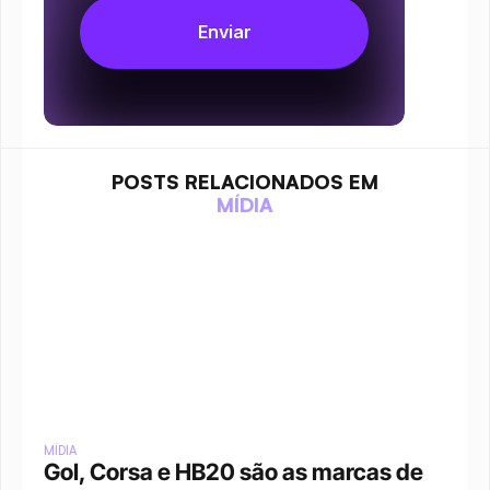
POSTS RELACIONADOS EM
MÍDIA
MÍDIA
Gol, Corsa e HB20 são as marcas de 