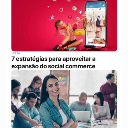
MÍDIA
7 estratégias para aproveitar a 
expansão do social commerce