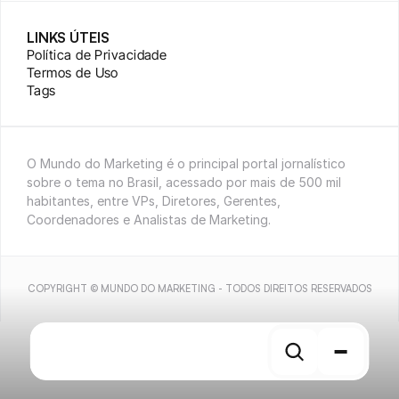
LINKS ÚTEIS
Política de Privacidade
Termos de Uso
Tags
O Mundo do Marketing é o principal portal jornalístico 
sobre o tema no Brasil, acessado por mais de 500 mil 
habitantes, entre VPs, Diretores, Gerentes, 
Coordenadores e Analistas de Marketing.
COPYRIGHT © MUNDO DO MARKETING - TODOS DIREITOS RESERVADOS