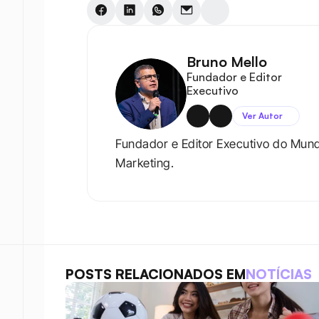
Bruno Mello
Fundador e Editor 
Executivo
Ver Autor
Fundador e Editor Executivo do Mun
Marketing.
POSTS RELACIONADOS EM
NOTÍCIAS