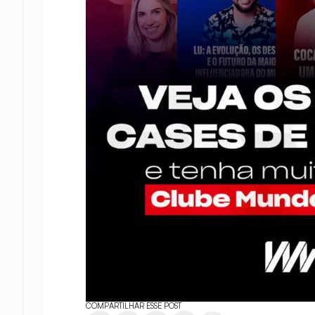
COMPARTILHAR ESSE POST