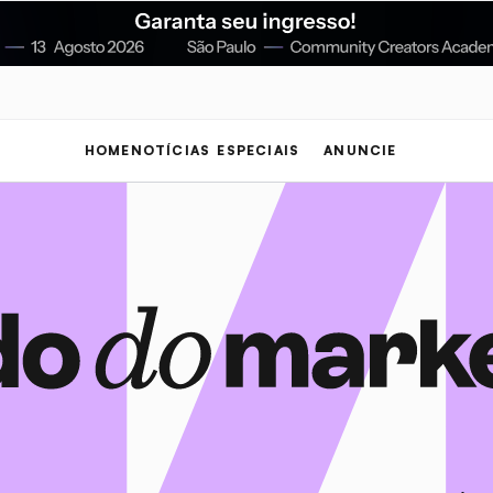
HOME
NOTÍCIAS
ESPECIAIS
ANUNCIE