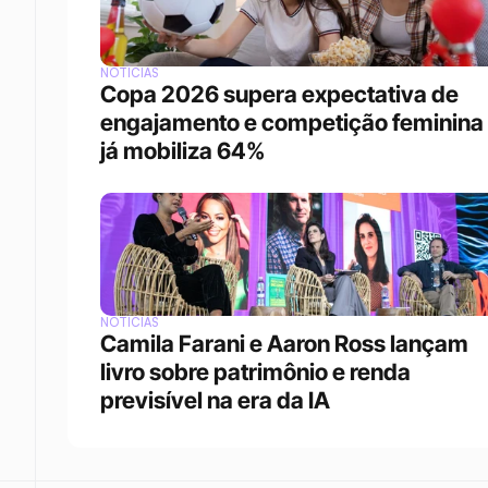
NOTÍCIAS
Copa 2026 supera expectativa de 
engajamento e competição feminina 
já mobiliza 64%
NOTÍCIAS
Camila Farani e Aaron Ross lançam 
livro sobre patrimônio e renda 
previsível na era da IA