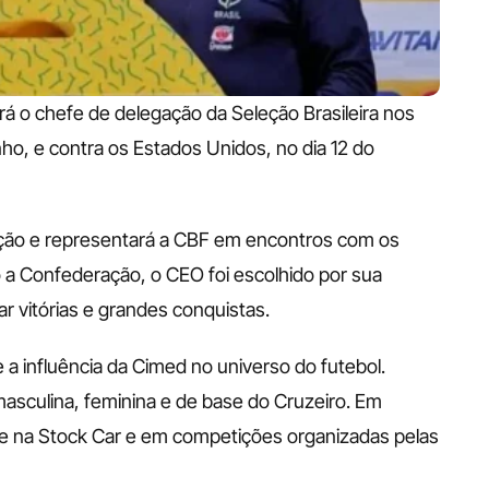
 o chefe de delegação da Seleção Brasileira nos 
ho, e contra os Estados Unidos, no dia 12 do 
ão e representará a CBF em encontros com os 
 a Confederação, o CEO foi escolhido por sua 
r vitórias e grandes conquistas. 
a influência da Cimed no universo do futebol. 
asculina, feminina e de base do Cruzeiro. Em 
ce na Stock Car e em competições organizadas pelas 