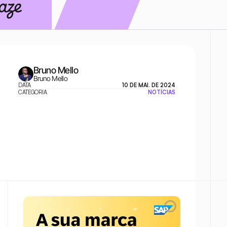
Bruno Mello
Bruno Mello
DATA
10 DE MAI. DE 2024
CATEGORIA
NOTÍCIAS