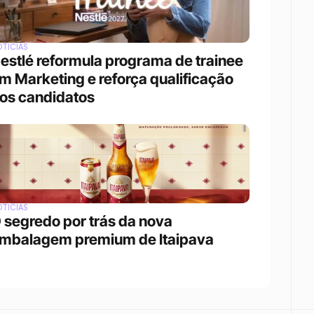
TÍCIAS
estlé reformula programa de trainee 
m Marketing e reforça qualificação 
os candidatos
TÍCIAS
 segredo por trás da nova 
mbalagem premium de Itaipava