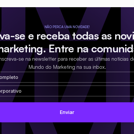
NÃO PERCA UMA NOVIDADE!
eva-se e receba todas as nov
marketing. Entre na comunid
Inscreva-se na newsletter para receber as últimas notícias d
Mundo do Marketing na sua inbox.