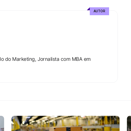
AUTOR
do do Marketing, Jornalista com MBA em 