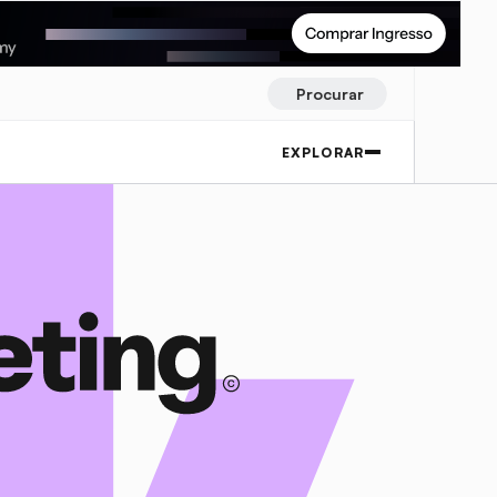
Procurar
EXPLORAR