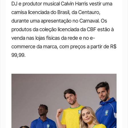
DJ e produtor musical Calvin Harris vestir uma 
camisa licenciada do Brasil, da Centauro, 
durante uma apresentação no Carnaval. Os 
produtos da coleção licenciada da CBF estão à 
venda nas lojas físicas da rede e no e-
commerce da marca, com preços a partir de R$ 
99,99.