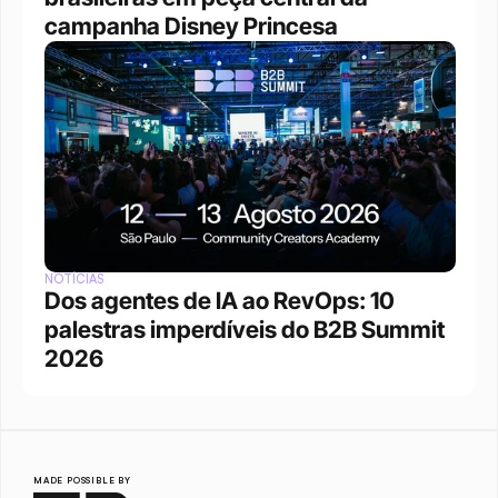
campanha Disney Princesa
NOTÍCIAS
Dos agentes de IA ao RevOps: 10 
palestras imperdíveis do B2B Summit 
2026
MADE POSSIBLE BY