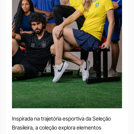
Inspirada na trajetória esportiva da Seleção 
Brasileira, a coleção explora elementos 