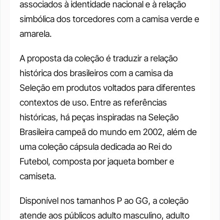
associados à identidade nacional e à relação 
simbólica dos torcedores com a camisa verde e 
amarela. 
A proposta da coleção é traduzir a relação 
histórica dos brasileiros com a camisa da 
Seleção em produtos voltados para diferentes 
contextos de uso. Entre as referências 
históricas, há peças inspiradas na Seleção 
Brasileira campeã do mundo em 2002, além de 
uma coleção cápsula dedicada ao Rei do 
Futebol, composta por jaqueta bomber e 
camiseta. 
Disponível nos tamanhos P ao GG, a coleção 
atende aos públicos adulto masculino, adulto 