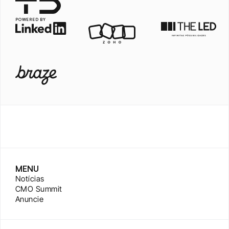
POWERED BY
MENU
Notícias
CMO Summit
Anuncie