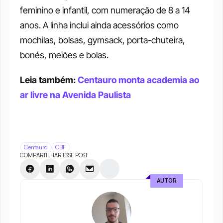
feminino e infantil, com numeração de 8 a 14 
anos. A linha inclui ainda acessórios como 
mochilas, bolsas, gymsack, porta-chuteira, 
bonés, meiões e bolas.
Leia também: 
Centauro monta academia ao 
ar livre na Avenida Paulista
Centauro
CBF
COMPARTILHAR ESSE POST
AUTOR