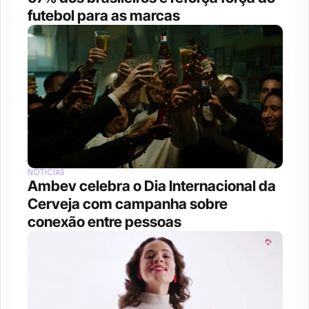
futebol para as marcas
NOTÍCIAS
Ambev celebra o Dia Internacional da 
Cerveja com campanha sobre 
conexão entre pessoas