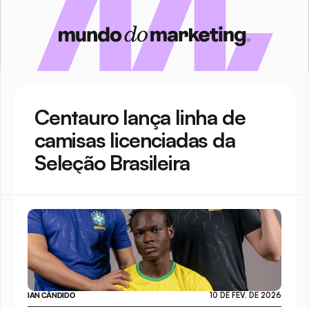
Centauro lança linha de 
camisas licenciadas da 
Seleção Brasileira
IAN CÂNDIDO
10 DE FEV. DE 2026