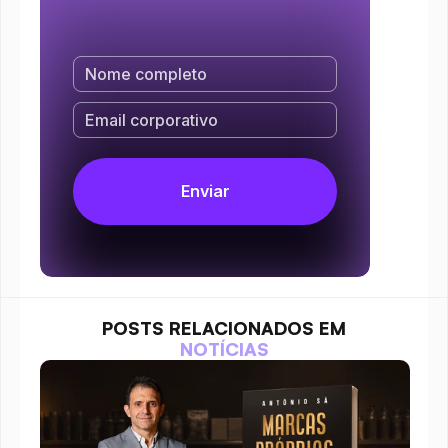
POSTS RELACIONADOS EM
NOTÍCIAS