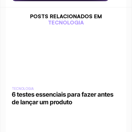
POSTS RELACIONADOS EM
TECNOLOGIA
TECNOLOGIA
6 testes essenciais para fazer antes 
de lançar um produto