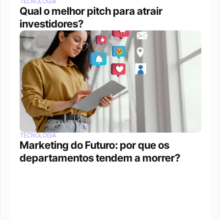
TECNOLOGIA
Qual o melhor pitch para atrair 
investidores?
TECNOLOGIA
Marketing do Futuro: por que os 
departamentos tendem a morrer?