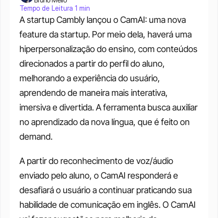
Tempo de Leitura 1 min
A startup Cambly lançou o CamAI: uma nova 
feature da startup. Por meio dela, haverá uma 
hiperpersonalização do ensino, com conteúdos 
direcionados a partir do perfil do aluno, 
melhorando a experiência do usuário, 
aprendendo de maneira mais interativa, 
imersiva e divertida. A ferramenta busca auxiliar 
no aprendizado da nova língua, que é feito on 
demand.
A partir do reconhecimento de voz/áudio 
enviado pelo aluno, o CamAI responderá e 
desafiará o usuário a continuar praticando sua 
habilidade de comunicação em inglês. O CamAI 