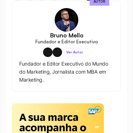
AUTOR
Bruno Mello
Fundador e Editor Executivo
Ver Autor
Fundador e Editor Executivo do Mundo 
do Marketing, Jornalista com MBA em 
Marketing.