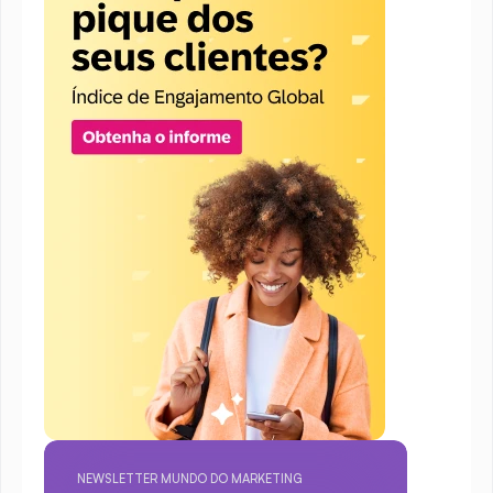
NEWSLETTER MUNDO DO MARKETING