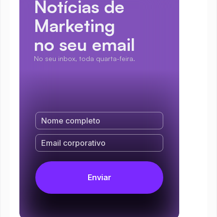
Notícias de 
Marketing
no seu email
No seu inbox, toda quarta-feira.