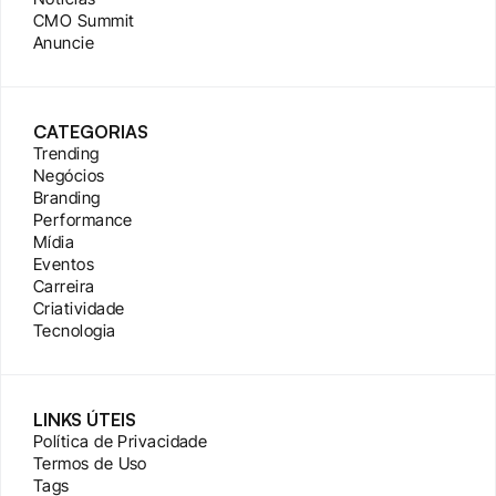
CMO Summit
Anuncie
CATEGORIAS
Trending
Negócios
Branding
Performance
Mídia
Eventos
Carreira
Criatividade
Tecnologia
LINKS ÚTEIS
Política de Privacidade
Termos de Uso
Tags