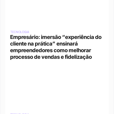
TECNOLOGIA
Empresário: imersão “experiência do 
cliente na prática” ensinará 
empreendedores como melhorar 
processo de vendas e fidelização