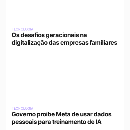
TECNOLOGIA
Os desafios geracionais na 
digitalização das empresas familiares
TECNOLOGIA
Governo proíbe Meta de usar dados 
pessoais para treinamento de IA