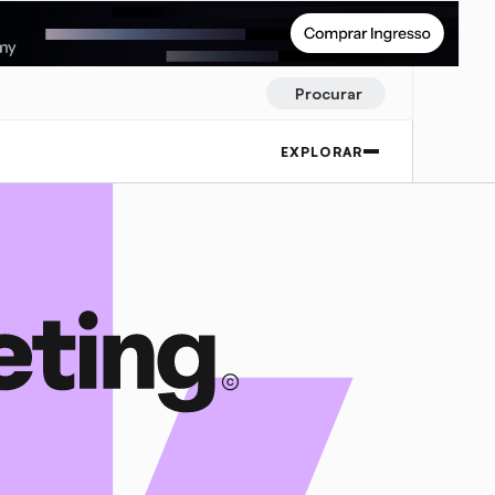
Procurar
EXPLORAR