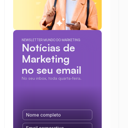
NEWSLETTER MUNDO DO MARKETING
Notícias de 
Marketing
no seu email
No seu inbox, toda quarta-feira.