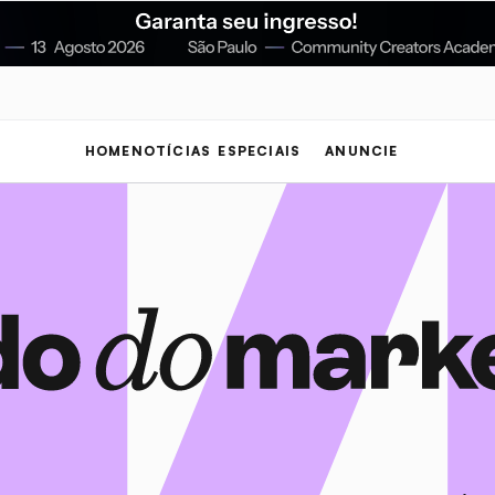
HOME
NOTÍCIAS
ESPECIAIS
ANUNCIE