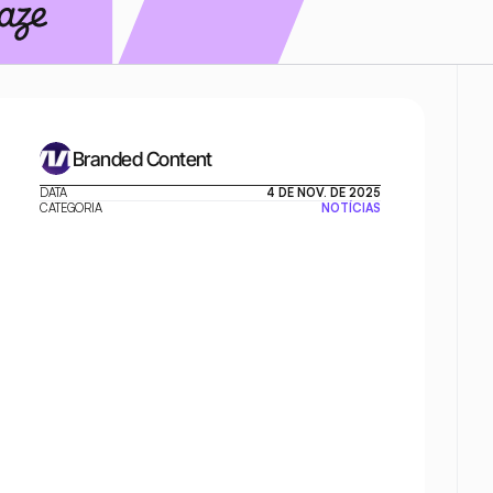
Branded Content
DATA
4 DE NOV. DE 2025
CATEGORIA
NOTÍCIAS