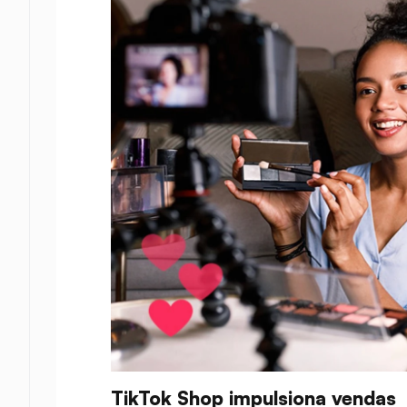
TikTok Shop impulsiona vendas