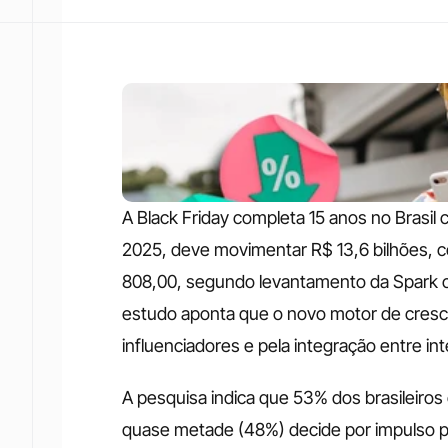
A Black Friday completa 15 anos no Brasil
2025, deve movimentar R$ 13,6 bilhões, co
808,00, segundo levantamento da Spark c
estudo aponta que o novo motor de cresc
influenciadores e pela integração entre inte
A pesquisa indica que 53% dos brasileiros
quase metade (48%) decide por impulso pa