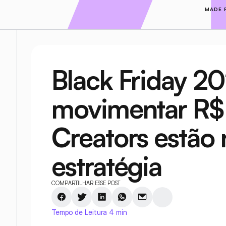
MADE 
Black Friday 20
movimentar R$ 1
Creators estão 
estratégia
COMPARTILHAR ESSE POST
Tempo de Leitura 4 min