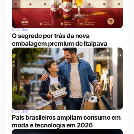
NOTÍCIAS
O segredo por trás da nova 
embalagem premium de Itaipava
NOTÍCIAS
Pais brasileiros ampliam consumo em 
moda e tecnologia em 2026