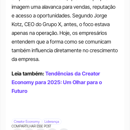
imagem uma alavanca para vendas, reputação 
e acesso a oportunidades. Segundo Jorge 
Kotz, CEO do Grupo X, antes, o foco estava 
apenas na operação. Hoje, os empresários 
entendem que a forma como se comunicam 
também influencia diretamente no crescimento 
da empresa.
Leia também: 
Tendências da Creator 
Economy para 2025: Um Olhar para o 
Futuro
Creator Economy
Liderança
COMPARTILHAR ESSE POST