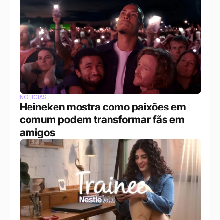
NOTÍCIAS
Heineken mostra como paixões em 
comum podem transformar fãs em 
amigos