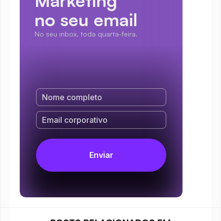
Marketing
no seu email
No seu inbox, toda quarta-feira.