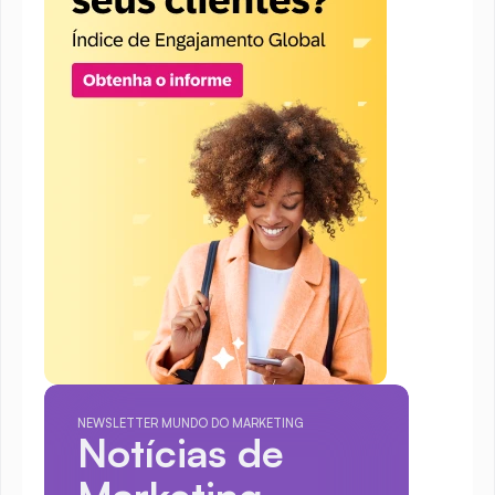
NEWSLETTER MUNDO DO MARKETING
Notícias de 