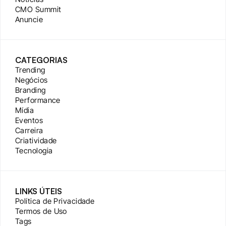
CMO Summit
Anuncie
CATEGORIAS
Trending
Negócios
Branding
Performance
Mídia
Eventos
Carreira
Criatividade
Tecnologia
LINKS ÚTEIS
Política de Privacidade
Termos de Uso
Tags