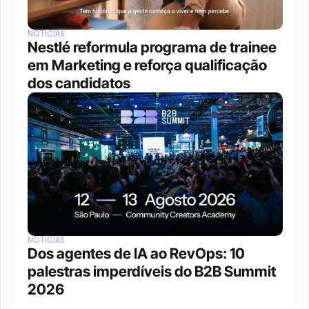
NOTÍCIAS
Nestlé reformula programa de trainee 
em Marketing e reforça qualificação 
dos candidatos
NOTÍCIAS
Dos agentes de IA ao RevOps: 10 
palestras imperdíveis do B2B Summit 
2026