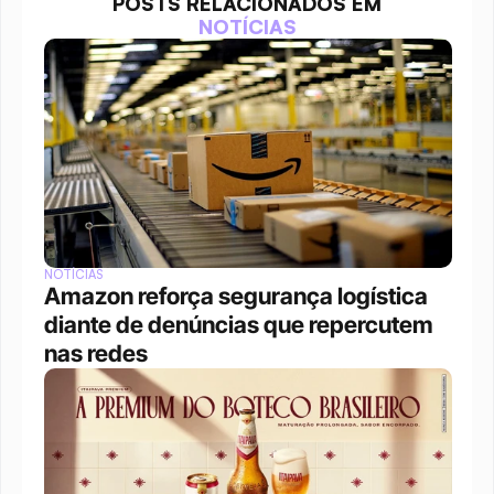
POSTS RELACIONADOS EM
NOTÍCIAS
NOTÍCIAS
Amazon reforça segurança logística 
diante de denúncias que repercutem 
nas redes