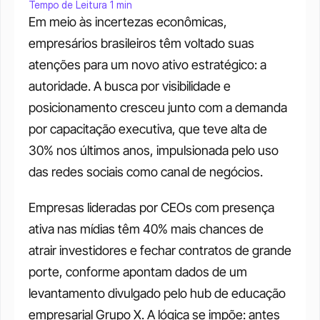
Tempo de Leitura 1 min
Em meio às incertezas econômicas, 
empresários brasileiros têm voltado suas 
atenções para um novo ativo estratégico: a 
autoridade. A busca por visibilidade e 
posicionamento cresceu junto com a demanda 
por capacitação executiva, que teve alta de 
30% nos últimos anos, impulsionada pelo uso 
das redes sociais como canal de negócios. 
Empresas lideradas por CEOs com presença 
ativa nas mídias têm 40% mais chances de 
atrair investidores e fechar contratos de grande 
porte, conforme apontam dados de um 
levantamento divulgado pelo hub de educação 
empresarial Grupo X. A lógica se impõe: antes 