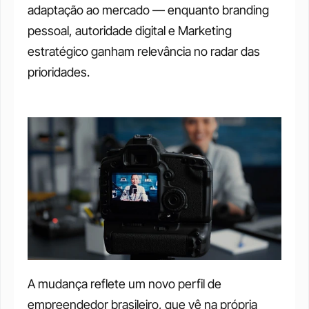
adaptação ao mercado — enquanto branding 
pessoal, autoridade digital e Marketing 
estratégico ganham relevância no radar das 
prioridades.
A mudança reflete um novo perfil de 
empreendedor brasileiro, que vê na própria 