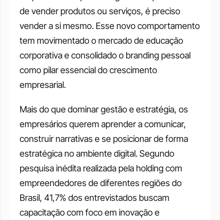
de vender produtos ou serviços, é preciso 
vender a si mesmo. Esse novo comportamento 
tem movimentado o mercado de educação 
corporativa e consolidado o branding pessoal 
como pilar essencial do crescimento 
empresarial.
Mais do que dominar gestão e estratégia, os 
empresários querem aprender a comunicar, 
construir narrativas e se posicionar de forma 
estratégica no ambiente digital. Segundo 
pesquisa inédita realizada pela holding com 
empreendedores de diferentes regiões do 
Brasil, 41,7% dos entrevistados buscam 
capacitação com foco em inovação e 