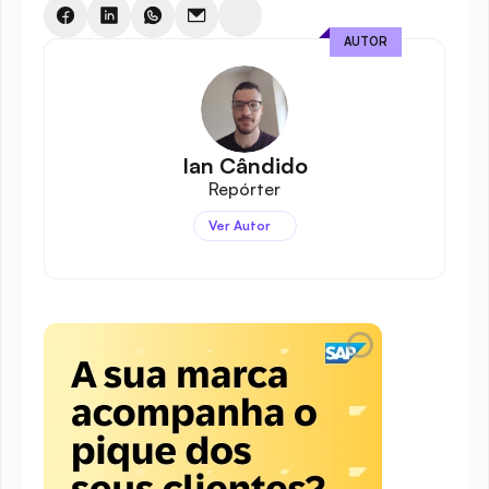
AUTOR
Ian Cândido
Repórter
Ver Autor