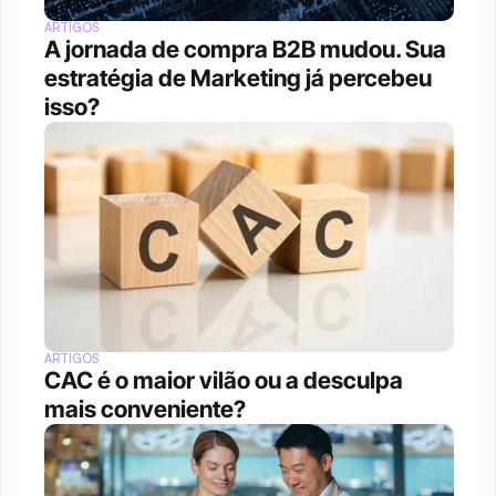
ARTIGOS
A jornada de compra B2B mudou. Sua 
estratégia de Marketing já percebeu 
isso?
ARTIGOS
CAC é o maior vilão ou a desculpa 
mais conveniente?