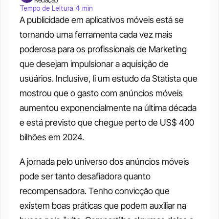
Tempo de Leitura 4 min
A publicidade em aplicativos móveis está se 
tornando uma ferramenta cada vez mais 
poderosa para os profissionais de Marketing 
que desejam impulsionar a aquisição de 
usuários. Inclusive, li um estudo da Statista que 
mostrou que o gasto com anúncios móveis 
aumentou exponencialmente na última década 
e está previsto que chegue perto de US$ 400 
bilhões em 2024.
A jornada pelo universo dos anúncios móveis 
pode ser tanto desafiadora quanto 
recompensadora. Tenho convicção que 
existem boas práticas que podem auxiliar na 