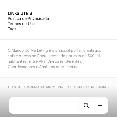
LINKS ÚTEIS
Política de Privacidade
Termos de Uso
Tags
O Mundo do Marketing é o principal portal jornalístico 
sobre o tema no Brasil, acessado por mais de 500 mil 
habitantes, entre VPs, Diretores, Gerentes, 
Coordenadores e Analistas de Marketing.
COPYRIGHT © MUNDO DO MARKETING - TODOS DIREITOS RESERVADOS