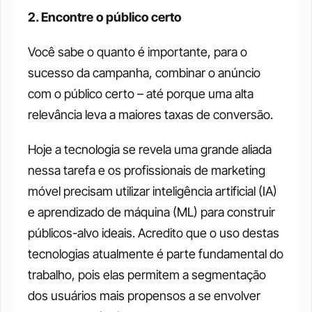
2. Encontre o público certo
Você sabe o quanto é importante, para o 
sucesso da campanha, combinar o anúncio 
com o público certo – até porque uma alta 
relevância leva a maiores taxas de conversão.
Hoje a tecnologia se revela uma grande aliada 
nessa tarefa e os profissionais de marketing 
móvel precisam utilizar inteligência artificial (IA) 
e aprendizado de máquina (ML) para construir 
públicos-alvo ideais. Acredito que o uso destas 
tecnologias atualmente é parte fundamental do 
trabalho, pois elas permitem a segmentação 
dos usuários mais propensos a se envolver 