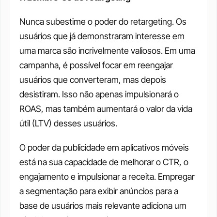
Nunca subestime o poder do retargeting. Os 
usuários que já demonstraram interesse em 
uma marca são incrivelmente valiosos. Em uma 
campanha, é possível focar em reengajar 
usuários que converteram, mas depois 
desistiram. Isso não apenas impulsionará o 
ROAS, mas também aumentará o valor da vida 
útil (LTV) desses usuários.
O poder da publicidade em aplicativos móveis 
está na sua capacidade de melhorar o CTR, o 
engajamento e impulsionar a receita. Empregar 
a segmentação para exibir anúncios para a 
base de usuários mais relevante adiciona um 