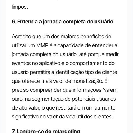
limpos.
6. Entenda a jornada completa do usuário
Acredito que um dos maiores benefícios de 
utilizar um MMP é a capacidade de entender a 
jornada completa do usuário, até porque medir 
eventos no aplicativo e o comportamento do 
usuário permitirá a identificação tipo de cliente 
que oferece mais valor de monetização. É 
preciso compreender que informações 'valem 
ouro' na segmentação de potenciais usuários 
de alto valor, o que resultará em um aumento 
significativo no valor da vida útil dos clientes.
7. Lembre-se de retargeting