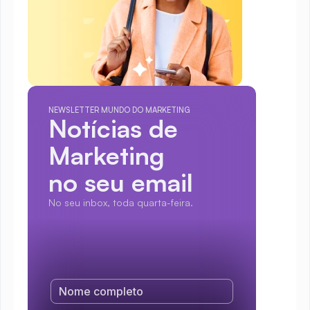
NEWSLETTER MUNDO DO MARKETING
Notícias de 
Marketing
no seu email
No seu inbox, toda quarta-feira.