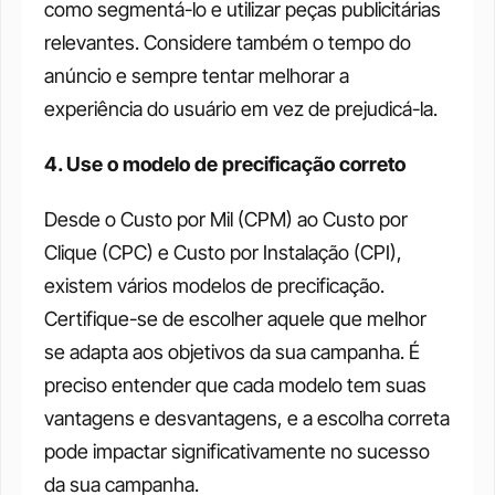
como segmentá-lo e utilizar peças publicitárias 
relevantes. Considere também o tempo do 
anúncio e sempre tentar melhorar a 
experiência do usuário em vez de prejudicá-la.
4. Use o modelo de precificação correto
Desde o Custo por Mil (CPM) ao Custo por 
Clique (CPC) e Custo por Instalação (CPI), 
existem vários modelos de precificação. 
Certifique-se de escolher aquele que melhor 
se adapta aos objetivos da sua campanha. É 
preciso entender que cada modelo tem suas 
vantagens e desvantagens, e a escolha correta 
pode impactar significativamente no sucesso 
da sua campanha.