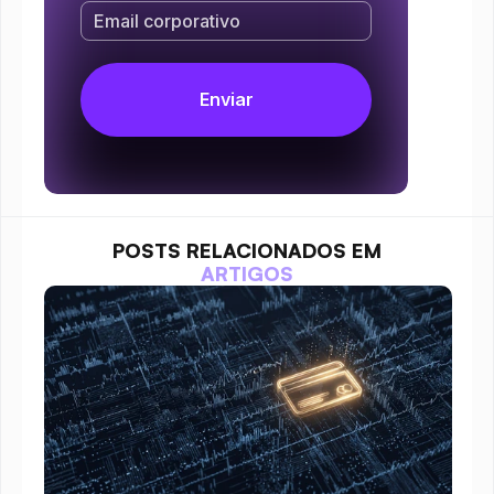
POSTS RELACIONADOS EM
ARTIGOS