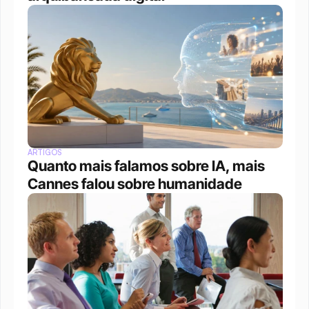
ARTIGOS
Quanto mais falamos sobre IA, mais 
Cannes falou sobre humanidade