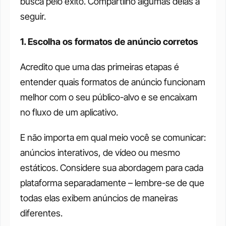
busca pelo êxito. Compartilho algumas delas a 
seguir.
1. Escolha os formatos de anúncio corretos
Acredito que uma das primeiras etapas é 
entender quais formatos de anúncio funcionam 
melhor com o seu público-alvo e se encaixam 
no fluxo de um aplicativo.
E não importa em qual meio você se comunicar: 
anúncios interativos, de vídeo ou mesmo 
estáticos. Considere sua abordagem para cada 
plataforma separadamente – lembre-se de que 
todas elas exibem anúncios de maneiras 
diferentes.