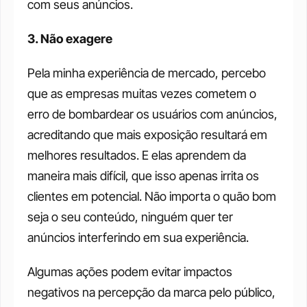
com seus anúncios.
3. Não exagere
Pela minha experiência de mercado, percebo 
que as empresas muitas vezes cometem o 
erro de bombardear os usuários com anúncios, 
acreditando que mais exposição resultará em 
melhores resultados. E elas aprendem da 
maneira mais difícil, que isso apenas irrita os 
clientes em potencial. Não importa o quão bom 
seja o seu conteúdo, ninguém quer ter 
anúncios interferindo em sua experiência.
Algumas ações podem evitar impactos 
negativos na percepção da marca pelo público, 