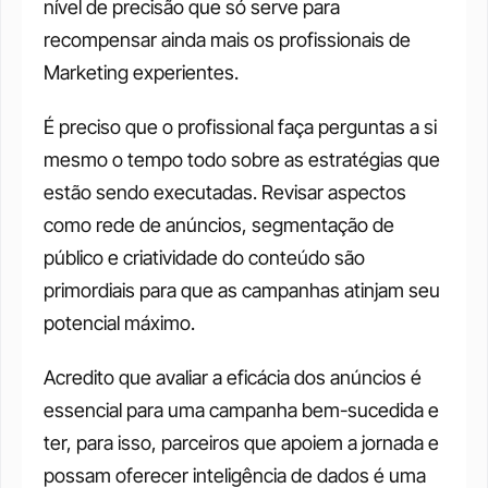
nível de precisão que só serve para 
recompensar ainda mais os profissionais de 
Marketing experientes.
É preciso que o profissional faça perguntas a si 
mesmo o tempo todo sobre as estratégias que 
estão sendo executadas. Revisar aspectos 
como rede de anúncios, segmentação de 
público e criatividade do conteúdo são 
primordiais para que as campanhas atinjam seu 
potencial máximo.
Acredito que avaliar a eficácia dos anúncios é 
essencial para uma campanha bem-sucedida e 
ter, para isso, parceiros que apoiem a jornada e 
possam oferecer inteligência de dados é uma 