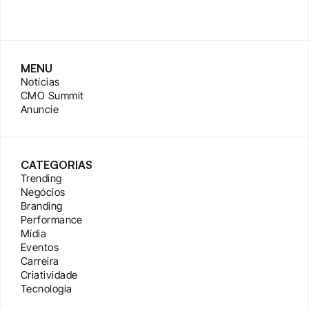
MENU
Notícias
CMO Summit
Anuncie
CATEGORIAS
Trending
Negócios
Branding
Performance
Mídia
Eventos
Carreira
Criatividade
Tecnologia