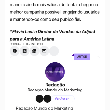
maneira ainda mais valiosa de tentar chegar na 
melhor campanha possível, engajando usuários 
e mantendo-os como seu público fiel.
*Flávio Levi é Diretor de Vendas da Adjust 
para a América Latina
COMPARTILHAR ESSE POST
AUTOR
Redação
Redação Mundo do Marketing
Ver Autor
Redação Mundo do Marketing