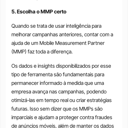
5. Escolha o MMP certo
Quando se trata de usar inteligência para 
melhorar campanhas anteriores, contar com a 
ajuda de um Mobile Measurement Partner 
(MMP) faz toda a diferença.
Os dados e insights disponibilizados por esse 
tipo de ferramenta são fundamentais para 
permanecer informado à medida que uma 
empresa avança nas campanhas, podendo 
otimizá-las em tempo real ou criar estratégias 
futuras. Isso sem dizer que os MMPs são 
imparciais e ajudam a proteger contra fraudes 
de anúncios móveis, além de manter os dados 