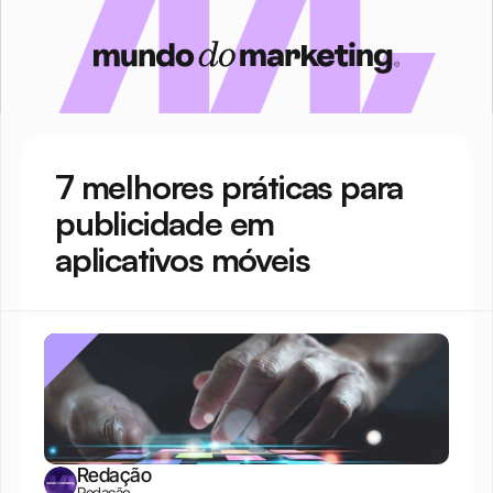
7 melhores práticas para 
publicidade em 
aplicativos móveis
Redação
Redação