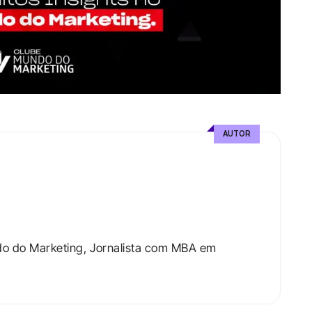
AUTOR
do do Marketing, Jornalista com MBA em 