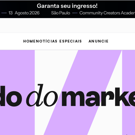
HOME
NOTÍCIAS
ESPECIAIS
ANUNCIE