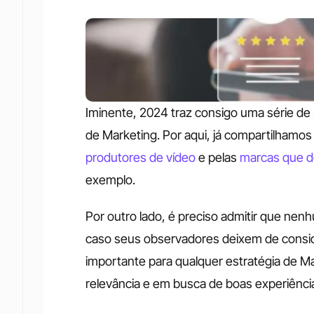
Iminente, 2024 traz consigo uma série de 
de Marketing. Por aqui, já compartilhamos
produtores de vídeo
 e pelas 
marcas que d
exemplo. 
Por outro lado, é preciso admitir que ne
caso seus observadores deixem de conside
importante para qualquer estratégia de Ma
relevância e em busca de boas experiência