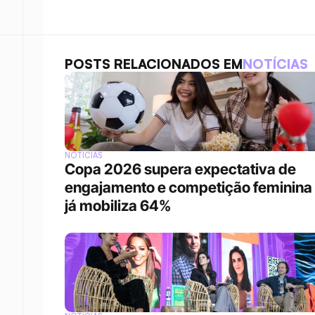
POSTS RELACIONADOS EM
NOTÍCIAS
NOTÍCIAS
Copa 2026 supera expectativa de 
engajamento e competição feminina 
já mobiliza 64%