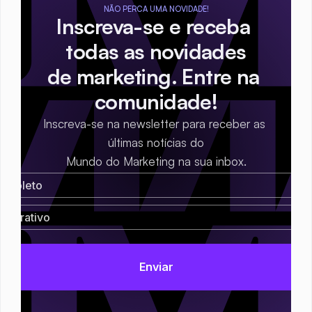
NÃO PERCA UMA NOVIDADE!
Inscreva-se e receba 
todas as novidades
de marketing. Entre na 
comunidade!
Inscreva-se na newsletter para receber as 
últimas notícias do
Mundo do Marketing na sua inbox.