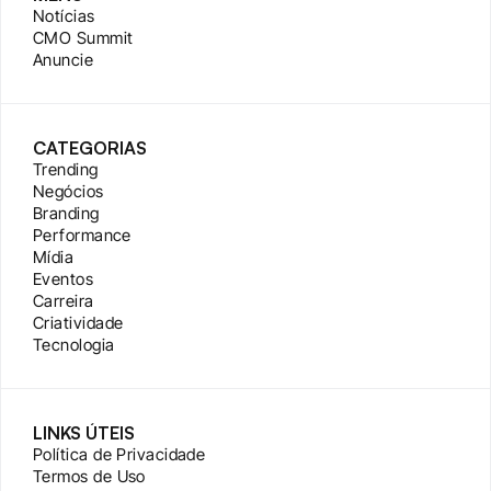
Notícias
CMO Summit
Anuncie
CATEGORIAS
Trending
Negócios
Branding
Performance
Mídia
Eventos
Carreira
Criatividade
Tecnologia
LINKS ÚTEIS
Política de Privacidade
Termos de Uso