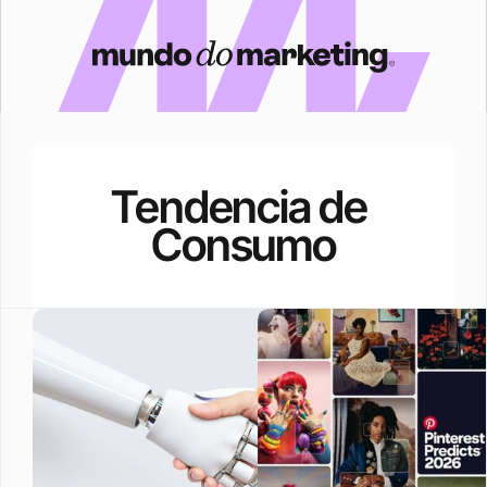
Tendencia de 
Consumo