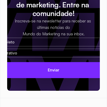
de marketing. Entre na 
comunidade!
Inscreva-se na newsletter para receber as 
últimas notícias do
Mundo do Marketing na sua inbox.