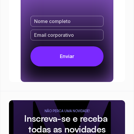
NÃO PERCA UMA NOVIDADE!
Inscreva-se e receba 
todas as novidades