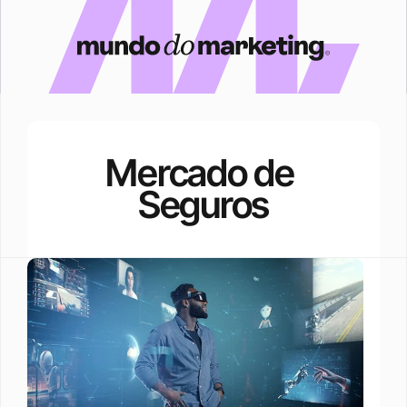
Mercado de 
Seguros