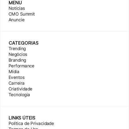
MENU
Notícias
CMO Summit
Anuncie
CATEGORIAS
Trending
Negócios
Branding
Performance
Mídia
Eventos
Carreira
Criatividade
Tecnologia
LINKS ÚTEIS
Política de Privacidade