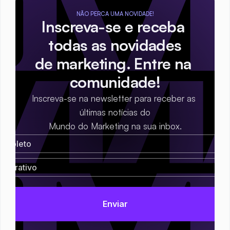
NÃO PERCA UMA NOVIDADE!
Inscreva-se e receba 
todas as novidades
de marketing. Entre na 
comunidade!
Inscreva-se na newsletter para receber as 
últimas notícias do
Mundo do Marketing na sua inbox.