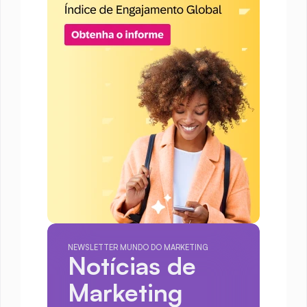
NEWSLETTER MUNDO DO MARKETING
Notícias de 
Marketing