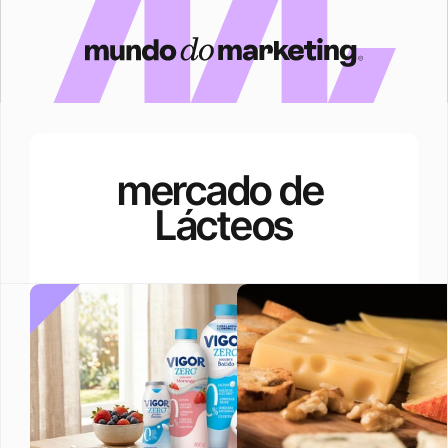
mercado de 
Lácteos