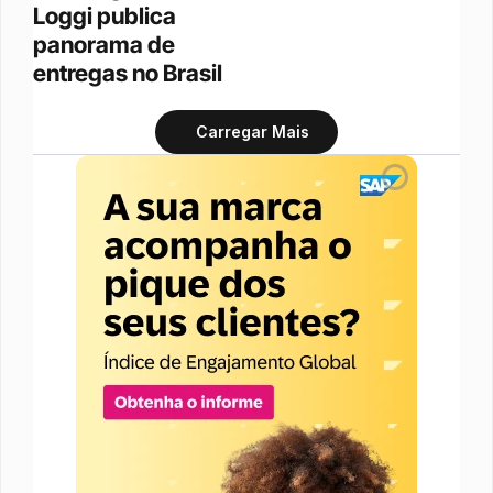
Loggi publica 
panorama de 
entregas no Brasil
Carregar Mais