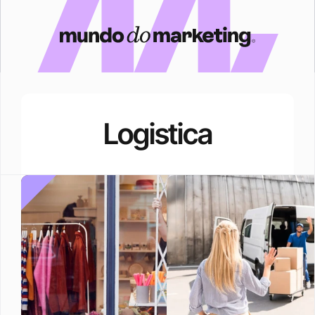
Logistica