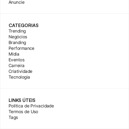
Anuncie
CATEGORIAS
Trending
Negócios
Branding
Performance
Mídia
Eventos
Carreira
Criatividade
Tecnologia
LINKS ÚTEIS
Política de Privacidade
Termos de Uso
Tags