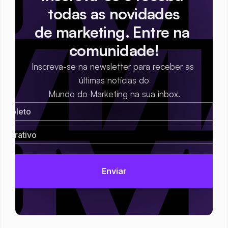
todas as novidades
de marketing. Entre na 
comunidade!
Inscreva-se na newsletter para receber as 
últimas notícias do
Mundo do Marketing na sua inbox.