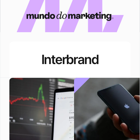
Interbrand