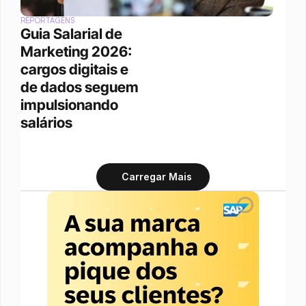
REPORTAGENS
Guia Salarial de 
Marketing 2026: 
cargos digitais e 
de dados seguem 
impulsionando 
salários
Carregar Mais