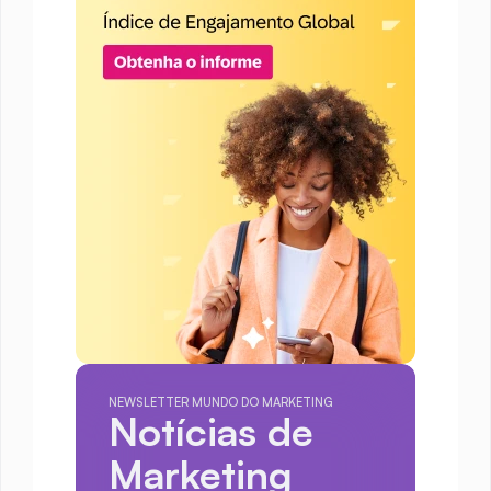
NEWSLETTER MUNDO DO MARKETING
Notícias de 
Marketing