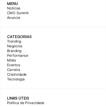
MENU
Notícias
CMO Summit
Anuncie
CATEGORIAS
Trending
Negócios
Branding
Performance
Mídia
Eventos
Carreira
Criatividade
Tecnologia
LINKS ÚTEIS
Política de Privacidade