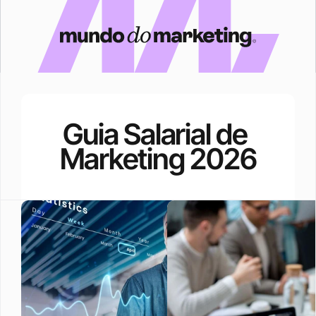
Guia Salarial de 
Marketing 2026