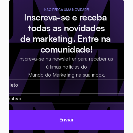
NÃO PERCA UMA NOVIDADE!
Inscreva-se e receba 
todas as novidades
de marketing. Entre na 
comunidade!
Inscreva-se na newsletter para receber as 
últimas notícias do
Mundo do Marketing na sua inbox.