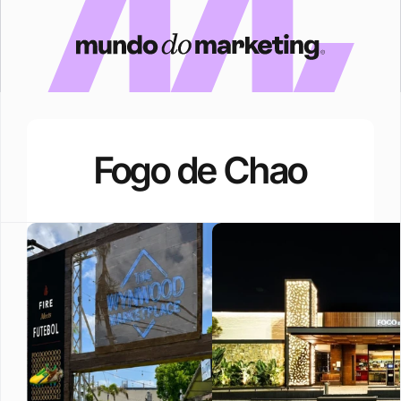
Fogo de Chao