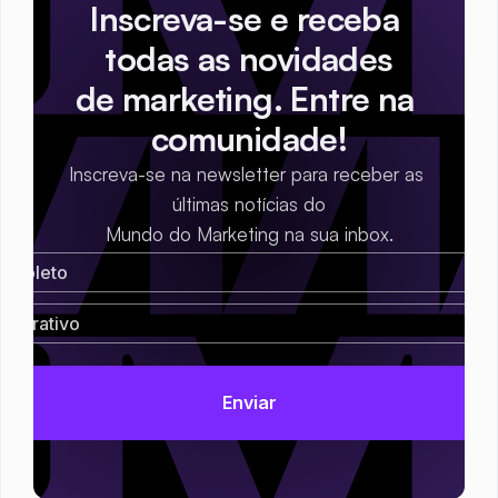
Inscreva-se e receba 
todas as novidades
de marketing. Entre na 
comunidade!
Inscreva-se na newsletter para receber as 
últimas notícias do
Mundo do Marketing na sua inbox.