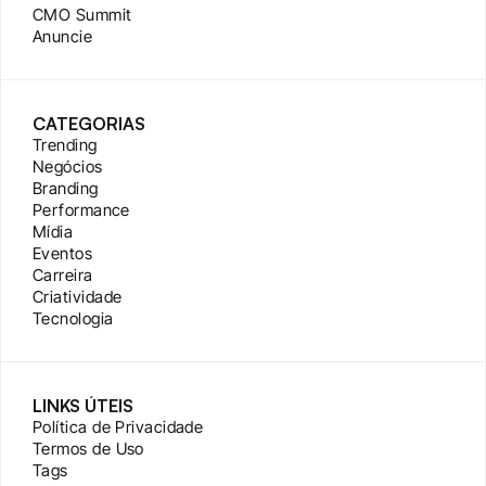
CMO Summit
Anuncie
CATEGORIAS
Trending
Negócios
Branding
Performance
Mídia
Eventos
Carreira
Criatividade
Tecnologia
LINKS ÚTEIS
Política de Privacidade
Termos de Uso
Tags