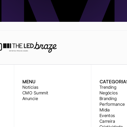
MENU
CATEGORIA
Notícias
Trending
CMO Summit
Negócios
Anuncie
Branding
Performance
Mídia
Eventos
Carreira
Criatividade