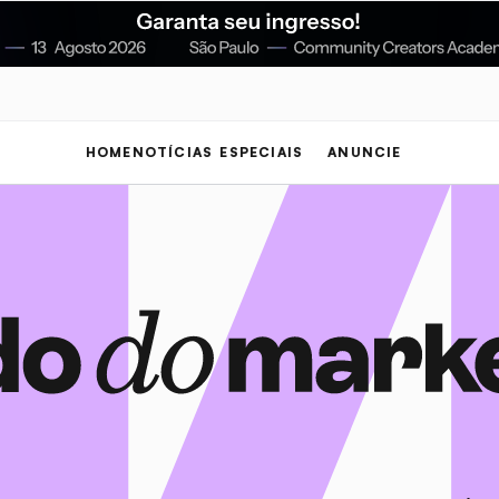
HOME
NOTÍCIAS
ESPECIAIS
ANUNCIE