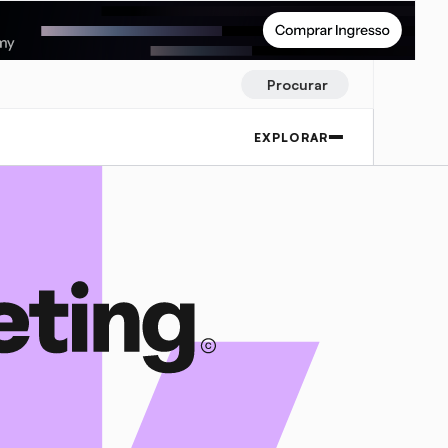
Procurar
EXPLORAR