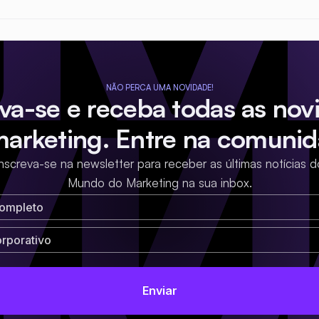
NÃO PERCA UMA NOVIDADE!
eva-se e receba todas as nov
marketing. Entre na comunid
Inscreva-se na newsletter para receber as últimas notícias d
Mundo do Marketing na sua inbox.