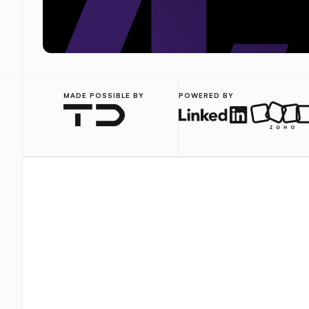
MADE POSSIBLE BY
POWERED BY