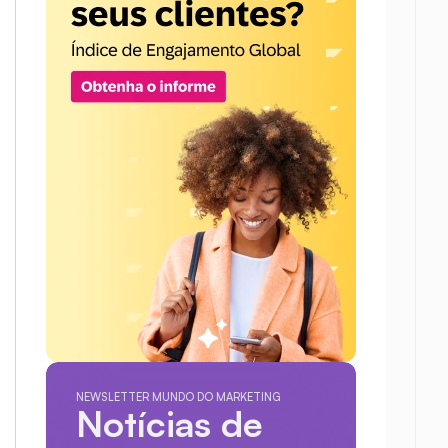
NEWSLETTER MUNDO DO MARKETING
Notícias de 