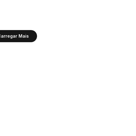
arregar Mais