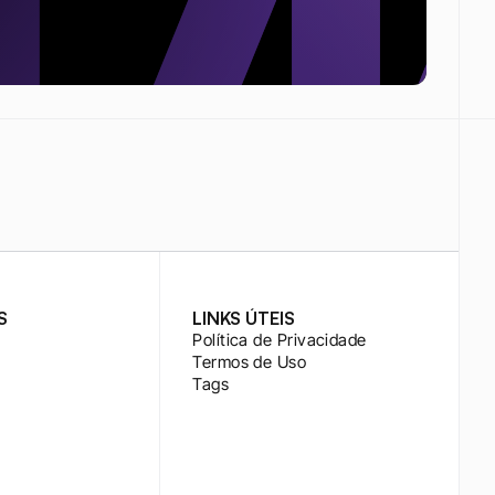
S
LINKS ÚTEIS
Política de Privacidade
Termos de Uso
Tags