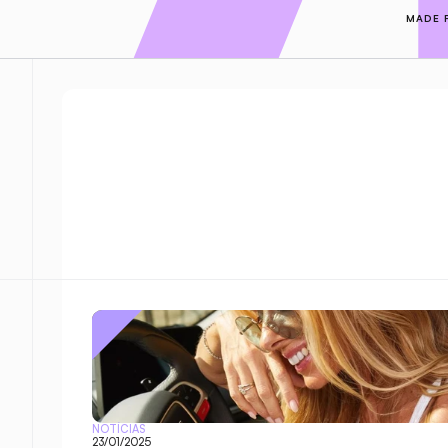
MADE 
NOTÍCIAS
23/01/2025