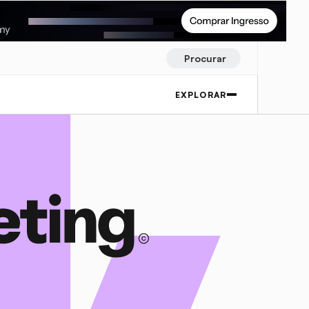
Procurar
EXPLORAR