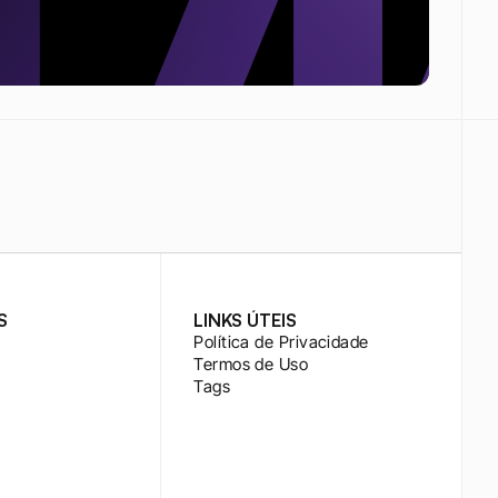
S
LINKS ÚTEIS
Política de Privacidade
Termos de Uso
Tags