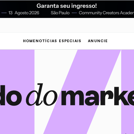
HOME
NOTÍCIAS
ESPECIAIS
ANUNCIE