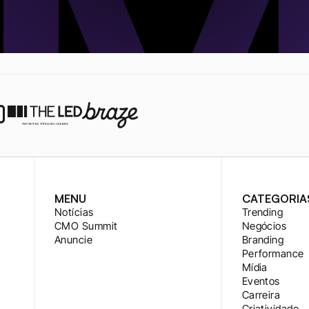
MENU
CATEGORIA
Notícias
Trending
CMO Summit
Negócios
Anuncie
Branding
Performance
Mídia
Eventos
Carreira
Criatividade