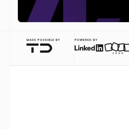
MADE POSSIBLE BY
POWERED BY