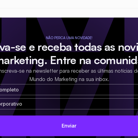
NÃO PERCA UMA NOVIDADE!
eva-se e receba todas as nov
marketing. Entre na comunid
Inscreva-se na newsletter para receber as últimas notícias d
Mundo do Marketing na sua inbox.