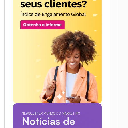
NEWSLETTER MUNDO DO MARKETING
Notícias de 