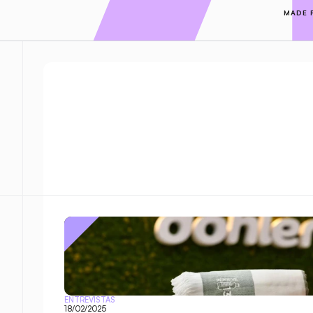
MADE 
ENTREVISTAS
18/02/2025